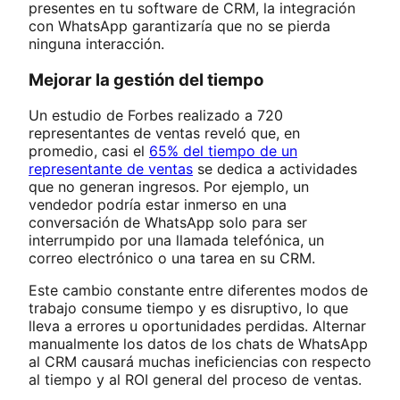
presentes en tu software de CRM, la integración
con WhatsApp garantizaría que no se pierda
ninguna interacción.
Mejorar la gestión del tiempo
Un estudio de Forbes realizado a 720
representantes de ventas reveló que, en
promedio, casi el
65% del tiempo de un
representante de ventas
se dedica a actividades
que no generan ingresos. Por ejemplo, un
vendedor podría estar inmerso en una
conversación de WhatsApp solo para ser
interrumpido por una llamada telefónica, un
correo electrónico o una tarea en su CRM.
Este cambio constante entre diferentes modos de
trabajo consume tiempo y es disruptivo, lo que
lleva a errores u oportunidades perdidas. Alternar
manualmente los datos de los chats de WhatsApp
al CRM causará muchas ineficiencias con respecto
al tiempo y al ROI general del proceso de ventas.