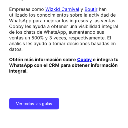
Empresas como
Wizkid Carnival
y
Boutir
han
utilizado los conocimientos sobre la actividad de
WhatsApp para mejorar los ingresos y las ventas.
Cooby les ayuda a obtener una visibilidad integral
de los chats de WhatsApp, aumentando sus
ventas un 500% y 3 veces, respectivamente. El
análisis les ayudó a tomar decisiones basadas en
datos.
Obtén más información sobre
Cooby
e integra tu
WhatsApp con el CRM para obtener información
integral.
Ver todas las guías