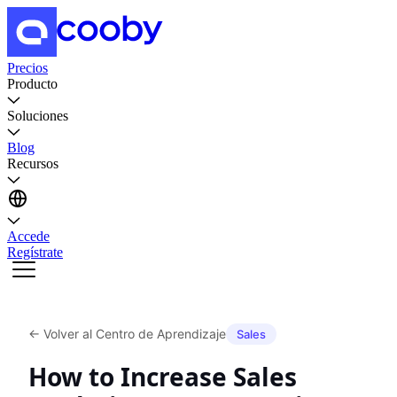
Precios
Producto
Soluciones
Blog
Recursos
Accede
Regístrate
←
Volver al Centro de Aprendizaje
Sales
How to Increase Sales