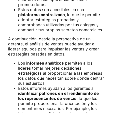
prometedoras.
Estos datos son accesibles en una
plataforma centralizada
, lo que te permite
adoptar estrategias probadas y
comprobadas utilizadas por tus colegas y
compartir tus propios secretos comerciales.
A continuación, desde la perspectiva de un
gerente, el análisis de ventas puede ayudar a
liderar equipos para impulsar las ventas y crear
estrategias basadas en datos.
Los
informes analíticos
permiten a los
líderes tomar mejores decisiones
estratégicas al proporcionar a las empresas
los datos que necesitan sobre dónde centrar
sus esfuerzos.
Estos informes ayudan a los gerentes a
identificar patrones en el rendimiento de
los representantes de ventas
, lo que les
permite proporcionar la orientación y los
comentarios necesarios. Por ejemplo, los