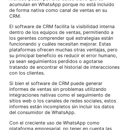
acumulan en WhatsApp porque no está incluido
de forma nativa como canal de ventas en su
CRM.
El software de CRM facilita la visibilidad interna
dentro de los equipos de ventas, permitiendo a
los gerentes comprender qué estrategias están
funcionando y cuáles necesitan mejorar. Estas
plataformas ofrecen muchas otras ventajas, pero
su principal beneficio es reducir el error humano,
ya sean seguimientos perdidos o agotarse
tratando de encontrar el historial de interacciones
con los clientes.
Si bien el software de CRM puede generar
informes de ventas sin problemas utilizando
integraciones nativas como el seguimiento de
sitios web o los canales de redes sociales, estos
informes están incompletos sin incluir los datos
del consumidor de WhatsApp.
Con el creciente uso de WhatsApp como
plataforma empresarial, no tener en cuenta las