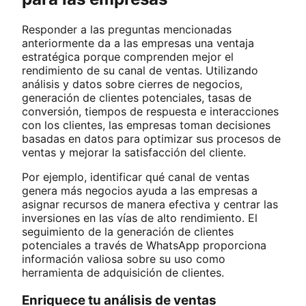
Responder a las preguntas mencionadas
anteriormente da a las empresas una ventaja
estratégica porque comprenden mejor el
rendimiento de su canal de ventas. Utilizando
análisis y datos sobre cierres de negocios,
generación de clientes potenciales, tasas de
conversión, tiempos de respuesta e interacciones
con los clientes, las empresas toman decisiones
basadas en datos para optimizar sus procesos de
ventas y mejorar la satisfacción del cliente.
Por ejemplo, identificar qué canal de ventas
genera más negocios ayuda a las empresas a
asignar recursos de manera efectiva y centrar las
inversiones en las vías de alto rendimiento. El
seguimiento de la generación de clientes
potenciales a través de WhatsApp proporciona
información valiosa sobre su uso como
herramienta de adquisición de clientes.
Enriquece tu análisis de ventas