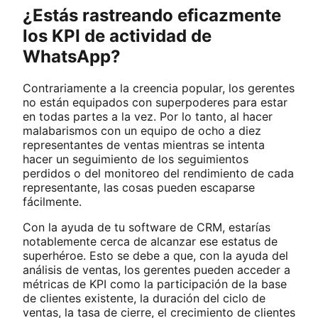
¿Estás rastreando eficazmente
los KPI de actividad de
WhatsApp?
Contrariamente a la creencia popular, los gerentes
no están equipados con superpoderes para estar
en todas partes a la vez. Por lo tanto, al hacer
malabarismos con un equipo de ocho a diez
representantes de ventas mientras se intenta
hacer un seguimiento de los seguimientos
perdidos o del monitoreo del rendimiento de cada
representante, las cosas pueden escaparse
fácilmente.
Con la ayuda de tu software de CRM, estarías
notablemente cerca de alcanzar ese estatus de
superhéroe. Esto se debe a que, con la ayuda del
análisis de ventas, los gerentes pueden acceder a
métricas de KPI como la participación de la base
de clientes existente, la duración del ciclo de
ventas, la tasa de cierre, el crecimiento de clientes