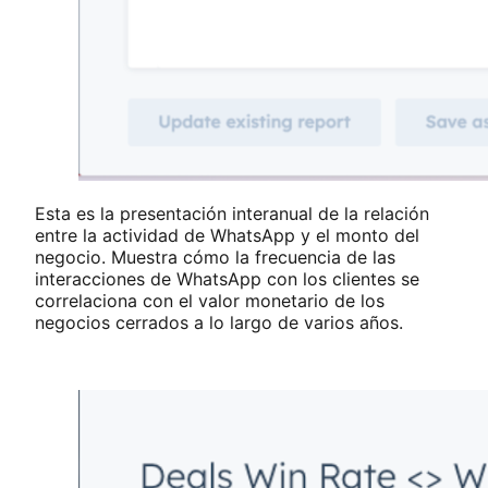
Esta es la presentación interanual de la relación
entre la actividad de WhatsApp y el monto del
negocio. Muestra cómo la frecuencia de las
interacciones de WhatsApp con los clientes se
correlaciona con el valor monetario de los
negocios cerrados a lo largo de varios años.