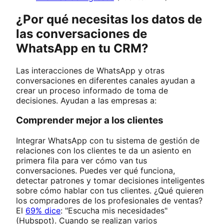
¿Por qué necesitas los datos de
las conversaciones de
WhatsApp en tu CRM?
Las interacciones de WhatsApp y otras
conversaciones en diferentes canales ayudan a
crear un proceso informado de toma de
decisiones. Ayudan a las empresas a:
Comprender mejor a los clientes
Integrar WhatsApp con tu sistema de gestión de
relaciones con los clientes te da un asiento en
primera fila para ver cómo van tus
conversaciones. Puedes ver qué funciona,
detectar patrones y tomar decisiones inteligentes
sobre cómo hablar con tus clientes. ¿Qué quieren
los compradores de los profesionales de ventas?
El
69% dice
: "Escucha mis necesidades"
(Hubspot). Cuando se realizan varios