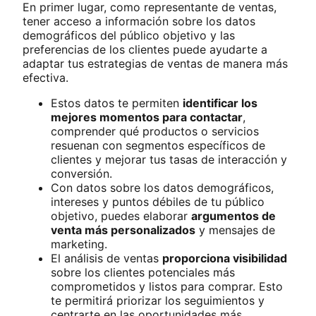
En primer lugar, como representante de ventas,
tener acceso a información sobre los datos
demográficos del público objetivo y las
preferencias de los clientes puede ayudarte a
adaptar tus estrategias de ventas de manera más
efectiva.
Estos datos te permiten
identificar los
mejores momentos para contactar
,
comprender qué productos o servicios
resuenan con segmentos específicos de
clientes y mejorar tus tasas de interacción y
conversión.
Con datos sobre los datos demográficos,
intereses y puntos débiles de tu público
objetivo, puedes elaborar
argumentos de
venta más personalizados
y mensajes de
marketing.
El análisis de ventas
proporciona visibilidad
sobre los clientes potenciales más
comprometidos y listos para comprar. Esto
te permitirá priorizar los seguimientos y
centrarte en las oportunidades más