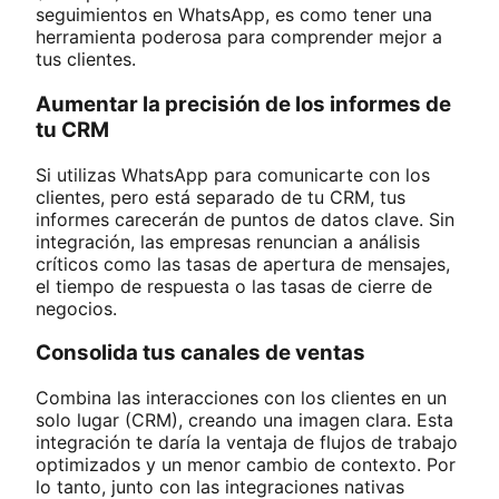
seguimientos en WhatsApp, es como tener una
herramienta poderosa para comprender mejor a
tus clientes.
Aumentar la precisión de los informes de
tu CRM
Si utilizas WhatsApp para comunicarte con los
clientes, pero está separado de tu CRM, tus
informes carecerán de puntos de datos clave. Sin
integración, las empresas renuncian a análisis
críticos como las tasas de apertura de mensajes,
el tiempo de respuesta o las tasas de cierre de
negocios.
Consolida tus canales de ventas
Combina las interacciones con los clientes en un
solo lugar (CRM), creando una imagen clara. Esta
integración te daría la ventaja de flujos de trabajo
optimizados y un menor cambio de contexto. Por
lo tanto, junto con las integraciones nativas