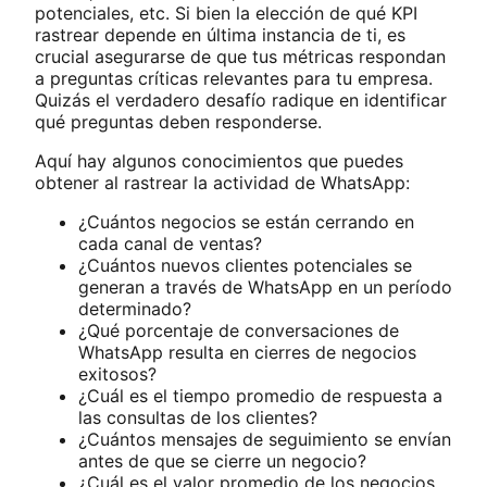
potenciales, etc. Si bien la elección de qué KPI
rastrear depende en última instancia de ti, es
crucial asegurarse de que tus métricas respondan
a preguntas críticas relevantes para tu empresa.
Quizás el verdadero desafío radique en identificar
qué preguntas deben responderse.
Aquí hay algunos conocimientos que puedes
obtener al rastrear la actividad de WhatsApp:
¿Cuántos negocios se están cerrando en
cada canal de ventas?
¿Cuántos nuevos clientes potenciales se
generan a través de WhatsApp en un período
determinado?
¿Qué porcentaje de conversaciones de
WhatsApp resulta en cierres de negocios
exitosos?
¿Cuál es el tiempo promedio de respuesta a
las consultas de los clientes?
¿Cuántos mensajes de seguimiento se envían
antes de que se cierre un negocio?
¿Cuál es el valor promedio de los negocios