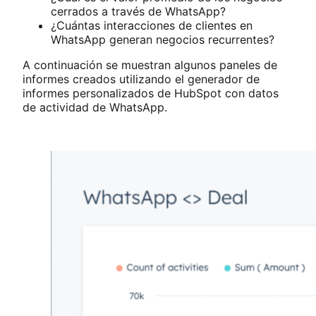
cerrados a través de WhatsApp?
¿Cuántas interacciones de clientes en
WhatsApp generan negocios recurrentes?
A continuación se muestran algunos paneles de
informes creados utilizando el generador de
informes personalizados de HubSpot con datos
de actividad de WhatsApp.