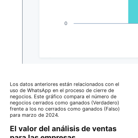
Los datos anteriores están relacionados con el
uso de WhatsApp en el proceso de cierre de
negocios. Este gráfico compara el número de
negocios cerrados como ganados (Verdadero)
frente a los no cerrados como ganados (Falso)
para marzo de 2024.
El valor del análisis de ventas
para las empresas