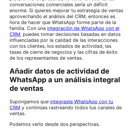
conversaciones comerciales sería un déficit
enorme. Si quieres mejorar tu estrategia de ventas
aprovechando el análisis del CRM, entonces es
hora de hacer que WhatsApp forme parte de la
familia. Con una
integración de WhatsApp con el
CRM
, puedes tomar decisiones basadas en datos
influenciadas por la calidad de las interacciones
con los clientes, los estados de actividad, las
tasas de cierre de negocios y las cifras de éxito
de los representantes de ventas.
Añadir datos de actividad de
WhatsApp a un análisis integral
de ventas
Supongamos que
integraste WhatsApp con tu
CRM
y continúas rastreando todos tus canales de
ventas.
Podemos verlo desde dos perspectivas.