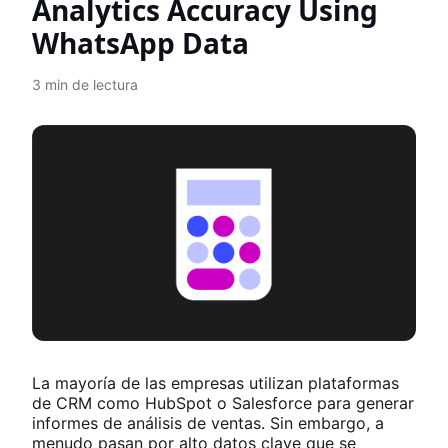
Analytics Accuracy Using
WhatsApp Data
3
min de lectura
La mayoría de las empresas utilizan plataformas
de CRM como HubSpot o Salesforce para generar
informes de análisis de ventas. Sin embargo, a
menudo pasan por alto datos clave que se