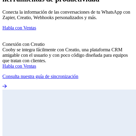
Conecta la información de las conversaciones de tu WhatsApp con
Zapier, Creatio, Webhooks personalizados y más.
Habla con Ventas
Conexión con Creatio
Cooby se integra fácilmente con Creatio, una plataforma CRM
amigable con el usuario y con poco código diseñada para equipos
que tratan con clientes.
Habla con Ventas
Consulta nuestra guía de sincronización