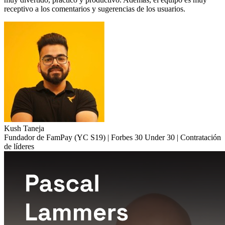
receptivo a los comentarios y sugerencias de los usuarios.
Kush Taneja
Fundador de FamPay (YC S19) | Forbes 30 Under 30 | Contratación
de líderes