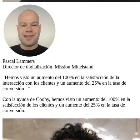
Pascal Lammers
Director de digitalización, Mission Mittelstand
"Hemos visto un aumento del 100% en la satisfacción de la
interacción con los clientes y un aumento del 25% en la tasa de
conversión..."
Con la ayuda de Cooby, hemos visto un aumento del 100% en la
satisfacción de los clientes y un aumento del 25% en la tasa de
conversión.