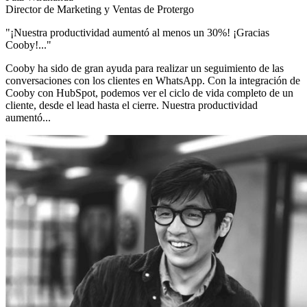
Director de Marketing y Ventas de Protergo
"¡Nuestra productividad aumentó al menos un 30%! ¡Gracias
Cooby!..."
Cooby ha sido de gran ayuda para realizar un seguimiento de las
conversaciones con los clientes en WhatsApp. Con la integración de
Cooby con HubSpot, podemos ver el ciclo de vida completo de un
cliente, desde el lead hasta el cierre. Nuestra productividad
aumentó...