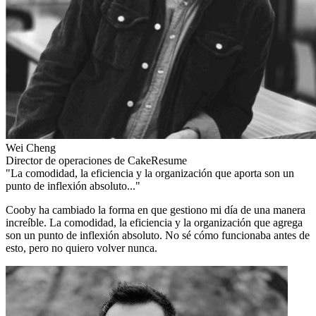
Wei Cheng
Director de operaciones de CakeResume
"La comodidad, la eficiencia y la organización que aporta son un
punto de inflexión absoluto..."
Cooby ha cambiado la forma en que gestiono mi día de una manera
increíble. La comodidad, la eficiencia y la organización que agrega
son un punto de inflexión absoluto. No sé cómo funcionaba antes de
esto, pero no quiero volver nunca.