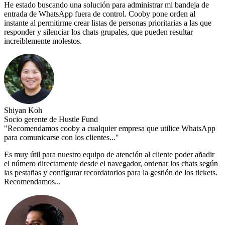
He estado buscando una solución para administrar mi bandeja de
entrada de WhatsApp fuera de control. Cooby pone orden al
instante al permitirme crear listas de personas prioritarias a las que
responder y silenciar los chats grupales, que pueden resultar
increíblemente molestos.
Shiyan Koh
Socio gerente de Hustle Fund
"Recomendamos cooby a cualquier empresa que utilice WhatsApp
para comunicarse con los clientes..."
Es muy útil para nuestro equipo de atención al cliente poder añadir
el número directamente desde el navegador, ordenar los chats según
las pestañas y configurar recordatorios para la gestión de los tickets.
Recomendamos...