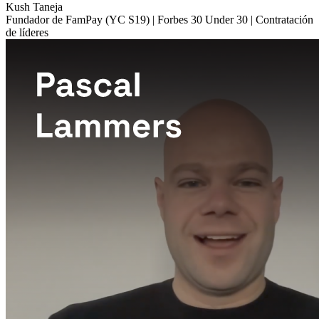
Kush Taneja
Fundador de FamPay (YC S19) | Forbes 30 Under 30 | Contratación
de líderes