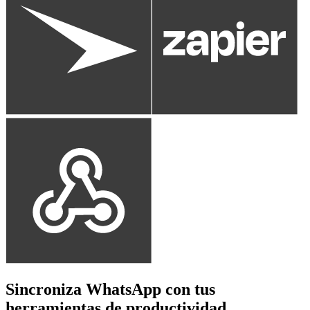
Sincroniza WhatsApp con tus
herramientas de productividad