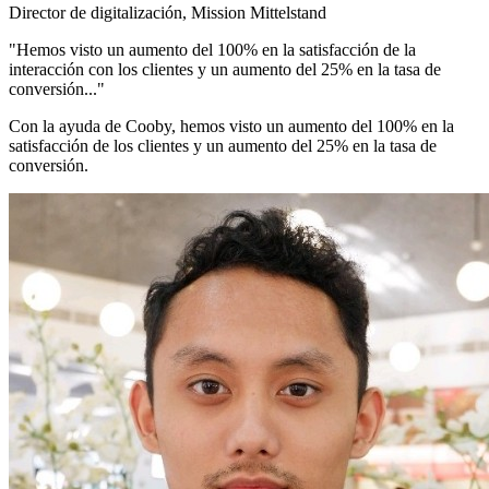
Director de digitalización, Mission Mittelstand
"Hemos visto un aumento del 100% en la satisfacción de la
interacción con los clientes y un aumento del 25% en la tasa de
conversión..."
Con la ayuda de Cooby, hemos visto un aumento del 100% en la
satisfacción de los clientes y un aumento del 25% en la tasa de
conversión.