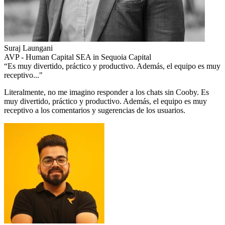
Suraj Laungani
AVP - Human Capital SEA in Sequoia Capital
“Es muy divertido, práctico y productivo. Además, el equipo es muy
receptivo..."
Literalmente, no me imagino responder a los chats sin Cooby. Es
muy divertido, práctico y productivo. Además, el equipo es muy
receptivo a los comentarios y sugerencias de los usuarios.