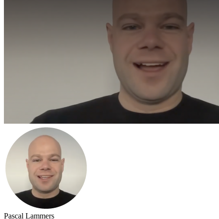
Pascal Lammers