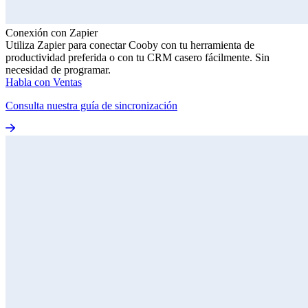
Conexión con Zapier
Utiliza Zapier para conectar Cooby con tu herramienta de
productividad preferida o con tu CRM casero fácilmente. Sin
necesidad de programar.
Habla con Ventas
Consulta nuestra guía de sincronización