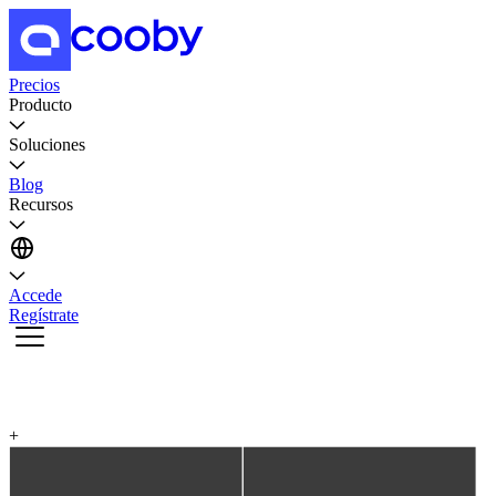
Precios
Producto
Soluciones
Blog
Recursos
Accede
Regístrate
+