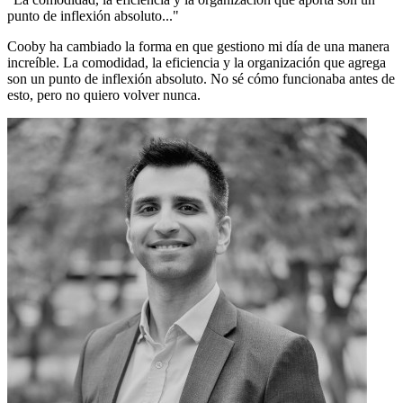
punto de inflexión absoluto..."
Cooby ha cambiado la forma en que gestiono mi día de una manera
increíble. La comodidad, la eficiencia y la organización que agrega
son un punto de inflexión absoluto. No sé cómo funcionaba antes de
esto, pero no quiero volver nunca.