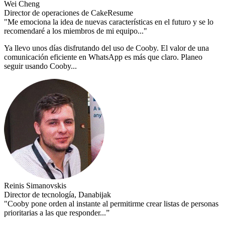
Wei Cheng
Director de operaciones de CakeResume
"Me emociona la idea de nuevas características en el futuro y se lo
recomendaré a los miembros de mi equipo..."
Ya llevo unos días disfrutando del uso de Cooby. El valor de una
comunicación eficiente en WhatsApp es más que claro. Planeo
seguir usando Cooby...
Reinis Simanovskis
Director de tecnología, Danabijak
"Cooby pone orden al instante al permitirme crear listas de personas
prioritarias a las que responder...”