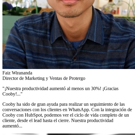
Faiz Wirananda
Director de Marketing y Ventas de Protergo
"¡Nuestra productividad aumentó al menos un 30%! ¡Gracias
Cooby!..."
Cooby ha sido de gran ayuda para realizar un seguimiento de las
conversaciones con los clientes en WhatsApp. Con la integración de
Cooby con HubSpot, podemos ver el ciclo de vida completo de un
cliente, desde el lead hasta el cierre. Nuestra productividad
aumentó...