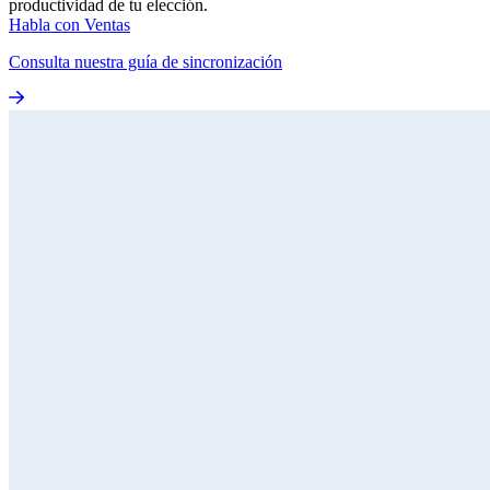
productividad de tu elección.
Habla con Ventas
Consulta nuestra guía de sincronización