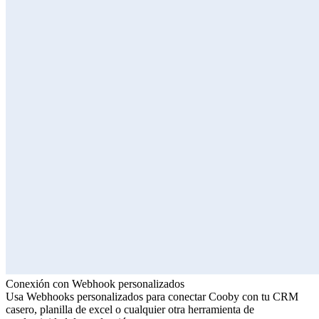
Conexión con Webhook personalizados
Usa Webhooks personalizados para conectar Cooby con tu CRM
casero, planilla de excel o cualquier otra herramienta de