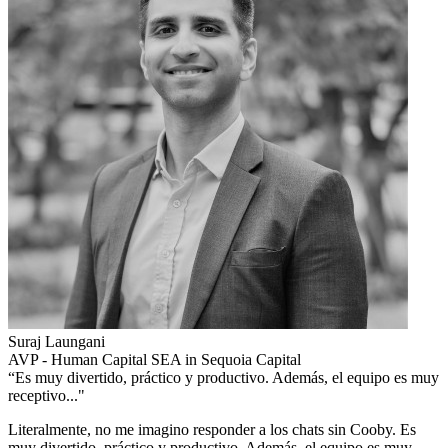
Suraj Laungani
AVP - Human Capital SEA in Sequoia Capital
“Es muy divertido, práctico y productivo. Además, el equipo es muy
receptivo..."
Literalmente, no me imagino responder a los chats sin Cooby. Es
muy divertido, práctico y productivo. Además, el equipo es muy