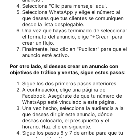
Selecciona "Clic para mensaje" aquí.
Selecciona WhatsApp y elige el número al
que deseas que tus clientes se comuniquen
desde la lista desplegable.
Una vez que hayas terminado de seleccionar
el formato del anuncio, elige "+Crear" para
crear un flujo.
Finalmente, haz clic en "Publicar" para que el
anuncio esté activo.
Por otro lado, si deseas crear un anuncio con
objetivos de tráfico y ventas, sigue estos pasos:
Sigue los dos primeros pasos anteriores.
A continuación, elige una página de
Facebook. Asegúrate de que tu número de
WhatsApp esté vinculado a esta página.
Una vez hecho, selecciona la audiencia a la
que deseas dirigir este anuncio, dónde
deseas colocarlo, el presupuesto y el
horario. Haz clic en siguiente.
Sigue los pasos 6 y 7 de arriba para que tu