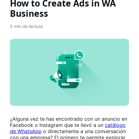
How to Create Ads in WA
Business
5
min de lectura
¿Alguna vez te has encontrado con un anuncio en
Facebook o Instagram que te llevó a un
catálogo
de WhatsApp
o directamente a una conversación
con una empresa? El primero te permite explorar