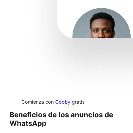
Comienza con
Cooby
gratis
Beneficios de los anuncios de
WhatsApp