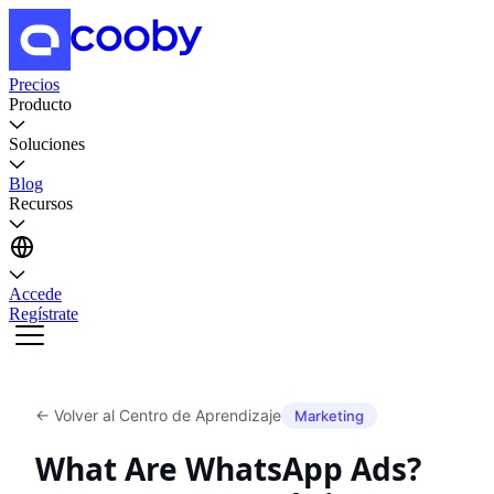
Precios
Producto
Soluciones
Blog
Recursos
Accede
Regístrate
←
Volver al Centro de Aprendizaje
Marketing
What Are WhatsApp Ads?