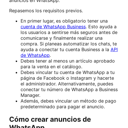
anuncios en WhatsApp.
Repasemos los requisitos previos.
En primer lugar, es obligatorio tener una
cuenta de WhatsApp Business
. Esto ayuda a
los usuarios a sentirse más seguros antes de
comunicarse y finalmente realizar una
compra. Si planeas automatizar los chats, te
ayuda a conectar tu cuenta Business a la
API
de WhatsApp
.
Debes tener al menos un artículo aprobado
para la venta en el catálogo.
Debes vincular tu cuenta de WhatsApp a tu
página de Facebook o Instagram y hacerte
el administrador. Alternativamente, puedes
conectar tu número de WhatsApp a Business
Manager.
Además, debes vincular un método de pago
predeterminado para pagar el anuncio.
Cómo crear anuncios de
WhatsApp