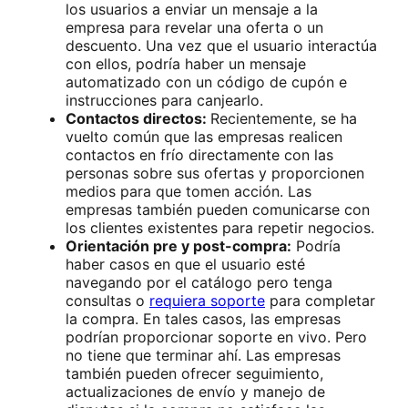
los usuarios a enviar un mensaje a la
empresa para revelar una oferta o un
descuento. Una vez que el usuario interactúa
con ellos, podría haber un mensaje
automatizado con un código de cupón e
instrucciones para canjearlo.
Contactos directos:
Recientemente, se ha
vuelto común que las empresas realicen
contactos en frío directamente con las
personas sobre sus ofertas y proporcionen
medios para que tomen acción. Las
empresas también pueden comunicarse con
los clientes existentes para repetir negocios.
Orientación pre y post-compra:
Podría
haber casos en que el usuario esté
navegando por el catálogo pero tenga
consultas o
requiera soporte
para completar
la compra. En tales casos, las empresas
podrían proporcionar soporte en vivo. Pero
no tiene que terminar ahí. Las empresas
también pueden ofrecer seguimiento,
actualizaciones de envío y manejo de