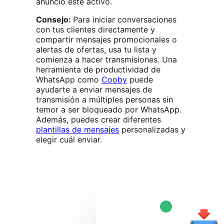
anuncio esté activo.
Consejo:
Para iniciar conversaciones
con tus clientes directamente y
compartir mensajes promocionales o
alertas de ofertas, usa tu lista y
comienza a hacer transmisiones. Una
herramienta de productividad de
WhatsApp como
Cooby
puede
ayudarte a enviar mensajes de
transmisión a múltiples personas sin
temor a ser bloqueado por WhatsApp.
Además, puedes crear diferentes
plantillas de mensajes
personalizadas y
elegir cuál enviar.