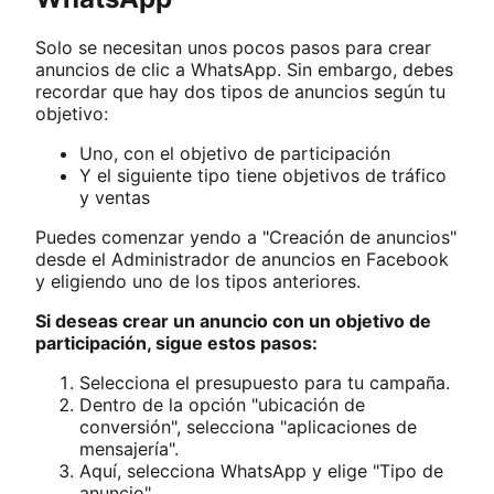
Solo se necesitan unos pocos pasos para crear
anuncios de clic a WhatsApp. Sin embargo, debes
recordar que hay dos tipos de anuncios según tu
objetivo:
Uno, con el objetivo de participación
Y el siguiente tipo tiene objetivos de tráfico
y ventas
Puedes comenzar yendo a "Creación de anuncios"
desde el Administrador de anuncios en Facebook
y eligiendo uno de los tipos anteriores.
Si deseas crear un anuncio con un objetivo de
participación, sigue estos pasos:
Selecciona el presupuesto para tu campaña.
Dentro de la opción "ubicación de
conversión", selecciona "aplicaciones de
mensajería".
Aquí, selecciona WhatsApp y elige "Tipo de
anuncio".