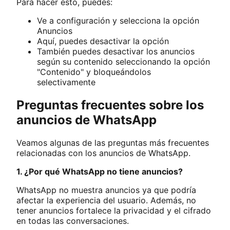
Para hacer esto, puedes:
Ve a configuración y selecciona la opción
Anuncios
Aquí, puedes desactivar la opción
También puedes desactivar los anuncios
según su contenido seleccionando la opción
"Contenido" y bloqueándolos
selectivamente
Preguntas frecuentes sobre los
anuncios de WhatsApp
Veamos algunas de las preguntas más frecuentes
relacionadas con los anuncios de WhatsApp.
1. ¿Por qué WhatsApp no tiene anuncios?
WhatsApp no muestra anuncios ya que podría
afectar la experiencia del usuario. Además, no
tener anuncios fortalece la privacidad y el cifrado
en todas las conversaciones.