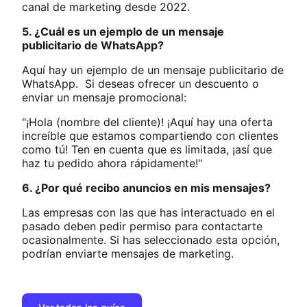
canal de marketing desde 2022.
5. ¿Cuál es un ejemplo de un mensaje
publicitario de WhatsApp?
Aquí hay un ejemplo de un mensaje publicitario de
WhatsApp. Si deseas ofrecer un descuento o
enviar un mensaje promocional:
"¡Hola (nombre del cliente)! ¡Aquí hay una oferta
increíble que estamos compartiendo con clientes
como tú! Ten en cuenta que es limitada, ¡así que
haz tu pedido ahora rápidamente!"
6. ¿Por qué recibo anuncios en mis mensajes?
Las empresas con las que has interactuado en el
pasado deben pedir permiso para contactarte
ocasionalmente. Si has seleccionado esta opción,
podrían enviarte mensajes de marketing.