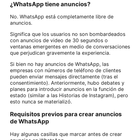
¿WhatsApp tiene anuncios?
No. WhatsApp está completamente libre de
anuncios.
Significa que los usuarios no son bombardeados
con anuncios de video de 30 segundos o
ventanas emergentes en medio de conversaciones
que perjudican gravemente la experiencia.
Si bien no hay anuncios de WhatsApp, las
empresas con números de teléfono de clientes
pueden enviar mensajes directamente (tras el
consentimiento). Anteriormente, hubo debates y
planes para introducir anuncios en la función de
estado (similar a las Historias de Instagram), pero
esto nunca se materializó.
Requisitos previos para crear anuncios
de WhatsApp
Hay algunas casillas que marcar antes de crear