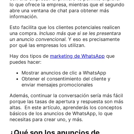
lo que ofrece la empresa, mientras que el segundo
abre una ventana de chat para obtener más
información.
Esto facilita que los clientes potenciales realicen
una compra.
Incluso más que si se les presentara
un anuncio convencional.
Y eso es precisamente
por qué las empresas los utilizan.
Hay dos tipos de
marketing de WhatsApp
que
puedes hacer:
Mostrar anuncios de clic a WhatsApp
Obtener el consentimiento del cliente y
enviar mensajes promocionales
Además, continuar la conversación sería más fácil
porque las tasas de apertura y respuesta son más
altas. En este artículo, aprenderás los conceptos
básicos de los anuncios de WhatsApp, lo que
necesitas para crear uno, y más.
¿Qué son los anuncios de