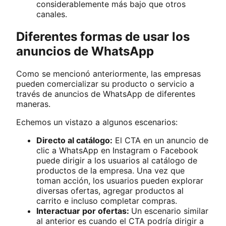
considerablemente más bajo que otros
canales.
Diferentes formas de usar los
anuncios de WhatsApp
Como se mencionó anteriormente, las empresas
pueden comercializar su producto o servicio a
través de anuncios de WhatsApp de diferentes
maneras.
Echemos un vistazo a algunos escenarios:
Directo al catálogo:
El CTA en un anuncio de
clic a WhatsApp en Instagram o Facebook
puede dirigir a los usuarios al catálogo de
productos de la empresa. Una vez que
toman acción, los usuarios pueden explorar
diversas ofertas, agregar productos al
carrito e incluso completar compras.
Interactuar por ofertas:
Un escenario similar
al anterior es cuando el CTA podría dirigir a