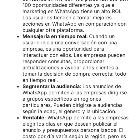
100 oportunidades diferentes ya que el
marketing en WhatsApp tiene un alto ROI.
Los usuarios tienden a tomar mejores
acciones en WhatsApp en comparación con
cualquier otra plataforma.
Mensajería en tiempo real:
Cuando un
usuario inicia una conversación con una
empresa, es una oportunidad para
interactuar con ellos. Las empresas pueden
responder consultas, proporcionar
actualizaciones y ayudar a los clientes a
tomar la decisión de compra correcta: todo
en tiempo real.
Segmentar la audiencia:
Los anuncios de
WhatsApp permiten a las empresas dirigirse
a grupos específicos en regiones
particulares. Pueden dirigirse a audiencias
según la edad, el género y la ubicación.
Rentable:
WhatsApp permite a las empresas
elegir los días en que desean publicar el
anuncio y presupuestos personalizados. El
costo por día varía según la región, pero es