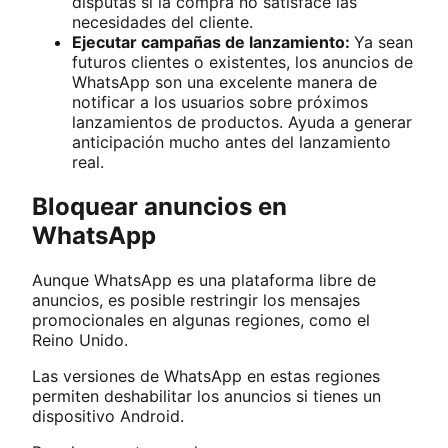
disputas si la compra no satisface las
necesidades del cliente.
Ejecutar campañas de lanzamiento:
Ya sean
futuros clientes o existentes, los anuncios de
WhatsApp son una excelente manera de
notificar a los usuarios sobre próximos
lanzamientos de productos. Ayuda a generar
anticipación mucho antes del lanzamiento
real.
Bloquear anuncios en
WhatsApp
Aunque WhatsApp es una plataforma libre de
anuncios, es posible restringir los mensajes
promocionales en algunas regiones, como el
Reino Unido.
Las versiones de WhatsApp en estas regiones
permiten deshabilitar los anuncios si tienes un
dispositivo Android.