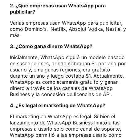
2. ¿Qué empresas usan WhatsApp para
publicitar?
Varias empresas usan WhatsApp para publicitar,
como Domino's,
Netflix, Absolut Vodka, Nestle, y
más.
3. ¿Cómo gana dinero WhatsApp?
Inicialmente, WhatsApp siguió un modelo basado
en suscripciones, donde cobraban $1 por año por
usuario y, en algunas regiones, era gratuito
durante un año y luego costaba $1. Actualmente,
WhatsApp es completamente gratuito y ganan
dinero a través de los canales de WhatsApp
Business y la concesión de licencias de API.
4. ¿Es legal el marketing de WhatsApp?
El marketing en WhatsApp es legal. Si bien el
lanzamiento de WhatsApp Business limitó a las
empresas a usarlo solo como canal de soporte,
WhatsApp permitió a las empresas usarlo como