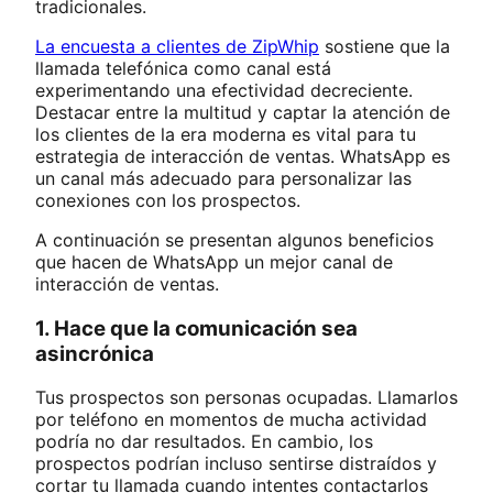
tradicionales.
La encuesta a clientes de ZipWhip
sostiene que la
llamada telefónica como canal está
experimentando una efectividad decreciente.
Destacar entre la multitud y captar la atención de
los clientes de la era moderna es vital para tu
estrategia de interacción de ventas. WhatsApp es
un canal más adecuado para personalizar las
conexiones con los prospectos.
A continuación se presentan algunos beneficios
que hacen de WhatsApp un mejor canal de
interacción de ventas.
1. Hace que la comunicación sea
asincrónica
Tus prospectos son personas ocupadas. Llamarlos
por teléfono en momentos de mucha actividad
podría no dar resultados. En cambio, los
prospectos podrían incluso sentirse distraídos y
cortar tu llamada cuando intentes contactarlos