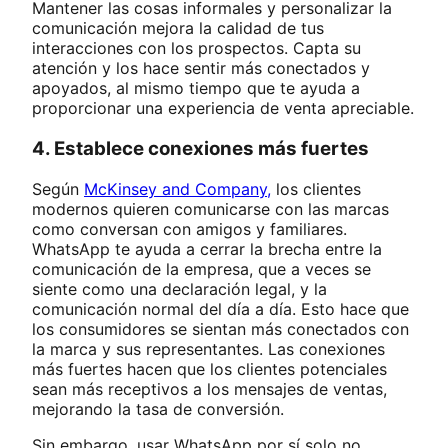
Mantener las cosas informales y personalizar la
comunicación mejora la calidad de tus
interacciones con los prospectos. Capta su
atención y los hace sentir más conectados y
apoyados, al mismo tiempo que te ayuda a
proporcionar una experiencia de venta apreciable.
4. Establece conexiones más fuertes
Según
McKinsey and Company,
los clientes
modernos quieren comunicarse con las marcas
como conversan con amigos y familiares.
WhatsApp te ayuda a cerrar la brecha entre la
comunicación de la empresa, que a veces se
siente como una declaración legal, y la
comunicación normal del día a día. Esto hace que
los consumidores se sientan más conectados con
la marca y sus representantes. Las conexiones
más fuertes hacen que los clientes potenciales
sean más receptivos a los mensajes de ventas,
mejorando la tasa de conversión.
Sin embargo, usar WhatsApp por sí solo no