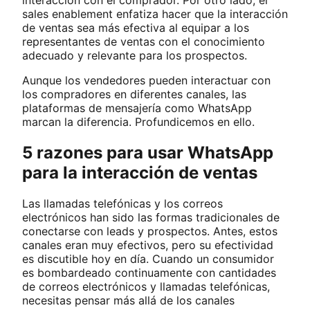
interacción con el comprador. Por otro lado, el
sales enablement enfatiza hacer que la interacción
de ventas sea más efectiva al equipar a los
representantes de ventas con el conocimiento
adecuado y relevante para los prospectos.
Aunque los vendedores pueden interactuar con
los compradores en diferentes canales, las
plataformas de mensajería como WhatsApp
marcan la diferencia. Profundicemos en ello.
5 razones para usar WhatsApp
para la interacción de ventas
Las llamadas telefónicas y los correos
electrónicos han sido las formas tradicionales de
conectarse con leads y prospectos. Antes, estos
canales eran muy efectivos, pero su efectividad
es discutible hoy en día. Cuando un consumidor
es bombardeado continuamente con cantidades
de correos electrónicos y llamadas telefónicas,
necesitas pensar más allá de los canales