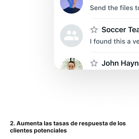
2. Aumenta las tasas de respuesta de los
clientes potenciales