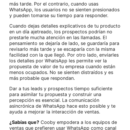
más tarde. Por el contrario, cuando usas
WhatsApp, los usuarios no se sienten presionados
y pueden tomarse su tiempo para responder.
Cuando dejas detalles explicativos de tu producto
en un día ajetreado, los prospectos podrían no
prestarle mucha atención en las llamadas. El
pensamiento se dejaría de lado, se guardaría para
revisarlo más tarde y se escaparía con la misma
facilidad con la que llegó. Por otro lado, enviarles
los detalles por WhatsApp les permite ver la
propuesta de valor de tu empresa cuando están
menos ocupados. No se sienten distraídos y es
más probable que respondan.
Dar a tus leads y prospectos tiempo suficiente
para asimilar tu propuesta y construir una
percepción es esencial. La comunicación
asincrónica de WhatsApp hace esto posible y te
ayuda a mejorar la interacción de ventas.
¿Sabías que?
Cooby empodera a los equipos de
ventas que prefieren usar WhatsApp como canal