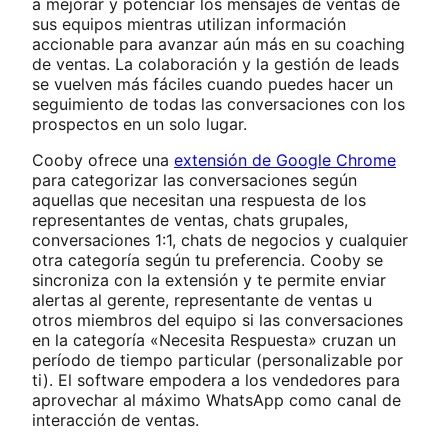
a mejorar y potenciar los mensajes de ventas de
sus equipos mientras utilizan información
accionable para avanzar aún más en su coaching
de ventas. La colaboración y la gestión de leads
se vuelven más fáciles cuando puedes hacer un
seguimiento de todas las conversaciones con los
prospectos en un solo lugar.
Cooby ofrece una
extensión de Google Chrome
para categorizar las conversaciones según
aquellas que necesitan una respuesta de los
representantes de ventas, chats grupales,
conversaciones 1:1, chats de negocios y cualquier
otra categoría según tu preferencia. Cooby se
sincroniza con la extensión y te permite enviar
alertas al gerente, representante de ventas u
otros miembros del equipo si las conversaciones
en la categoría «Necesita Respuesta» cruzan un
período de tiempo particular (personalizable por
ti). El software empodera a los vendedores para
aprovechar al máximo WhatsApp como canal de
interacción de ventas.