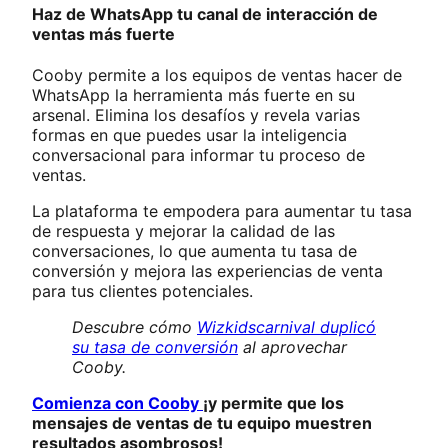
Haz de WhatsApp tu canal de interacción de
ventas más fuerte
Cooby permite a los equipos de ventas hacer de
WhatsApp la herramienta más fuerte en su
arsenal. Elimina los desafíos y revela varias
formas en que puedes usar la inteligencia
conversacional para informar tu proceso de
ventas.
La plataforma te empodera para aumentar tu tasa
de respuesta y mejorar la calidad de las
conversaciones, lo que aumenta tu tasa de
conversión y mejora las experiencias de venta
para tus clientes potenciales.
Descubre cómo
Wizkidscarnival duplicó
su tasa de conversión
al aprovechar
Cooby.
Comienza con Cooby
¡y permite que los
mensajes de ventas de tu equipo muestren
resultados asombrosos!