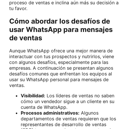
proceso de ventas e inclina aún más su decisión a
tu favor.
Cómo abordar los desafíos de
usar WhatsApp para mensajes
de ventas
Aunque WhatsApp ofrece una mejor manera de
interactuar con tus prospectos y nutrirlos, viene
con algunos desafíos, especialmente para las
empresas. A continuación se presentan algunos
desafíos comunes que enfrentan los equipos al
usar su WhatsApp personal para mensajes de
ventas.
Visibilidad:
Los líderes de ventas no saben
cómo un vendedor sigue a un cliente en su
cuenta de WhatsApp.
Procesos administrativos:
Algunos
departamentos de ventas requieren que los
representantes de desarrollo de ventas