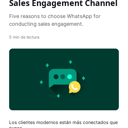
Sales Engagement Channel
Five reasons to choose WhatsApp for
conducting sales engagement.
5
min de lectura
Los clientes modernos están más conectados que