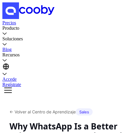
Precios
Producto
Soluciones
Blog
Recursos
Accede
Regístrate
←
Volver al Centro de Aprendizaje
Sales
Why WhatsApp Is a Better