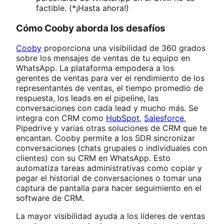
factible. (*¡Hasta ahora!)
Cómo Cooby aborda los desafíos
Cooby
proporciona una visibilidad de 360 grados
sobre los mensajes de ventas de tu equipo en
WhatsApp. La plataforma empodera a los
gerentes de ventas para ver el rendimiento de los
representantes de ventas, el tiempo promedio de
respuesta, los leads en el pipeline, las
conversaciones con cada lead y mucho más. Se
integra con CRM como
HubSpot
,
Salesforce
,
Pipedrive y varias otras soluciones de CRM que te
encantan. Cooby permite a los SDR sincronizar
conversaciones (chats grupales o individuales con
clientes) con su CRM en WhatsApp. Esto
automatiza tareas administrativas como copiar y
pegar el historial de conversaciones o tomar una
captura de pantalla para hacer seguimiento en el
software de CRM.
La mayor visibilidad ayuda a los líderes de ventas