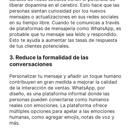
liberar dopamina en el cerebro. Esto hace que las
personas sientan curiosidad por los nuevos
mensajes o actualizaciones en sus redes sociales
en su tiempo libre. Cuando te comunicas a través
de plataformas de mensajería como WhatsApp, es
probable que tu mensaje sea leído y respondido.
Esto te ayuda a aumentar las tasas de respuesta
de tus clientes potenciales.
3. Reduce la formalidad de las
conversaciones
Personalizar tu mensaje y añadir un toque humano
contribuyen en gran medida a mejorar la calidad
de la interacción de ventas. WhatsApp, por
diseño, es una plataforma informal donde las
personas pueden conectarse como humanos
reales con emociones. La plataforma ofrece
múltiples opciones para apelar a las emociones
humanas, como agregar emojis, notas de voz y
más.