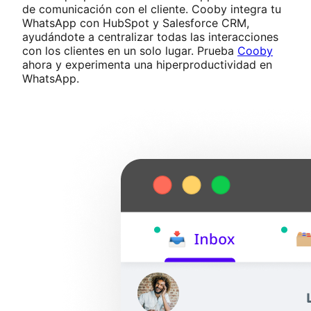
de comunicación con el cliente. Cooby integra tu
WhatsApp con HubSpot y Salesforce CRM,
ayudándote a centralizar todas las interacciones
con los clientes en un solo lugar. Prueba
Cooby
ahora y experimenta una hiperproductividad en
WhatsApp.