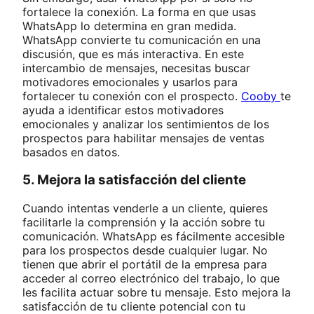
fortalece la conexión. La forma en que usas
WhatsApp lo determina en gran medida.
WhatsApp convierte tu comunicación en una
discusión, que es más interactiva. En este
intercambio de mensajes, necesitas buscar
motivadores emocionales y usarlos para
fortalecer tu conexión con el prospecto.
Cooby
te
ayuda a identificar estos motivadores
emocionales y analizar los sentimientos de los
prospectos para habilitar mensajes de ventas
basados en datos.
5. Mejora la satisfacción del cliente
Cuando intentas venderle a un cliente, quieres
facilitarle la comprensión y la acción sobre tu
comunicación. WhatsApp es fácilmente accesible
para los prospectos desde cualquier lugar. No
tienen que abrir el portátil de la empresa para
acceder al correo electrónico del trabajo, lo que
les facilita actuar sobre tu mensaje. Esto mejora la
satisfacción de tu cliente potencial con tu