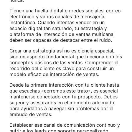
nunca.
Tienen una huella digital en redes sociales, correo
electrónico y varios canales de mensajería
instantánea. Cuando intentas vender en un
espacio digital tan saturado, tu estrategia y
plataforma de interacción de ventas multicanal
deben ser capaces de destacar entre el ruido.
Crear una estrategia así no es ciencia espacial,
sino un aspecto fundamental que funciona con los
conceptos básicos de las ventas. Comprender el
recorrido del cliente es clave para construir un
modelo eficaz de interacción de ventas.
Desde la primera interacción con tu cliente hasta
que escuchas «cerremos este trato», es esencial
mantenerse conectado con tu prospecto. Debes
sugerir y asesorarlos en el momento adecuado
para ayudarlos a navegar sin problemas por el
embudo de ventas.
Establecer ese canal de comunicación continuo y
nutrir a los leads con soporte personalizado