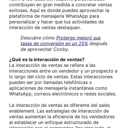
contribuyen en gran medida a concretar ventas
exitosas. Aquí es donde puedes aprovechar la
plataforma de mensajería WhatsApp para
personalizar y hacer que tus actividades de
interacción de ventas destaquen.
Descubre cómo
Protergo mejoró sus
tasas de conversión en un 25%
después
de aprovechar Cooby.
¿Qué es la interacción de ventas?
La interacción de ventas se refiere a las
interacciones entre un vendedor y un prospecto a
lo largo del ciclo de ventas. Estas interacciones
pueden ser por llamadas telefónicas o
aplicaciones de mensajería instantánea como
WhatsApp, correos electrónicos o redes sociales.
La interacción de ventas es diferente del sales
enablement. Las estrategias de interacción de
ventas aumentan la eficiencia de los vendedores
al establecer un enfoque estructurado de