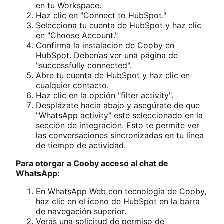
en tu Workspace.
Haz clic en "Connect to HubSpot."
Selecciona tu cuenta de HubSpot y haz clic
en "Choose Account."
Confirma la instalación de Cooby en
HubSpot. Deberías ver una página de
"successfully connected".
Abre tu cuenta de HubSpot y haz clic en
cualquier contacto.
Haz clic en la opción "filter activity".
Desplázate hacia abajo y asegúrate de que
"WhatsApp activity" esté seleccionado en la
sección de integración. Esto te permite ver
las conversaciones sincronizadas en tu línea
de tiempo de actividad.
Para otorgar a Cooby acceso al chat de
WhatsApp:
En WhatsApp Web con tecnología de Cooby,
haz clic en el icono de HubSpot en la barra
de navegación superior.
Verás una solicitud de permiso de