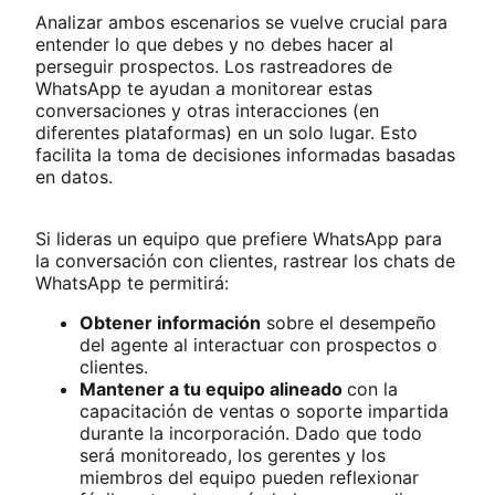
Analizar ambos escenarios se vuelve crucial para
entender lo que debes y no debes hacer al
perseguir prospectos. Los rastreadores de
WhatsApp te ayudan a monitorear estas
conversaciones y otras interacciones (en
diferentes plataformas) en un solo lugar. Esto
facilita la toma de decisiones informadas basadas
en datos.
Si lideras un equipo que prefiere WhatsApp para
la conversación con clientes, rastrear los chats de
WhatsApp te permitirá:
Obtener información
sobre el desempeño
del agente al interactuar con prospectos o
clientes.
Mantener a tu equipo alineado
con la
capacitación de ventas o soporte impartida
durante la incorporación. Dado que todo
será monitoreado, los gerentes y los
miembros del equipo pueden reflexionar