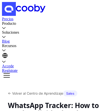
Precios
Producto
Soluciones
Blog
Recursos
Accede
Regístrate
←
Volver al Centro de Aprendizaje
Sales
WhatsApp Tracker: How to