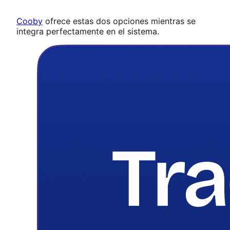
Cooby
ofrece estas dos opciones mientras se
integra perfectamente en el sistema.