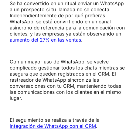
Se ha convertido en un ritual enviar un WhatsApp
a un prospecto si tu llamada no se conecta.
Independientemente de por qué prefieras
WhatsApp, se está convirtiendo en un canal
asíncrono de referencia para la comunicación con
clientes, y las empresas ya están observando un
aumento del 27% en las ventas
.
Con un mayor uso de WhatsApp, se vuelve
complicado gestionar todos los chats mientras se
asegura que queden registrados en el CRM. El
rastreador de WhatsApp sincroniza las
conversaciones con tu CRM, manteniendo todas
las comunicaciones con los clientes en el mismo
lugar.
El seguimiento se realiza a través de la
integración de WhatsApp con el CRM
.