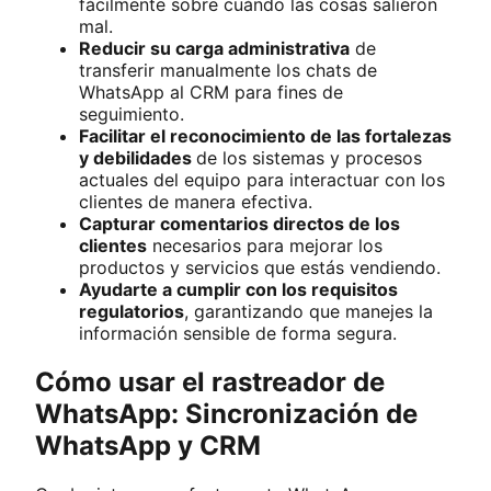
fácilmente sobre cuándo las cosas salieron
mal.
Reducir su carga administrativa
de
transferir manualmente los chats de
WhatsApp al CRM para fines de
seguimiento.
Facilitar el reconocimiento de las fortalezas
y debilidades
de los sistemas y procesos
actuales del equipo para interactuar con los
clientes de manera efectiva.
Capturar comentarios directos de los
clientes
necesarios para mejorar los
productos y servicios que estás vendiendo.
Ayudarte a cumplir con los requisitos
regulatorios
, garantizando que manejes la
información sensible de forma segura.
Cómo usar el rastreador de
WhatsApp: Sincronización de
WhatsApp y CRM