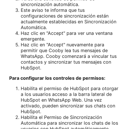
sincronización automática.
Este aviso te informa que tus
configuraciones de sincronización están
actualmente establecidas en Sincronización
Automática.
Haz clic en "Accept" para ver una ventana
emergente.
Haz clic en "Accept" nuevamente para
permitir que Cooby lea tus mensajes de
WhatsApp. Cooby comenzará a vincular tus
contactos y sincronizar tus mensajes con
HubSpot.
Para configurar los controles de permisos:
Habilita el permiso de HubSpot para otorgar
a los usuarios acceso a la barra lateral de
HubSpot en WhatsApp Web. Una vez
activado, pueden sincronizar sus chats con
HubSpot.
Habilita el Permiso de Sincronización
Automática para sincronizar los chats de los
usuarios con HubSpot automáticamente.