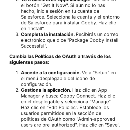
el botón "Get It Now". Si aún no lo has
hecho, inicia sesión en tu cuenta de
Salesforce. Selecciona la cuenta y el entorno
de Salesforce para instalar Cooby. Haz clic
en "Install".
Completa la instalación.
Recibirás un correo
electrónico que dice "Package Cooby Install
Successful".
Cambia las Políticas de OAuth a través de los
siguientes pasos:
Accede a la configuración.
Ve a "Setup" en
el menú desplegable del icono de
configuración.
Gestiona la aplicación.
Haz clic en App
Manager y busca Cooby Connect. Haz clic
en el desplegable y selecciona "Manage".
Haz clic en "Edit Policies". Establece los
usuarios permitidos en la sección de
políticas de OAuth como "Admin-approved
users are pre-authorized". Haz clic en "Save".