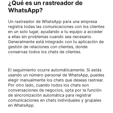
¿Qué es un rastreador de
WhatsApp?
Un rastreador de WhatsApp para una empresa
registra todas las comunicaciones con los clientes
en un solo lugar, ayudando a tu equipo a acceder
a ellas sin problemas cuando sea necesario.
Generalmente está integrado con tu aplicación de
gestión de relaciones con clientes, donde
conservas todos los chats de clientes.
El seguimiento ocurre automáticamente. Si estás
usando un número personal de WhatsApp, puedes
elegir manualmente los chats que deseas rastrear.
Por otro lado, cuando todos los chats son
conversaciones de negocios, opta por la función
de sincronización automática para registrar
comunicaciones en chats individuales y grupales
en WhatsApp.