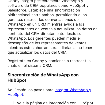
Cooby integra perfectamente WhatsApp y
software de CRM populares como HubSpot y
Salesforce. Establece una sincronización
bidireccional entre ambos, permitiendo a los
gerentes rastrear las conversaciones de
WhatsApp en un CRM mientras ayuda a los
representantes de ventas a actualizar los datos de
contacto del CRM directamente desde su
WhatsApp. Los gerentes pueden medir el
desempeño de los representantes de ventas
mientras estos ahorran horas diarias al no tener
que actualizar los datos del CRM.
Regístrate en Cooby y comienza a rastrear tus
chats en el sistema CRM.
Sincronización de WhatsApp con
HubSpot
Aquí están los pasos para
integrar WhatsApp y
HubSpot
:
Ve a la página de Integración con HubSpot