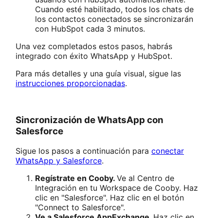
Cuando esté habilitado, todos los chats de
los contactos conectados se sincronizarán
con HubSpot cada 3 minutos.
Una vez completados estos pasos, habrás
integrado con éxito WhatsApp y HubSpot.
Para más detalles y una guía visual, sigue las
instrucciones proporcionadas
.
Sincronización de WhatsApp con
Salesforce
Sigue los pasos a continuación para
conectar
WhatsApp y Salesforce
.
Regístrate en Cooby.
Ve al Centro de
Integración en tu Workspace de Cooby. Haz
clic en "Salesforce". Haz clic en el botón
"Connect to Salesforce".
Ve a Salesforce AppExchange.
Haz clic en