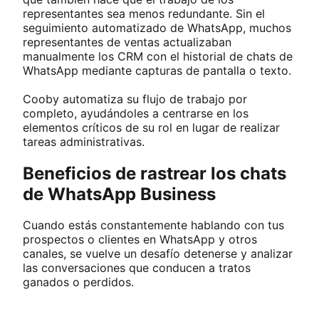
representantes sea menos redundante. Sin el
seguimiento automatizado de WhatsApp, muchos
representantes de ventas actualizaban
manualmente los CRM con el historial de chats de
WhatsApp mediante capturas de pantalla o texto.
Cooby automatiza su flujo de trabajo por
completo, ayudándoles a centrarse en los
elementos críticos de su rol en lugar de realizar
tareas administrativas.
Beneficios de rastrear los chats
de WhatsApp Business
Cuando estás constantemente hablando con tus
prospectos o clientes en WhatsApp y otros
canales, se vuelve un desafío detenerse y analizar
las conversaciones que conducen a tratos
ganados o perdidos.