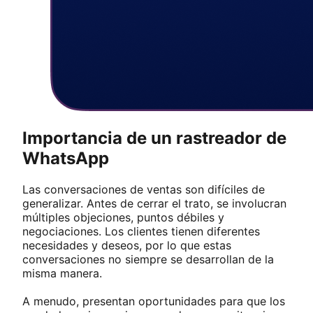
Importancia de un rastreador de
WhatsApp
Las conversaciones de ventas son difíciles de
generalizar. Antes de cerrar el trato, se involucran
múltiples objeciones, puntos débiles y
negociaciones. Los clientes tienen diferentes
necesidades y deseos, por lo que estas
conversaciones no siempre se desarrollan de la
misma manera.
A menudo, presentan oportunidades para que los