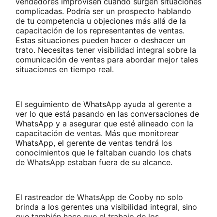
vendedores improvisen cuando surgen situaciones
complicadas. Podría ser un prospecto hablando
de tu competencia u objeciones más allá de la
capacitación de los representantes de ventas.
Estas situaciones pueden hacer o deshacer un
trato. Necesitas tener visibilidad integral sobre la
comunicación de ventas para abordar mejor tales
situaciones en tiempo real.
El seguimiento de WhatsApp ayuda al gerente a
ver lo que está pasando en las conversaciones de
WhatsApp y a asegurar que esté alineado con la
capacitación de ventas. Más que monitorear
WhatsApp, el gerente de ventas tendrá los
conocimientos que le faltaban cuando los chats
de WhatsApp estaban fuera de su alcance.
El rastreador de WhatsApp de Cooby no solo
brinda a los gerentes una visibilidad integral, sino
que también hace que el trabajo de los