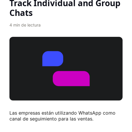
Track Individual and Group
Chats
4
min de lectura
Las empresas están utilizando WhatsApp como
canal de seguimiento para las ventas.