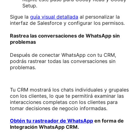
Setup.
Sigue la
guía visual detallada
al personalizar la
interfaz de Salesforce y configurar los permisos.
Rastrea las conversaciones de WhatsApp sin
problemas
Después de conectar WhatsApp con tu CRM,
podrás rastrear todas las conversaciones sin
problemas.
Tu CRM mostrará los chats individuales y grupales
con los clientes, lo que te permitirá examinar las
interacciones completas con los clientes para
tomar decisiones de negocio informadas.
Obtén tu rastreador de WhatsApp
en forma de
Integración WhatsApp CRM.