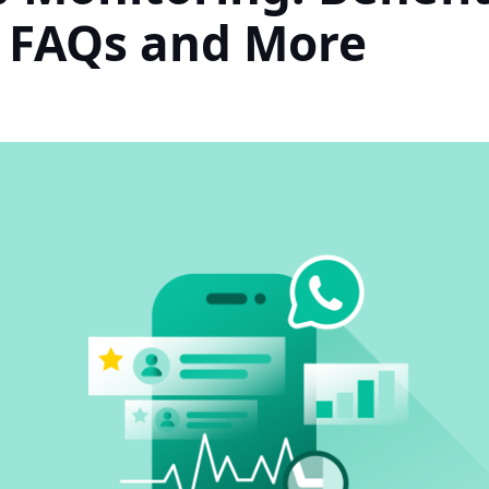
, FAQs and More