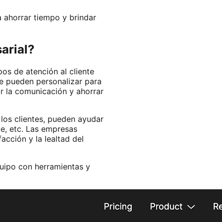
 ahorrar tiempo y brindar
arial?
os de atención al cliente
se pueden personalizar para
r la comunicación y ahorrar
 los clientes, pueden ayudar
te, etc. Las empresas
acción y la lealtad del
quipo con herramientas y