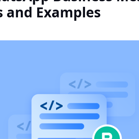
s and Examples