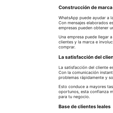
Construcción de marca
WhatsApp puede ayudar a las
Con mensajes elaborados est
empresas pueden obtener un
Una empresa puede llegar a c
clientes y la marca e invol
comprar.
La satisfacción del clie
La satisfacción del cliente 
Con la comunicación instant
problemas rápidamente y sol
Esto conduce a mayores tasa
oportunos, esta confianza m
para tu negocio.
Base de clientes leales