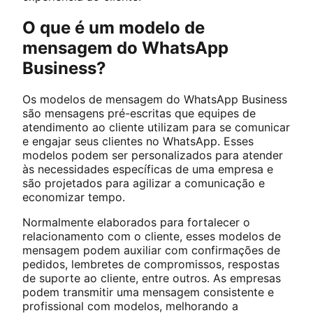
O que é um modelo de
mensagem do WhatsApp
Business?
Os modelos de mensagem do WhatsApp Business
são mensagens pré-escritas que equipes de
atendimento ao cliente utilizam para se comunicar
e engajar seus clientes no WhatsApp. Esses
modelos podem ser personalizados para atender
às necessidades específicas de uma empresa e
são projetados para agilizar a comunicação e
economizar tempo.
Normalmente elaborados para fortalecer o
relacionamento com o cliente, esses modelos de
mensagem podem auxiliar com confirmações de
pedidos, lembretes de compromissos, respostas
de suporte ao cliente, entre outros. As empresas
podem transmitir uma mensagem consistente e
profissional com modelos, melhorando a