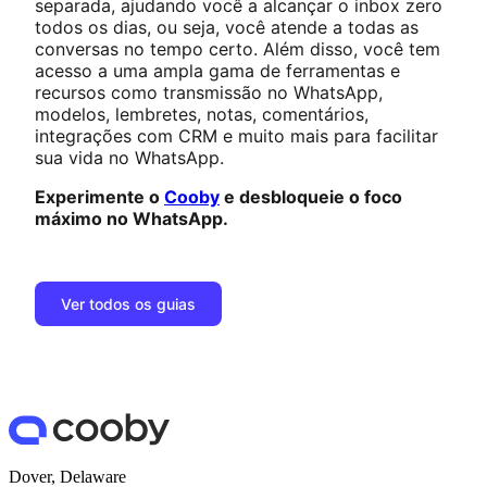
separada, ajudando você a alcançar o inbox zero
todos os dias, ou seja, você atende a todas as
conversas no tempo certo. Além disso, você tem
acesso a uma ampla gama de ferramentas e
recursos como transmissão no WhatsApp,
modelos, lembretes, notas, comentários,
integrações com CRM e muito mais para facilitar
sua vida no WhatsApp.
Experimente o
Cooby
e desbloqueie o foco
máximo no WhatsApp.
Ver todos os guias
Dover, Delaware