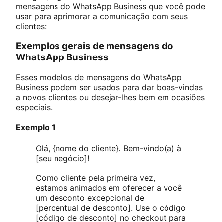
mensagens do WhatsApp Business que você pode
usar para aprimorar a comunicação com seus
clientes:
Exemplos gerais de mensagens do
WhatsApp Business
Esses modelos de mensagens do WhatsApp
Business podem ser usados para dar boas-vindas
a novos clientes ou desejar-lhes bem em ocasiões
especiais.
Exemplo 1
Olá, {nome do cliente}
.
Bem-vindo(a) à
[seu negócio]!
Como cliente pela primeira vez,
estamos animados em oferecer a você
um desconto excepcional de
[percentual de desconto]. Use o código
[código de desconto] no checkout para