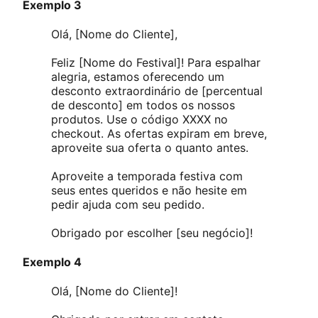
Exemplo 3
Olá, [Nome do Cliente],
Feliz [Nome do Festival]! Para espalhar
alegria, estamos oferecendo um
desconto extraordinário de [percentual
de desconto] em todos os nossos
produtos. Use o código XXXX no
checkout. As ofertas expiram em breve,
aproveite sua oferta o quanto antes.
Aproveite a temporada festiva com
seus entes queridos e não hesite em
pedir ajuda com seu pedido.
Obrigado por escolher [seu negócio]!
Exemplo 4
Olá, [Nome do Cliente]!