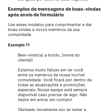
Exemplos de mensagens de boas-vindas
após envio de formulário
Use esses modelos para cumprimentar e dar
boas-vindas a novos membros da sua
comunidade.
Exemplo 11
Bem-vindo(a) a bordo, [nome do
cliente]!
Estamos muito felizes em ter você
entre os membros da nossa incrível
comunidade. Você ficará por dentro de
todas as atualizações e promoções
especiais. Nossa equipe está sempre
disponível caso precise de algo. Não
hesite em entrar em contato!
Obrigado novamente por se juntar a