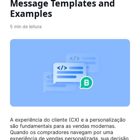
Message Templates and
Examples
5
min de leitura
A experiência do cliente (CX) e a personalização
são fundamentais para as vendas modernas.
Quando os compradores navegam por uma
experiência de vendas personalizada, sua decisão