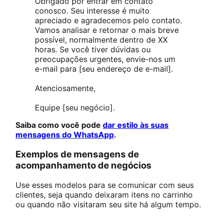
Obrigado por entrar em contato
conosco. Seu interesse é muito
apreciado e agradecemos pelo contato.
Vamos analisar e retornar o mais breve
possível, normalmente dentro de XX
horas. Se você tiver dúvidas ou
preocupações urgentes, envie-nos um
e-mail para [seu endereço de e-mail].
Atenciosamente,
Equipe [seu negócio].
Saiba como você pode
dar estilo às suas
mensagens do WhatsApp
.
Exemplos de mensagens de
acompanhamento de negócios
Use esses modelos para se comunicar com seus
clientes, seja quando deixaram itens no carrinho
ou quando não visitaram seu site há algum tempo.