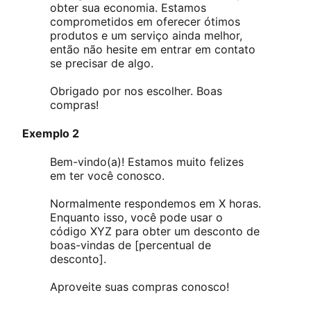
obter sua economia. Estamos
comprometidos em oferecer ótimos
produtos e um serviço ainda melhor,
então não hesite em entrar em contato
se precisar de algo.
Obrigado por nos escolher. Boas
compras!
Exemplo 2
Bem-vindo(a)! Estamos muito felizes
em ter você conosco.
Normalmente respondemos em X horas.
Enquanto isso, você pode usar o
código XYZ para obter um desconto de
boas-vindas de [percentual de
desconto].
Aproveite suas compras conosco!