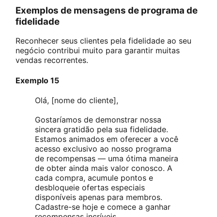
Exemplos de mensagens de programa de
fidelidade
Reconhecer seus clientes pela fidelidade ao seu
negócio contribui muito para garantir muitas
vendas recorrentes.
Exemplo 15
Olá, [nome do cliente],
Gostaríamos de demonstrar nossa
sincera gratidão pela sua fidelidade.
Estamos animados em oferecer a você
acesso exclusivo ao nosso programa
de recompensas — uma ótima maneira
de obter ainda mais valor conosco. A
cada compra, acumule pontos e
desbloqueie ofertas especiais
disponíveis apenas para membros.
Cadastre-se hoje e comece a ganhar
recompensas incríveis.