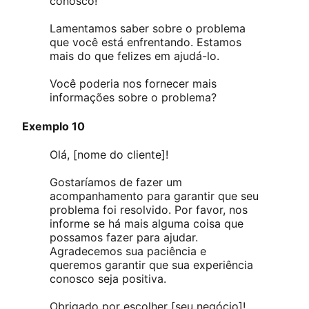
conosco!
Lamentamos saber sobre o problema
que você está enfrentando. Estamos
mais do que felizes em ajudá-lo.
Você poderia nos fornecer mais
informações sobre o problema?
Exemplo 10
Olá, [nome do cliente]!
Gostaríamos de fazer um
acompanhamento para garantir que seu
problema foi resolvido. Por favor, nos
informe se há mais alguma coisa que
possamos fazer para ajudar.
Agradecemos sua paciência e
queremos garantir que sua experiência
conosco seja positiva.
Obrigado por escolher [seu negócio]!