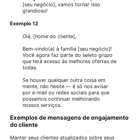
[seu negócio]; vamos tornar isso
grandioso!
Exemplo 12
Olá, [nome do cliente],
Bem-vindo(a) à família [seu negócio]!
Você agora faz parte do seleto grupo
que terá acesso às melhores ofertas de
todas.
Se houver qualquer outra coisa em
mente, não hesite — é só nos avisar
por e-mail ou redes sociais para que
possamos continuar melhorando
nossos serviços.
Exemplos de mensagens de engajamento
do cliente
Manter seus clientes atualizados sobre seus