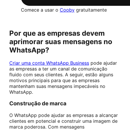
Comece a usar o
Cooby
gratuitamente
Por que as empresas devem
aprimorar suas mensagens no
WhatsApp?
Criar uma conta WhatsApp Business
pode ajudar
as empresas a ter um canal de comunicação
fluido com seus clientes. A seguir, estão alguns
motivos principais para que as empresas
mantenham suas mensagens impecáveis no
WhatsApp.
Construção de marca
O WhatsApp pode ajudar as empresas a alcançar
clientes em potencial e construir uma imagem de
marca poderosa. Com mensagens