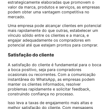
estrategicamente elaboradas que promovem o
valor da marca, produtos e serviços, as empresas
podem obter uma vantagem competitiva no
mercado.
Uma empresa pode alcançar clientes em potencial
mais rapidamente do que outras, estabelecer um
vínculo sólido entre os clientes e a marca, e
engajar adequadamente os compradores em
potencial até que estejam prontos para comprar.
Satisfação do cliente
A satisfação do cliente é fundamental para o boca
a boca positivo, seja para compradores
ocasionais ou recorrentes. Com a comunicação
instantânea do WhatsApp, as empresas podem
manter os clientes informados, resolver
problemas rapidamente e solicitar feedback,
construindo confiança no processo.
Isso leva a taxas de engajamento mais altas e
melhor satisfação do cliente. Com mensagens