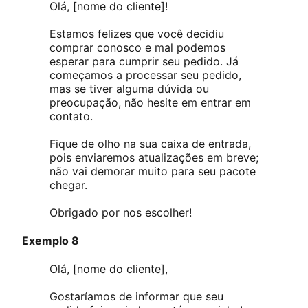
Olá, [nome do cliente]!
Estamos felizes que você decidiu
comprar conosco e mal podemos
esperar para cumprir seu pedido. Já
começamos a processar seu pedido,
mas se tiver alguma dúvida ou
preocupação, não hesite em entrar em
contato.
Fique de olho na sua caixa de entrada,
pois enviaremos atualizações em breve;
não vai demorar muito para seu pacote
chegar.
Obrigado por nos escolher!
Exemplo 8
Olá, [nome do cliente],
Gostaríamos de informar que seu