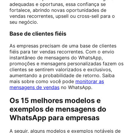
adequadas e oportunas, essa confiança se
fortalece, abrindo novas oportunidades de
vendas recorrentes, upsell ou cross-sell para o
seu negócio.
Base de clientes fiéis
As empresas precisam de uma base de clientes
fiéis para ter vendas recorrentes. Com o envio
instantâneo de mensagens do WhatsApp,
promoções e mensagens personalizadas fazem os
clientes se sentirem valorizados e exclusivos,
aumentando a probabilidade de retorno. Saiba
mais sobre como você pode
monitorar as
mensagens de vendas
no WhatsApp.
Os 15 melhores modelos e
exemplos de mensagens do
WhatsApp para empresas
A seguir, alguns modelos e exemplos notáveis de