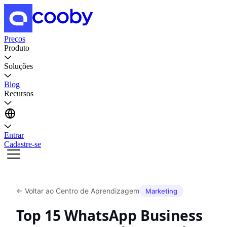
Preços
Produto
Soluções
Blog
Recursos
Entrar
Cadastre-se
←
Voltar ao Centro de Aprendizagem
Marketing
Top 15 WhatsApp Business