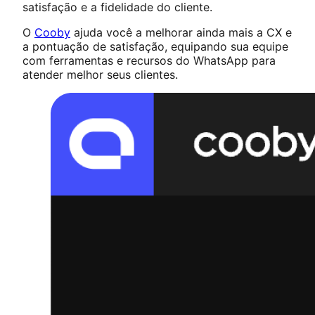
satisfação e a fidelidade do cliente.
O
Cooby
ajuda você a melhorar ainda mais a CX e
a pontuação de satisfação, equipando sua equipe
com ferramentas e recursos do WhatsApp para
atender melhor seus clientes.