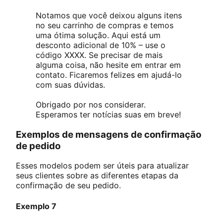
Notamos que você deixou alguns itens
no seu carrinho de compras e temos
uma ótima solução. Aqui está um
desconto adicional de 10% – use o
código XXXX. Se precisar de mais
alguma coisa, não hesite em entrar em
contato. Ficaremos felizes em ajudá-lo
com suas dúvidas.
Obrigado por nos considerar.
Esperamos ter notícias suas em breve!
Exemplos de mensagens de confirmação
de pedido
Esses modelos podem ser úteis para atualizar
seus clientes sobre as diferentes etapas da
confirmação de seu pedido.
Exemplo 7