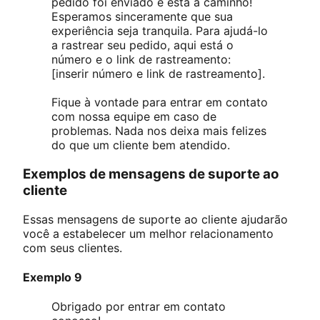
pedido foi enviado e está a caminho!
Esperamos sinceramente que sua
experiência seja tranquila. Para ajudá-lo
a rastrear seu pedido, aqui está o
número e o link de rastreamento:
[inserir número e link de rastreamento].
Fique à vontade para entrar em contato
com nossa equipe em caso de
problemas. Nada nos deixa mais felizes
do que um cliente bem atendido.
Exemplos de mensagens de suporte ao
cliente
Essas mensagens de suporte ao cliente ajudarão
você a estabelecer um melhor relacionamento
com seus clientes.
Exemplo 9
Obrigado por entrar em contato