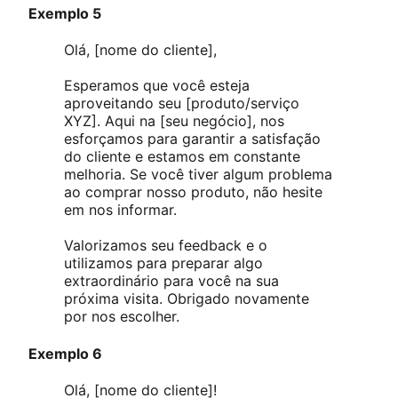
Exemplo 5
Olá, [nome do cliente],
Esperamos que você esteja
aproveitando seu [produto/serviço
XYZ]. Aqui na [seu negócio], nos
esforçamos para garantir a satisfação
do cliente e estamos em constante
melhoria. Se você tiver algum problema
ao comprar nosso produto, não hesite
em nos informar.
Valorizamos seu feedback e o
utilizamos para preparar algo
extraordinário para você na sua
próxima visita. Obrigado novamente
por nos escolher.
Exemplo 6
Olá, [nome do cliente]!