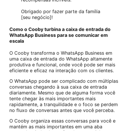
Obrigado por fazer parte da família
[seu negócio]!
Como o Cooby turbina a caixa de entrada do
WhatsApp Business para se comunicar em
escala
O Cooby transforma o WhatsApp Business em
uma caixa de entrada do WhatsApp altamente
produtiva e funcional, onde você pode ser mais
eficiente e eficaz na interação com os clientes.
O WhatsApp pode ser complicado com múltiplas
conversas chegando à sua caixa de entrada
diariamente. Mesmo que de alguma forma você
tente chegar às mais importantes mais
rapidamente, a tranquilidade e o foco se perdem
no fluxo de conversas antes que você perceba.
O Cooby organiza essas conversas para você e
mantém as mais importantes em uma aba