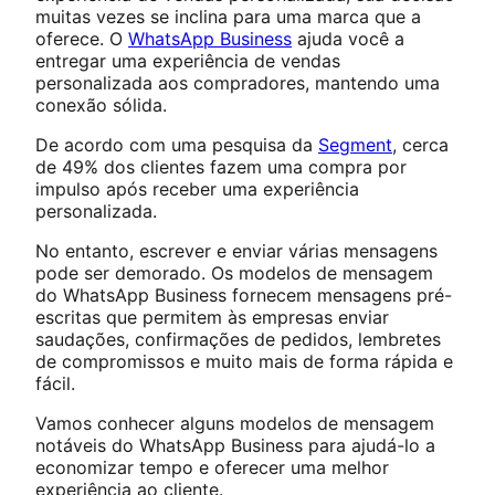
muitas vezes se inclina para uma marca que a
oferece. O
WhatsApp Business
ajuda você a
entregar uma experiência de vendas
personalizada aos compradores, mantendo uma
conexão sólida.
De acordo com uma pesquisa da
Segment
, cerca
de 49% dos clientes fazem uma compra por
impulso após receber uma experiência
personalizada.
No entanto, escrever e enviar várias mensagens
pode ser demorado. Os modelos de mensagem
do WhatsApp Business fornecem mensagens pré-
escritas que permitem às empresas enviar
saudações, confirmações de pedidos, lembretes
de compromissos e muito mais de forma rápida e
fácil.
Vamos conhecer alguns modelos de mensagem
notáveis do WhatsApp Business para ajudá-lo a
economizar tempo e oferecer uma melhor
experiência ao cliente.