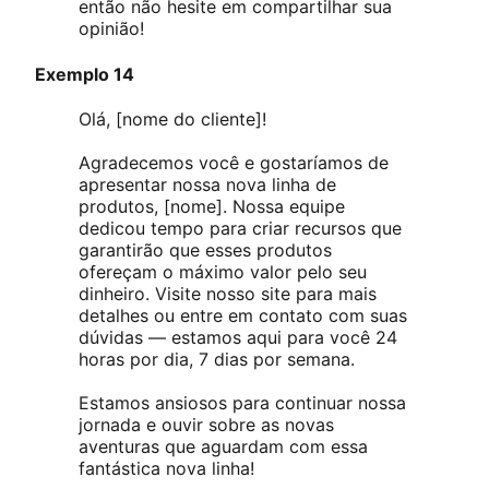
então não hesite em compartilhar sua
opinião!
Exemplo 14
Olá, [nome do cliente]!
Agradecemos você e gostaríamos de
apresentar nossa nova linha de
produtos, [nome]. Nossa equipe
dedicou tempo para criar recursos que
garantirão que esses produtos
ofereçam o máximo valor pelo seu
dinheiro. Visite nosso site para mais
detalhes ou entre em contato com suas
dúvidas — estamos aqui para você 24
horas por dia, 7 dias por semana.
Estamos ansiosos para continuar nossa
jornada e ouvir sobre as novas
aventuras que aguardam com essa
fantástica nova linha!