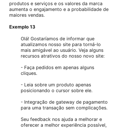
produtos e serviços e os valores da marca
aumenta o engajamento e a probabilidade de
maiores vendas.
Exemplo 13
Olá! Gostaríamos de informar que
atualizamos nosso site para torná-lo
mais amigável ao usuário. Veja alguns
recursos atrativos do nosso novo site:
- Faça pedidos em apenas alguns
cliques.
- Leia sobre um produto apenas
posicionando o cursor sobre ele.
- Integração de gateway de pagamento
para uma transação sem complicações.
Seu feedback nos ajuda a melhorar e
oferecer a melhor experiência possível,