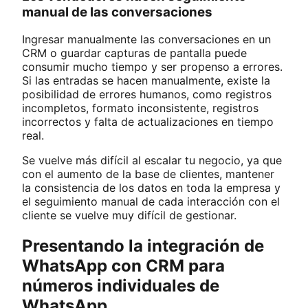
manual de las conversaciones
Ingresar manualmente las conversaciones en un
CRM o guardar capturas de pantalla puede
consumir mucho tiempo y ser propenso a errores.
Si las entradas se hacen manualmente, existe la
posibilidad de errores humanos, como registros
incompletos, formato inconsistente, registros
incorrectos y falta de actualizaciones en tiempo
real.
Se vuelve más difícil al escalar tu negocio, ya que
con el aumento de la base de clientes, mantener
la consistencia de los datos en toda la empresa y
el seguimiento manual de cada interacción con el
cliente se vuelve muy difícil de gestionar.
Presentando la integración de
WhatsApp con CRM para
números individuales de
WhatsApp