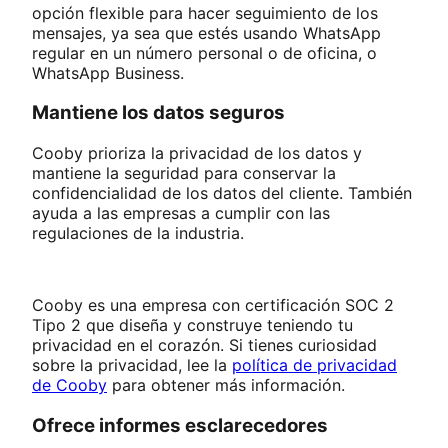
opción flexible para hacer seguimiento de los
mensajes, ya sea que estés usando WhatsApp
regular en un número personal o de oficina, o
WhatsApp Business.
Mantiene los datos seguros
Cooby prioriza la privacidad de los datos y
mantiene la seguridad para conservar la
confidencialidad de los datos del cliente. También
ayuda a las empresas a cumplir con las
regulaciones de la industria.
Cooby es una empresa con certificación SOC 2
Tipo 2 que diseña y construye teniendo tu
privacidad en el corazón. Si tienes curiosidad
sobre la privacidad, lee la
política de privacidad
de Cooby
para obtener más información.
Ofrece informes esclarecedores