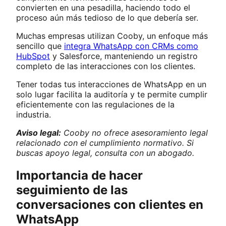
convierten en una pesadilla, haciendo todo el
proceso aún más tedioso de lo que debería ser.
Muchas empresas utilizan Cooby, un enfoque más
sencillo que
integra WhatsApp con CRMs como
HubSpot
y Salesforce, manteniendo un registro
completo de las interacciones con los clientes.
Tener todas tus interacciones de WhatsApp en un
solo lugar facilita la auditoría y te permite cumplir
eficientemente con las regulaciones de la
industria.
Aviso legal:
Cooby no ofrece asesoramiento legal
relacionado con el cumplimiento normativo. Si
buscas apoyo legal, consulta con un abogado.
Importancia de hacer
seguimiento de las
conversaciones con clientes en
WhatsApp