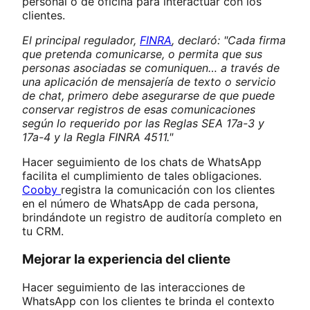
personal o de oficina para interactuar con los
clientes.
El principal regulador,
FINRA
, declaró: "Cada firma
que pretenda comunicarse, o permita que sus
personas asociadas se comuniquen… a través de
una aplicación de mensajería de texto o servicio
de chat, primero debe asegurarse de que puede
conservar registros de esas comunicaciones
según lo requerido por las Reglas SEA 17a-3 y
17a-4 y la Regla FINRA 4511."
Hacer seguimiento de los chats de WhatsApp
facilita el cumplimiento de tales obligaciones.
Cooby
registra la comunicación con los clientes
en el número de WhatsApp de cada persona,
brindándote un registro de auditoría completo en
tu CRM.
Mejorar la experiencia del cliente
Hacer seguimiento de las interacciones de
WhatsApp con los clientes te brinda el contexto