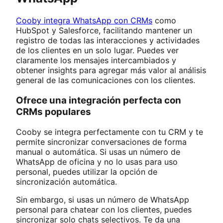
Cooby integra WhatsApp con CRMs
como
HubSpot y Salesforce, facilitando mantener un
registro de todas las interacciones y actividades
de los clientes en un solo lugar. Puedes ver
claramente los mensajes intercambiados y
obtener insights para agregar más valor al análisis
general de las comunicaciones con los clientes.
Ofrece una integración perfecta con
CRMs populares
Cooby se integra perfectamente con tu CRM y te
permite sincronizar conversaciones de forma
manual o automática. Si usas un número de
WhatsApp de oficina y no lo usas para uso
personal, puedes utilizar la opción de
sincronización automática.
Sin embargo, si usas un número de WhatsApp
personal para chatear con los clientes, puedes
sincronizar solo chats selectivos. Te da una