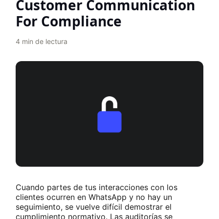
Customer Communication
For Compliance
4
min de lectura
Cuando partes de tus interacciones con los
clientes ocurren en WhatsApp y no hay un
seguimiento, se vuelve difícil demostrar el
cumplimiento normativo. Las auditorías se