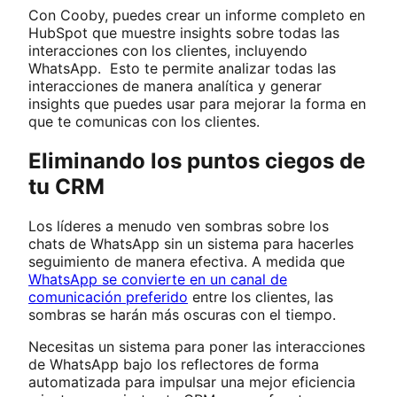
Con Cooby, puedes crear un informe completo en
HubSpot que muestre insights sobre todas las
interacciones con los clientes, incluyendo
WhatsApp. Esto te permite analizar todas las
interacciones de manera analítica y generar
insights que puedes usar para mejorar la forma en
que te comunicas con los clientes.
Eliminando los puntos ciegos de
tu CRM
Los líderes a menudo ven sombras sobre los
chats de WhatsApp sin un sistema para hacerles
seguimiento de manera efectiva. A medida que
WhatsApp se convierte en un canal de
comunicación preferido
entre los clientes, las
sombras se harán más oscuras con el tiempo.
Necesitas un sistema para poner las interacciones
de WhatsApp bajo los reflectores de forma
automatizada para impulsar una mejor eficiencia