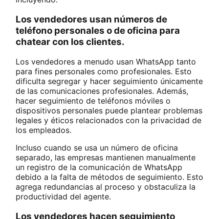
Los vendedores usan números de
teléfono personales o de oficina para
chatear con los clientes.
Los vendedores a menudo usan WhatsApp tanto
para fines personales como profesionales. Esto
dificulta segregar y hacer seguimiento únicamente
de las comunicaciones profesionales. Además,
hacer seguimiento de teléfonos móviles o
dispositivos personales puede plantear problemas
legales y éticos relacionados con la privacidad de
los empleados.
Incluso cuando se usa un número de oficina
separado, las empresas mantienen manualmente
un registro de la comunicación de WhatsApp
debido a la falta de métodos de seguimiento. Esto
agrega redundancias al proceso y obstaculiza la
productividad del agente.
Los vendedores hacen seguimiento