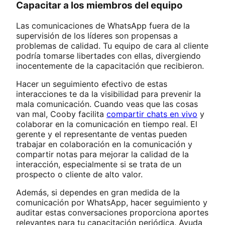
Capacitar a los miembros del equipo
Las comunicaciones de WhatsApp fuera de la
supervisión de los líderes son propensas a
problemas de calidad. Tu equipo de cara al cliente
podría tomarse libertades con ellas, divergiendo
inocentemente de la capacitación que recibieron.
Hacer un seguimiento efectivo de estas
interacciones te da la visibilidad para prevenir la
mala comunicación. Cuando veas que las cosas
van mal, Cooby facilita
compartir chats en vivo
y
colaborar en la comunicación en tiempo real. El
gerente y el representante de ventas pueden
trabajar en colaboración en la comunicación y
compartir notas para mejorar la calidad de la
interacción, especialmente si se trata de un
prospecto o cliente de alto valor.
Además, si dependes en gran medida de la
comunicación por WhatsApp, hacer seguimiento y
auditar estas conversaciones proporciona aportes
relevantes para tu capacitación periódica. Ayuda