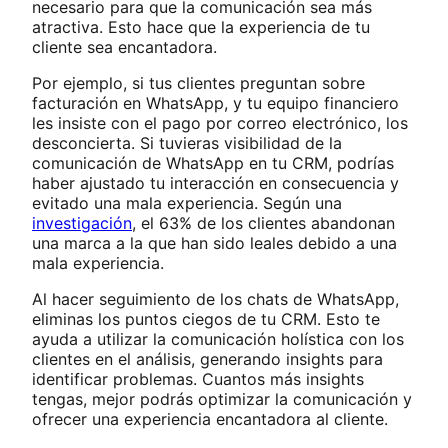
necesario para que la comunicación sea más
atractiva. Esto hace que la experiencia de tu
cliente sea encantadora.
Por ejemplo, si tus clientes preguntan sobre
facturación en WhatsApp, y tu equipo financiero
les insiste con el pago por correo electrónico, los
desconcierta. Si tuvieras visibilidad de la
comunicación de WhatsApp en tu CRM, podrías
haber ajustado tu interacción en consecuencia y
evitado una mala experiencia. Según una
investigación
, el 63% de los clientes abandonan
una marca a la que han sido leales debido a una
mala experiencia.
Al hacer seguimiento de los chats de WhatsApp,
eliminas los puntos ciegos de tu CRM. Esto te
ayuda a utilizar la comunicación holística con los
clientes en el análisis, generando insights para
identificar problemas. Cuantos más insights
tengas, mejor podrás optimizar la comunicación y
ofrecer una experiencia encantadora al cliente.