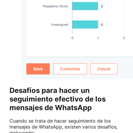
Desafíos para hacer un
seguimiento efectivo de los
mensajes de WhatsApp
Cuando se trata de hacer seguimiento de los
mensajes de WhatsApp, existen varios desafíos,
incluyendo: