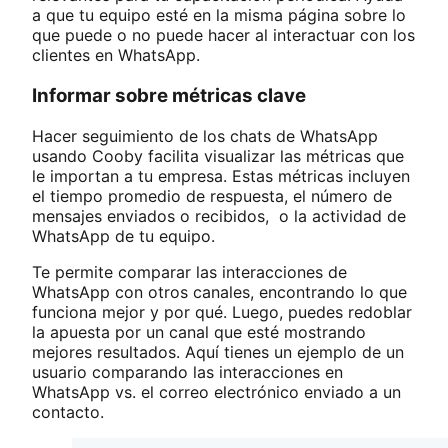
a que tu equipo esté en la misma página sobre lo
que puede o no puede hacer al interactuar con los
clientes en WhatsApp.
Informar sobre métricas clave
Hacer seguimiento de los chats de WhatsApp
usando Cooby facilita visualizar las métricas que
le importan a tu empresa. Estas métricas incluyen
el tiempo promedio de respuesta, el número de
mensajes enviados o recibidos, o la actividad de
WhatsApp de tu equipo.
Te permite comparar las interacciones de
WhatsApp con otros canales, encontrando lo que
funciona mejor y por qué. Luego, puedes redoblar
la apuesta por un canal que esté mostrando
mejores resultados. Aquí tienes un ejemplo de un
usuario comparando las interacciones en
WhatsApp vs. el correo electrónico enviado a un
contacto.