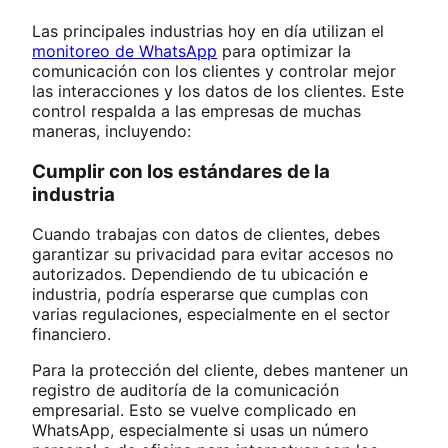
Las principales industrias hoy en día utilizan el
monitoreo de WhatsApp
para optimizar la
comunicación con los clientes y controlar mejor
las interacciones y los datos de los clientes. Este
control respalda a las empresas de muchas
maneras, incluyendo:
Cumplir con los estándares de la
industria
Cuando trabajas con datos de clientes, debes
garantizar su privacidad para evitar accesos no
autorizados. Dependiendo de tu ubicación e
industria, podría esperarse que cumplas con
varias regulaciones, especialmente en el sector
financiero.
Para la protección del cliente, debes mantener un
registro de auditoría de la comunicación
empresarial. Esto se vuelve complicado en
WhatsApp, especialmente si usas un número