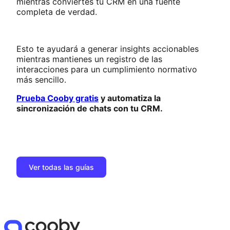
mientras conviertes tu CRM en una fuente
completa de verdad.
Esto te ayudará a generar insights accionables
mientras mantienes un registro de las
interacciones para un cumplimiento normativo
más sencillo.
Prueba Cooby gratis
y automatiza la
sincronización de chats con tu CRM.
Ver todas las guías