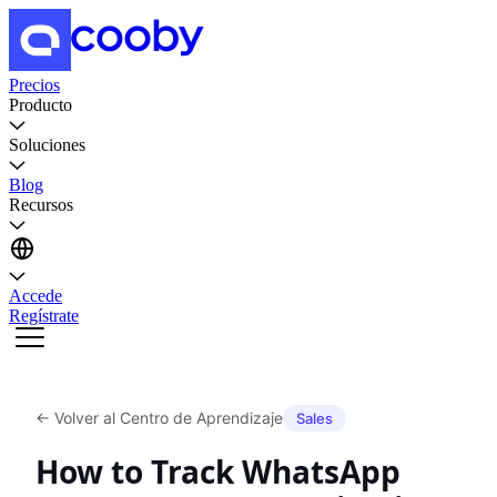
Precios
Producto
Soluciones
Blog
Recursos
Accede
Regístrate
←
Volver al Centro de Aprendizaje
Sales
How to Track WhatsApp