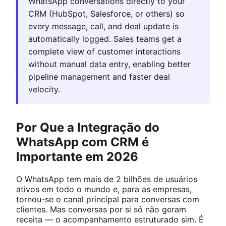
WhatsApp conversations directly to your
CRM (HubSpot, Salesforce, or others) so
every message, call, and deal update is
automatically logged. Sales teams get a
complete view of customer interactions
without manual data entry, enabling better
pipeline management and faster deal
velocity.
Por Que a Integração do
WhatsApp com CRM é
Importante em 2026
O WhatsApp tem mais de 2 bilhões de usuários
ativos em todo o mundo e, para as empresas,
tornou-se o canal principal para conversas com
clientes. Mas conversas por si só não geram
receita — o acompanhamento estruturado sim. É