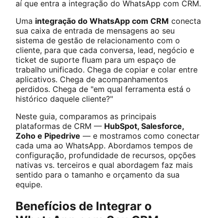
aí que entra a integração do WhatsApp com CRM.
Uma
integração do WhatsApp com CRM
conecta
sua caixa de entrada de mensagens ao seu
sistema de gestão de relacionamento com o
cliente, para que cada conversa, lead, negócio e
ticket de suporte fluam para um espaço de
trabalho unificado. Chega de copiar e colar entre
aplicativos. Chega de acompanhamentos
perdidos. Chega de "em qual ferramenta está o
histórico daquele cliente?"
Neste guia, comparamos as principais
plataformas de CRM —
HubSpot, Salesforce,
Zoho e Pipedrive
— e mostramos como conectar
cada uma ao WhatsApp. Abordamos tempos de
configuração, profundidade de recursos, opções
nativas vs. terceiros e qual abordagem faz mais
sentido para o tamanho e orçamento da sua
equipe.
Benefícios de Integrar o