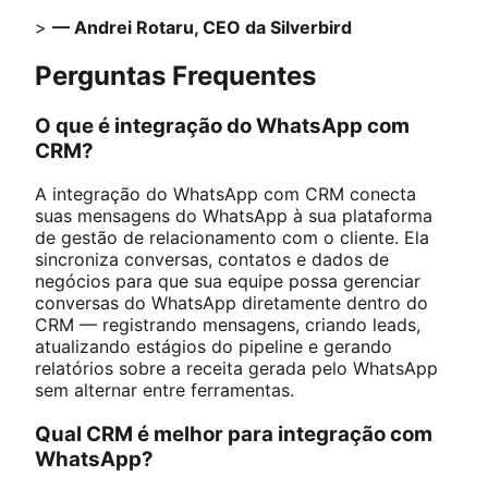
>
— Andrei Rotaru, CEO da Silverbird
Perguntas Frequentes
O que é integração do WhatsApp com
CRM?
A integração do WhatsApp com CRM conecta
suas mensagens do WhatsApp à sua plataforma
de gestão de relacionamento com o cliente. Ela
sincroniza conversas, contatos e dados de
negócios para que sua equipe possa gerenciar
conversas do WhatsApp diretamente dentro do
CRM — registrando mensagens, criando leads,
atualizando estágios do pipeline e gerando
relatórios sobre a receita gerada pelo WhatsApp
sem alternar entre ferramentas.
Qual CRM é melhor para integração com
WhatsApp?