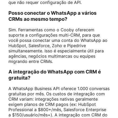
que não requer configuração de API.
Posso conectar o WhatsApp a vários
CRMs ao mesmo tempo?
Sim. Ferramentas como o Cooby oferecem
suporte a configurações multi-CRM, para que
você possa conectar uma conta do WhatsApp ao
HubSpot, Salesforce, Zoho e Pipedrive
simultaneamente. Isso é especialmente útil para
agências, negócios multimarcas ou equipes
migrando entre CRMs.
A integração do WhatsApp com CRM é
gratuita?
A WhatsApp Business API oferece 1.000 conversas
gratuitas por mês. Os custos de integração com
CRM variam: integrações nativas geralmente
exigem planos de CRM pagos (ex: HubSpot
Professional a $800+/mês, Salesforce Enterprise
a $150/usuário/mês+). A integração com CRM do