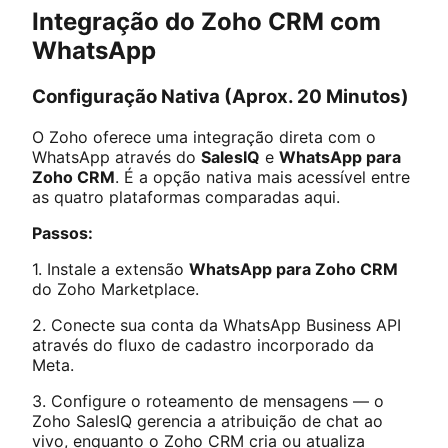
Integração do Zoho CRM com
WhatsApp
Configuração Nativa (Aprox. 20 Minutos)
O Zoho oferece uma integração direta com o
WhatsApp através do
SalesIQ
e
WhatsApp para
Zoho CRM
. É a opção nativa mais acessível entre
as quatro plataformas comparadas aqui.
Passos:
1. Instale a extensão
WhatsApp para Zoho CRM
do Zoho Marketplace.
2. Conecte sua conta da WhatsApp Business API
através do fluxo de cadastro incorporado da
Meta.
3. Configure o roteamento de mensagens — o
Zoho SalesIQ gerencia a atribuição de chat ao
vivo, enquanto o Zoho CRM cria ou atualiza