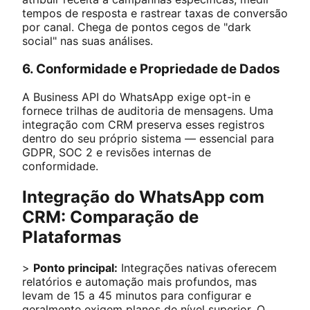
tempos de resposta e rastrear taxas de conversão
por canal. Chega de pontos cegos de "dark
social" nas suas análises.
6. Conformidade e Propriedade de Dados
A Business API do WhatsApp exige opt-in e
fornece trilhas de auditoria de mensagens. Uma
integração com CRM preserva esses registros
dentro do seu próprio sistema — essencial para
GDPR, SOC 2 e revisões internas de
conformidade.
Integração do WhatsApp com
CRM: Comparação de
Plataformas
>
Ponto principal:
Integrações nativas oferecem
relatórios e automação mais profundos, mas
levam de 15 a 45 minutos para configurar e
geralmente exigem planos de nível superior. O