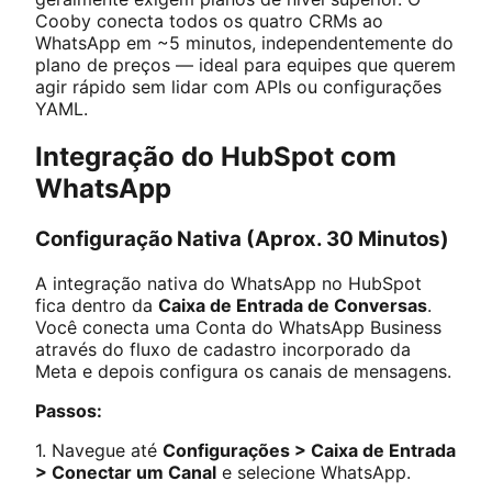
Cooby conecta todos os quatro CRMs ao
WhatsApp em ~5 minutos, independentemente do
plano de preços — ideal para equipes que querem
agir rápido sem lidar com APIs ou configurações
YAML.
Integração do HubSpot com
WhatsApp
Configuração Nativa (Aprox. 30 Minutos)
A integração nativa do WhatsApp no HubSpot
fica dentro da
Caixa de Entrada de Conversas
.
Você conecta uma Conta do WhatsApp Business
através do fluxo de cadastro incorporado da
Meta e depois configura os canais de mensagens.
Passos:
1. Navegue até
Configurações > Caixa de Entrada
> Conectar um Canal
e selecione WhatsApp.