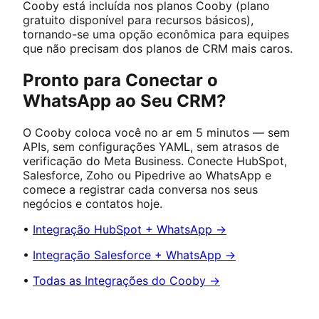
Cooby está incluída nos planos Cooby (plano
gratuito disponível para recursos básicos),
tornando-se uma opção econômica para equipes
que não precisam dos planos de CRM mais caros.
Pronto para Conectar o
WhatsApp ao Seu CRM?
O Cooby coloca você no ar em 5 minutos — sem
APIs, sem configurações YAML, sem atrasos de
verificação do Meta Business. Conecte HubSpot,
Salesforce, Zoho ou Pipedrive ao WhatsApp e
comece a registrar cada conversa nos seus
negócios e contatos hoje.
•
Integração HubSpot + WhatsApp →
•
Integração Salesforce + WhatsApp →
•
Todas as Integrações do Cooby →