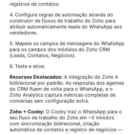
registros de contatos.
4. Configure regras de automação através do
construtor de fluxos de trabalho do Zoho para
atribuir automaticamente leads do WhatsApp aos
vendedores.
5. Mapeie os campos de mensagens do WhatsApp
para os campos dos módulos do Zoho CRM
(Leads, Contatos, Negócios).
6. Teste e ative.
Recursos Destacados:
A integração do Zoho é
bidirecional por padrão. As respostas dos agentes
do CRM fluem de volta para o WhatsApp, e o
Zoho Analytics captura métricas completas de
conversas sem configuração extra.
Zoho + Cooby:
O Cooby traz o WhatsApp para o
seu fluxo de trabalho do Zoho em ~5 minutos
com sincronização bidirecional, criação
automática de contatos e registro de negócios —