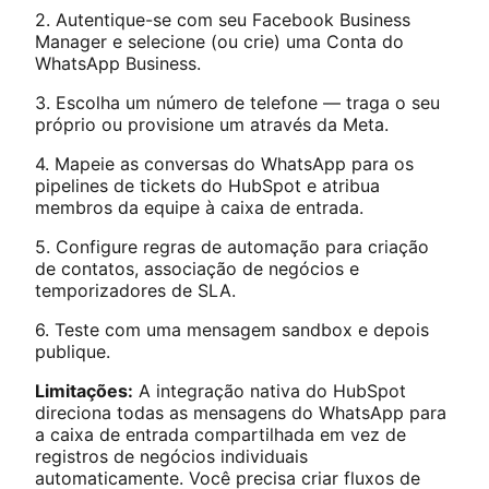
2. Autentique-se com seu Facebook Business
Manager e selecione (ou crie) uma Conta do
WhatsApp Business.
3. Escolha um número de telefone — traga o seu
próprio ou provisione um através da Meta.
4. Mapeie as conversas do WhatsApp para os
pipelines de tickets do HubSpot e atribua
membros da equipe à caixa de entrada.
5. Configure regras de automação para criação
de contatos, associação de negócios e
temporizadores de SLA.
6. Teste com uma mensagem sandbox e depois
publique.
Limitações:
A integração nativa do HubSpot
direciona todas as mensagens do WhatsApp para
a caixa de entrada compartilhada em vez de
registros de negócios individuais
automaticamente. Você precisa criar fluxos de