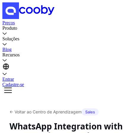
Preços
Produto
Soluções
Blog
Recursos
Entrar
Cadastre-se
←
Voltar ao Centro de Aprendizagem
Sales
WhatsApp Integration with