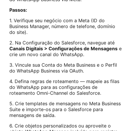
Passos:
1. Verifique seu negócio com a Meta (ID do
Business Manager, número de telefone, domínio
do site).
2. Na Configuração do Salesforce, navegue até
Canais Digitais > Configurações de Mensagens
e
crie um novo canal do WhatsApp.
3. Vincule sua Conta do Meta Business e o Perfil
do WhatsApp Business via OAuth.
4. Defina regras de roteamento — mapeie as filas
do WhatsApp para as configurações de
roteamento Omni-Channel do Salesforce.
5. Crie templates de mensagens no Meta Business
Suite e importe-os para o Salesforce para
mensagens de saída.
6. Crie objetos personalizados ou aproveite o