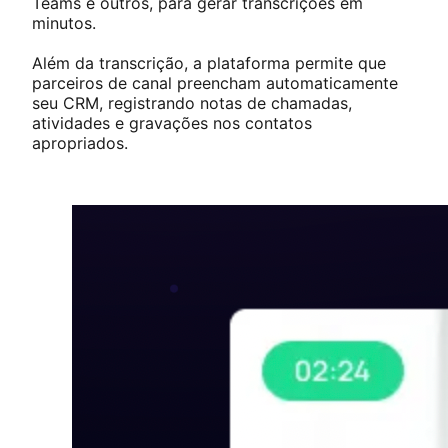
Teams e outros, para gerar transcrições em
minutos.
Além da transcrição, a plataforma permite que
parceiros de canal preencham automaticamente
seu CRM, registrando notas de chamadas,
atividades e gravações nos contatos
apropriados.