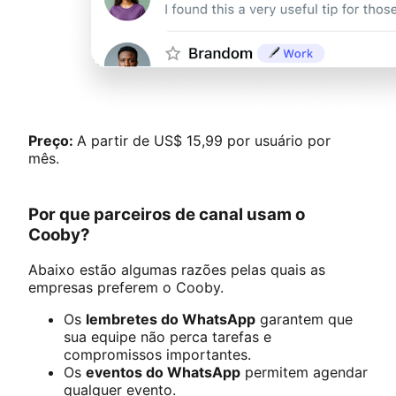
Preço:
A partir de US$ 15,99 por usuário por
mês.
Por que parceiros de canal usam o
Cooby?
Abaixo estão algumas razões pelas quais as
empresas preferem o Cooby.
Os
lembretes do WhatsApp
garantem que
sua equipe não perca tarefas e
compromissos importantes.
Os
eventos do WhatsApp
permitem agendar
qualquer evento.