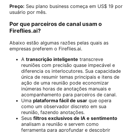
Preço:
Seu plano business começa em US$ 19 por
usuário por mês.
Por que parceiros de canal usam o
Fireflies.ai?
Abaixo estão algumas razões pelas quais as
empresas preferem o Fireflies.ai.
A
transcrição inteligente
transcreve
reuniões com precisão quase impecável e
diferencia os interlocutores. Sua capacidade
única de resumir temas principais e itens de
ação de uma reunião pode economizar
inúmeras horas de anotações manuais e
acompanhamento para parceiros de canal.
Uma
plataforma fácil de usar
que opera
como um observador discreto em sua
reunião, fazendo anotações.
Seus
filtros exclusivos de IA e sentimento
analisam a reunião e servem como
ferramenta para aprofundar e descobrir