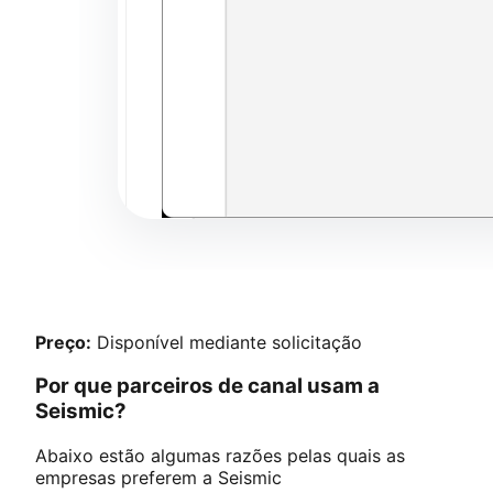
Preço:
Disponível mediante solicitação
Por que parceiros de canal usam a
Seismic?
Abaixo estão algumas razões pelas quais as
empresas preferem a Seismic