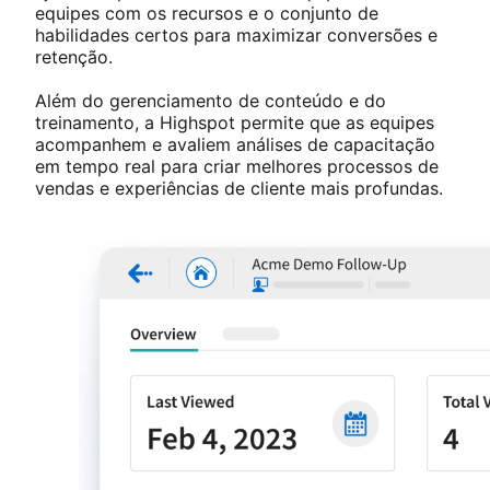
equipes com os recursos e o conjunto de
habilidades certos para maximizar conversões e
retenção.
Além do gerenciamento de conteúdo e do
treinamento, a Highspot permite que as equipes
acompanhem e avaliem análises de capacitação
em tempo real para criar melhores processos de
vendas e experiências de cliente mais profundas.