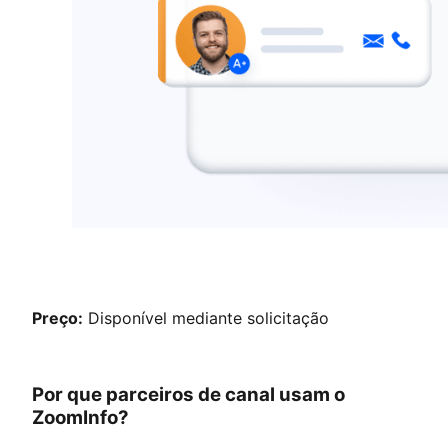
Preço:
Disponível mediante solicitação
Por que parceiros de canal usam o
ZoomInfo?