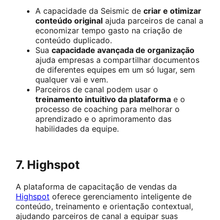
A capacidade da Seismic de
criar e otimizar
conteúdo original
ajuda parceiros de canal a
economizar tempo gasto na criação de
conteúdo duplicado.
Sua
capacidade avançada de organização
ajuda empresas a compartilhar documentos
de diferentes equipes em um só lugar, sem
qualquer vai e vem.
Parceiros de canal podem usar o
treinamento intuitivo da plataforma
e o
processo de coaching para melhorar o
aprendizado e o aprimoramento das
habilidades da equipe.
7. Highspot
A plataforma de capacitação de vendas da
Highspot
oferece gerenciamento inteligente de
conteúdo, treinamento e orientação contextual,
ajudando parceiros de canal a equipar suas