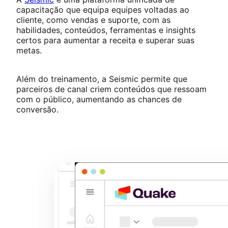
capacitação que equipa equipes voltadas ao
cliente, como vendas e suporte, com as
habilidades, conteúdos, ferramentas e insights
certos para aumentar a receita e superar suas
metas.
Além do treinamento, a Seismic permite que
parceiros de canal criem conteúdos que ressoam
com o público, aumentando as chances de
conversão.