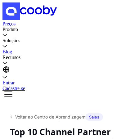
Preços
Produto
Soluções
Blog
Recursos
Entrar
Cadastre-se
←
Voltar ao Centro de Aprendizagem
Sales
Top 10 Channel Partner