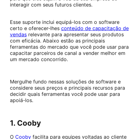
interagir com seus futuros clientes.
Esse suporte inclui equipá-los com o software
certo e oferecer-lhes
conteúdo de capacitação de
vendas
relevante para apresentar seus produtos
com eficácia. Abaixo estão as principais
ferramentas do mercado que você pode usar para
capacitar parceiros de canal a vender melhor em
um mercado concorrido.
Mergulhe fundo nessas soluções de software e
considere seus preços e principais recursos para
decidir quais ferramentas você pode usar para
apoiá-los.
1. Cooby
O
Cooby
facilita para equipes voltadas ao cliente