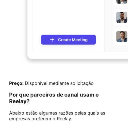
Preço:
Disponível mediante solicitação
Por que parceiros de canal usam o
Reelay?
Abaixo estão algumas razões pelas quais as
empresas preferem o Reelay.