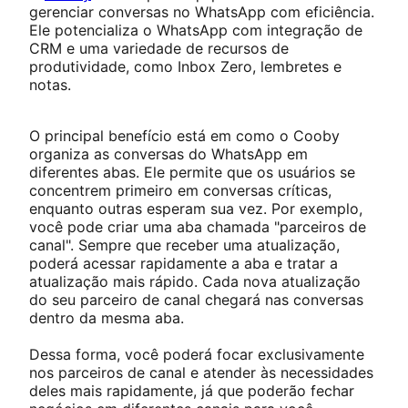
gerenciar conversas no WhatsApp com eficiência.
Ele potencializa o WhatsApp com integração de
CRM e uma variedade de recursos de
produtividade, como Inbox Zero, lembretes e
notas.
O principal benefício está em como o Cooby
organiza as conversas do WhatsApp em
diferentes abas. Ele permite que os usuários se
concentrem primeiro em conversas críticas,
enquanto outras esperam sua vez. Por exemplo,
você pode criar uma aba chamada "parceiros de
canal". Sempre que receber uma atualização,
poderá acessar rapidamente a aba e tratar a
atualização mais rápido. Cada nova atualização
do seu parceiro de canal chegará nas conversas
dentro da mesma aba.
Dessa forma, você poderá focar exclusivamente
nos parceiros de canal e atender às necessidades
deles mais rapidamente, já que poderão fechar