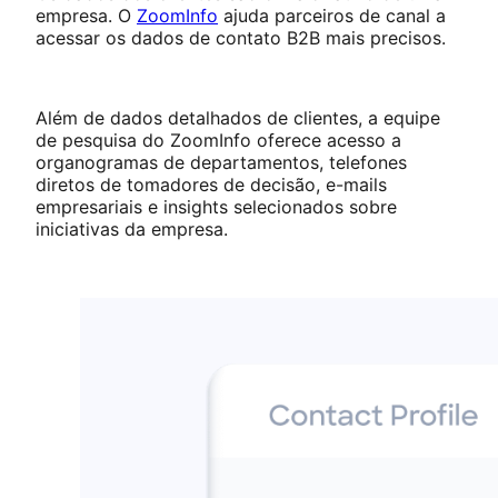
empresa. O
ZoomInfo
ajuda parceiros de canal a
acessar os dados de contato B2B mais precisos.
Além de dados detalhados de clientes, a equipe
de pesquisa do ZoomInfo oferece acesso a
organogramas de departamentos, telefones
diretos de tomadores de decisão, e-mails
empresariais e insights selecionados sobre
iniciativas da empresa.