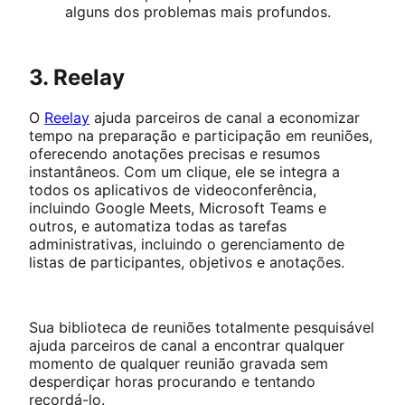
alguns dos problemas mais profundos.
3. Reelay
O
Reelay
ajuda parceiros de canal a economizar
tempo na preparação e participação em reuniões,
oferecendo anotações precisas e resumos
instantâneos. Com um clique, ele se integra a
todos os aplicativos de videoconferência,
incluindo Google Meets, Microsoft Teams e
outros, e automatiza todas as tarefas
administrativas, incluindo o gerenciamento de
listas de participantes, objetivos e anotações.
Sua biblioteca de reuniões totalmente pesquisável
ajuda parceiros de canal a encontrar qualquer
momento de qualquer reunião gravada sem
desperdiçar horas procurando e tentando
recordá-lo.