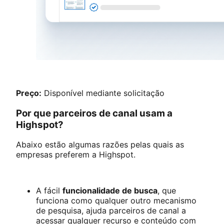
Preço:
Disponível mediante solicitação
Por que parceiros de canal usam a
Highspot?
Abaixo estão algumas razões pelas quais as
empresas preferem a Highspot.
A fácil
funcionalidade de busca
, que
funciona como qualquer outro mecanismo
de pesquisa, ajuda parceiros de canal a
acessar qualquer recurso e conteúdo com