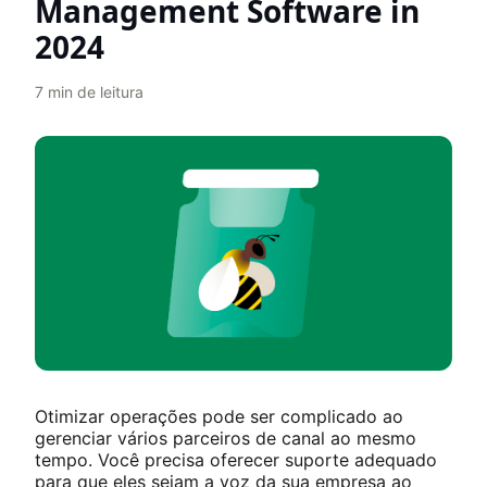
Management Software in
2024
7
min de leitura
Otimizar operações pode ser complicado ao
gerenciar vários parceiros de canal ao mesmo
tempo. Você precisa oferecer suporte adequado
para que eles sejam a voz da sua empresa ao