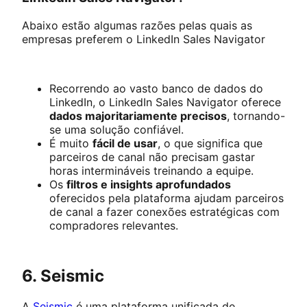
Abaixo estão algumas razões pelas quais as
empresas preferem o LinkedIn Sales Navigator
Recorrendo ao vasto banco de dados do
LinkedIn, o LinkedIn Sales Navigator oferece
dados majoritariamente precisos
, tornando-
se uma solução confiável.
É muito
fácil de usar
, o que significa que
parceiros de canal não precisam gastar
horas intermináveis treinando a equipe.
Os
filtros e insights aprofundados
oferecidos pela plataforma ajudam parceiros
de canal a fazer conexões estratégicas com
compradores relevantes.
6. Seismic
A
Seismic
é uma plataforma unificada de