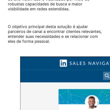
robustas capacidades de busca e maior
visibilidade em redes estendidas.
O objetivo principal desta solução é ajudar
parceiros de canal a encontrar clientes relevantes,
entender suas necessidades e se relacionar com
eles de forma pessoal.