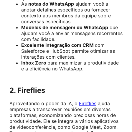
As
notas do WhatsApp
ajudam você a
anotar detalhes específicos ou fornecer
contexto aos membros da equipe sobre
conversas específicas.
Modelos de mensagem do WhatsApp
que
ajudam você a enviar mensagens recorrentes
com facilidade.
Excelente integração com CRM
com
Salesforce e HubSpot permite otimizar as
interações com clientes.
Inbox Zero
para maximizar a produtividade
e a eficiência no WhatsApp.
2. Fireflies
Aproveitando o poder da IA, o
Fireflies
ajuda
empresas a transcrever reuniões em diversas
plataformas, economizando preciosas horas de
produtividade. Ele se integra a vários aplicativos
de videoconferência, como Google Meet, Zoom,