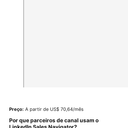
Preço:
A partir de US$ 70,64/mês
Por que parceiros de canal usam o
LinkedIn Sales Navigator?