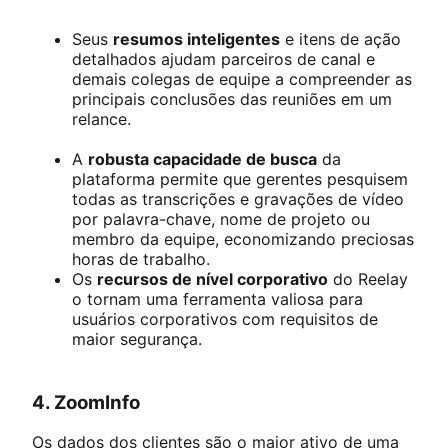
Seus
resumos inteligentes
e itens de ação
detalhados ajudam parceiros de canal e
demais colegas de equipe a compreender as
principais conclusões das reuniões em um
relance.
A
robusta capacidade de busca
da
plataforma permite que gerentes pesquisem
todas as transcrições e gravações de vídeo
por palavra-chave, nome de projeto ou
membro da equipe, economizando preciosas
horas de trabalho.
Os
recursos de nível corporativo
do Reelay
o tornam uma ferramenta valiosa para
usuários corporativos com requisitos de
maior segurança.
4. ZoomInfo
Os dados dos clientes são o maior ativo de uma