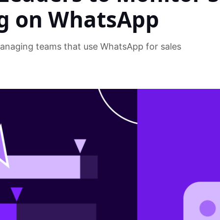
g on WhatsApp
managing teams that use WhatsApp for sales