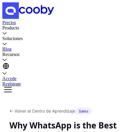
Precios
Producto
Soluciones
Blog
Recursos
Accede
Regístrate
←
Volver al Centro de Aprendizaje
Sales
Why WhatsApp is the Best