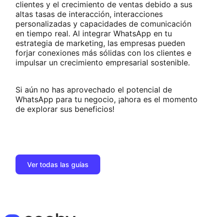
clientes y el crecimiento de ventas debido a sus
altas tasas de interacción, interacciones
personalizadas y capacidades de comunicación
en tiempo real. Al integrar WhatsApp en tu
estrategia de marketing, las empresas pueden
forjar conexiones más sólidas con los clientes e
impulsar un crecimiento empresarial sostenible.
Si aún no has aprovechado el potencial de
WhatsApp para tu negocio, ¡ahora es el momento
de explorar sus beneficios!
Ver todas las guías