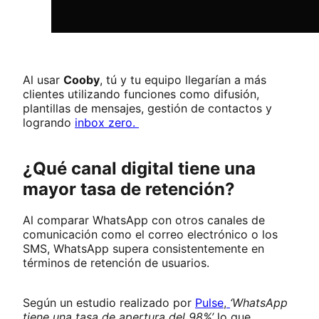
Al usar
Cooby
, tú y tu equipo llegarían a más
clientes utilizando funciones como difusión,
plantillas de mensajes, gestión de contactos y
logrando
inbox zero.
¿Qué canal digital tiene una
mayor tasa de retención?
Al comparar WhatsApp con otros canales de
comunicación como el correo electrónico o los
SMS, WhatsApp supera consistentemente en
términos de retención de usuarios.
Según un estudio realizado por
Pulse
,
‘WhatsApp
tiene una tasa de apertura del 98%’
lo que