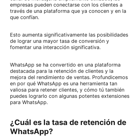
empresas pueden conectarse con los clientes a
través de una plataforma que ya conocen y en la
que confían.
Esto aumenta significativamente las posibilidades
de lograr una mayor tasa de conversión y
fomentar una interacción significativa.
WhatsApp se ha convertido en una plataforma
destacada para la retención de clientes y la
mejora del rendimiento de ventas. Profundicemos
en por qué WhatsApp es una herramienta tan
valiosa para retener clientes, y cómo tú también
puedes lograrlo con algunas potentes extensiones
para WhatsApp.
¿Cuál es la tasa de retención de
WhatsApp?