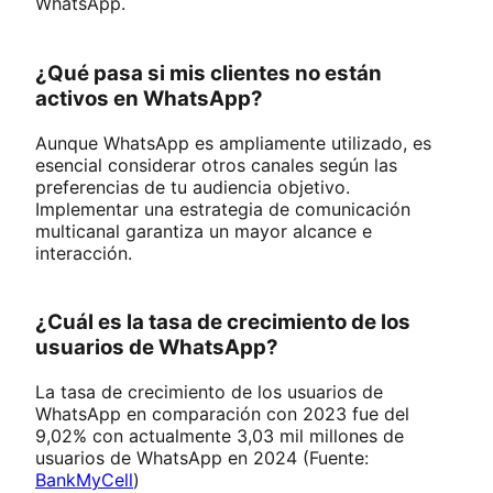
WhatsApp.
¿Qué pasa si mis clientes no están
activos en WhatsApp?
Aunque WhatsApp es ampliamente utilizado, es
esencial considerar otros canales según las
preferencias de tu audiencia objetivo.
Implementar una estrategia de comunicación
multicanal garantiza un mayor alcance e
interacción.
¿Cuál es la tasa de crecimiento de los
usuarios de WhatsApp?
La tasa de crecimiento de los usuarios de
WhatsApp en comparación con 2023 fue del
9,02% con actualmente 3,03 mil millones de
usuarios de WhatsApp en 2024 (Fuente:
BankMyCell
)