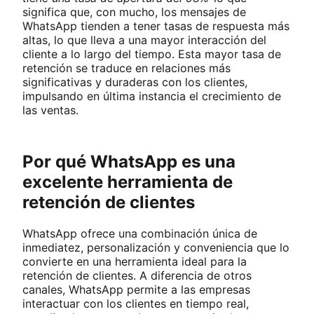
significa que, con mucho, los mensajes de
WhatsApp tienden a tener tasas de respuesta más
altas, lo que lleva a una mayor interacción del
cliente a lo largo del tiempo. Esta mayor tasa de
retención se traduce en relaciones más
significativas y duraderas con los clientes,
impulsando en última instancia el crecimiento de
las ventas.
Por qué WhatsApp es una
excelente herramienta de
retención de clientes
WhatsApp ofrece una combinación única de
inmediatez, personalización y conveniencia que lo
convierte en una herramienta ideal para la
retención de clientes. A diferencia de otros
canales, WhatsApp permite a las empresas
interactuar con los clientes en tiempo real,