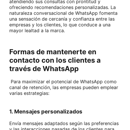
atendiendo sus consultas con prontitud y
ofreciendo recomendaciones personalizadas. La
naturaleza conversacional de WhatsApp fomenta
una sensación de cercanía y confianza entre las
empresas y los clientes, lo que conduce a una
mayor lealtad a la marca.
Formas de mantenerte en
contacto con los clientes a
través de WhatsApp
Para maximizar el potencial de WhatsApp como
canal de retención, las empresas pueden emplear
varias estrategias:
1. Mensajes personalizados
Envía mensajes adaptados según las preferencias
y las interacciones pasadas de los clientes para