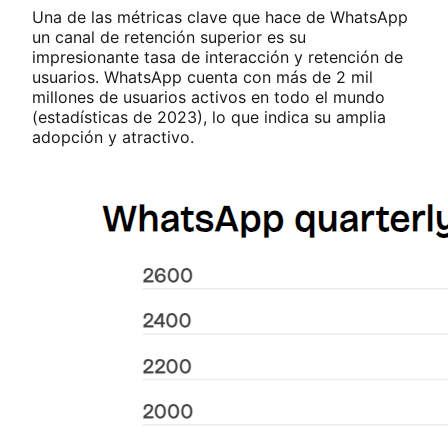
Una de las métricas clave que hace de WhatsApp
un canal de retención superior es su
impresionante tasa de interacción y retención de
usuarios. WhatsApp cuenta con más de 2 mil
millones de usuarios activos en todo el mundo
(estadísticas de 2023), lo que indica su amplia
adopción y atractivo.