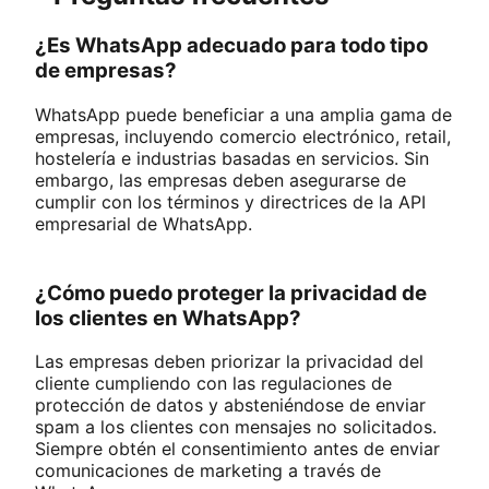
¿Es WhatsApp adecuado para todo tipo
de empresas?
WhatsApp puede beneficiar a una amplia gama de
empresas, incluyendo comercio electrónico, retail,
hostelería e industrias basadas en servicios. Sin
embargo, las empresas deben asegurarse de
cumplir con los términos y directrices de la API
empresarial de WhatsApp.
¿Cómo puedo proteger la privacidad de
los clientes en WhatsApp?
Las empresas deben priorizar la privacidad del
cliente cumpliendo con las regulaciones de
protección de datos y absteniéndose de enviar
spam a los clientes con mensajes no solicitados.
Siempre obtén el consentimiento antes de enviar
comunicaciones de marketing a través de