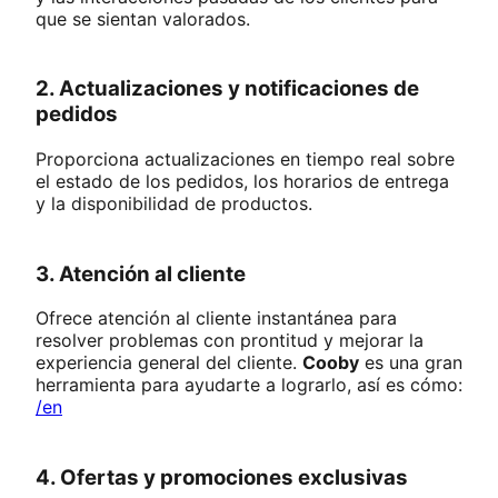
que se sientan valorados.
2. Actualizaciones y notificaciones de
pedidos
Proporciona actualizaciones en tiempo real sobre
el estado de los pedidos, los horarios de entrega
y la disponibilidad de productos.
3. Atención al cliente
Ofrece atención al cliente instantánea para
resolver problemas con prontitud y mejorar la
experiencia general del cliente.
Cooby
es una gran
herramienta para ayudarte a lograrlo, así es cómo:
/en
4. Ofertas y promociones exclusivas