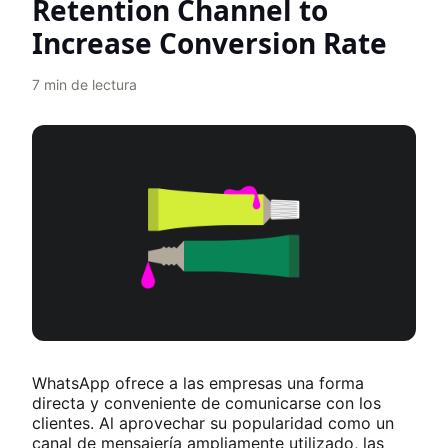
Retention Channel to
Increase Conversion Rate
7
min de lectura
WhatsApp ofrece a las empresas una forma
directa y conveniente de comunicarse con los
clientes. Al aprovechar su popularidad como un
canal de mensajería ampliamente utilizado, las