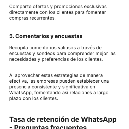
Comparte ofertas y promociones exclusivas
directamente con los clientes para fomentar
compras recurrentes.
5. Comentarios y encuestas
Recopila comentarios valiosos a través de
encuestas y sondeos para comprender mejor las
necesidades y preferencias de los clientes.
Al aprovechar estas estrategias de manera
efectiva, las empresas pueden establecer una
presencia consistente y significativa en
WhatsApp, fomentando así relaciones a largo
plazo con los clientes.
Tasa de retención de WhatsApp
- Preguntas frecuentes