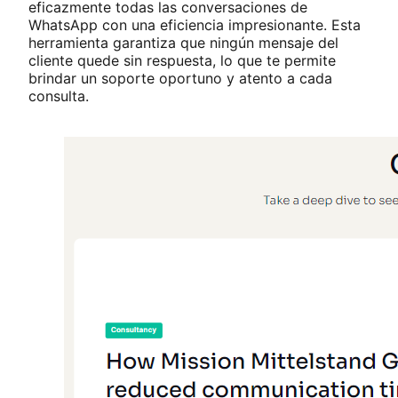
eficazmente todas las conversaciones de
WhatsApp con una eficiencia impresionante. Esta
herramienta garantiza que ningún mensaje del
cliente quede sin respuesta, lo que te permite
brindar un soporte oportuno y atento a cada
consulta.