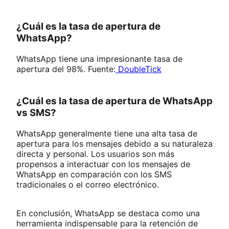
¿Cuál es la tasa de apertura de
WhatsApp?
WhatsApp tiene una impresionante tasa de
apertura del 98%. Fuente:
DoubleTick
¿Cuál es la tasa de apertura de WhatsApp
vs SMS?
WhatsApp generalmente tiene una alta tasa de
apertura para los mensajes debido a su naturaleza
directa y personal. Los usuarios son más
propensos a interactuar con los mensajes de
WhatsApp en comparación con los SMS
tradicionales o el correo electrónico.
En conclusión, WhatsApp se destaca como una
herramienta indispensable para la retención de