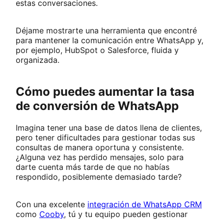
estas conversaciones.
Déjame mostrarte una herramienta que encontré
para mantener la comunicación entre WhatsApp y,
por ejemplo, HubSpot o Salesforce, fluida y
organizada.
Cómo puedes aumentar la tasa
de conversión de WhatsApp
Imagina tener una base de datos llena de clientes,
pero tener dificultades para gestionar todas sus
consultas de manera oportuna y consistente.
¿Alguna vez has perdido mensajes, solo para
darte cuenta más tarde de que no habías
respondido, posiblemente demasiado tarde?
Con una excelente
integración de WhatsApp CRM
como
Cooby
, tú y tu equipo pueden gestionar