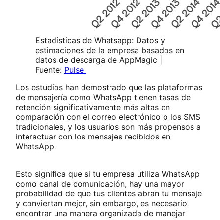
Estadísticas de Whatsapp: Datos y
estimaciones de la empresa basados en
datos de descarga de AppMagic |
Fuente:
Pulse
Los estudios han demostrado que las plataformas
de mensajería como WhatsApp tienen tasas de
retención significativamente más altas en
comparación con el correo electrónico o los SMS
tradicionales, y los usuarios son más propensos a
interactuar con los mensajes recibidos en
WhatsApp.
Esto significa que si tu empresa utiliza WhatsApp
como canal de comunicación, hay una mayor
probabilidad de que tus clientes abran tu mensaje
y conviertan mejor, sin embargo, es necesario
encontrar una manera organizada de manejar