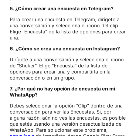
5. ¿Cómo crear una encuesta en Telegram?
Para crear una encuesta en Telegram, dirígete a
una conversación y selecciona el icono del clip.
Elige "Encuesta" de la lista de opciones para crear
una.
6. ¿Cómo se crea una encuesta en Instagram?
Dirígete a una conversación y selecciona el icono
de "Sticker". Elige "Encuesta" de la lista de
opciones para crear una y compartirla en la
conversación o en un grupo.
7. ¿Por qué no hay opción de encuesta en mi
WhatsApp?
Debes seleccionar la opción "Clip" dentro de una
conversación para ver las Encuestas. Si, por
alguna razón, aún no ves las encuestas, es posible
que estés usando una versión desactualizada de
WhatsApp. Para solucionar este problema,