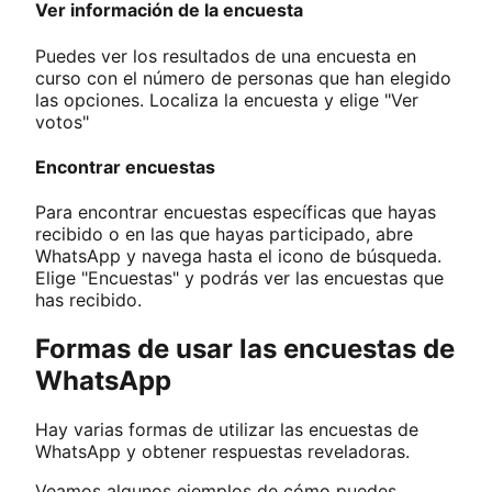
Ver información de la encuesta
Puedes ver los resultados de una encuesta en
curso con el número de personas que han elegido
las opciones. Localiza la encuesta y elige "Ver
votos"
Encontrar encuestas
Para encontrar encuestas específicas que hayas
recibido o en las que hayas participado, abre
WhatsApp y navega hasta el icono de búsqueda.
Elige "Encuestas" y podrás ver las encuestas que
has recibido.
Formas de usar las encuestas de
WhatsApp
Hay varias formas de utilizar las encuestas de
WhatsApp y obtener respuestas reveladoras.
Veamos algunos ejemplos de cómo puedes