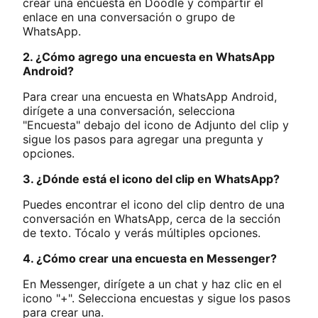
crear una encuesta en Doodle y compartir el
enlace en una conversación o grupo de
WhatsApp.
2. ¿Cómo agrego una encuesta en WhatsApp
Android?
Para crear una encuesta en WhatsApp Android,
dirígete a una conversación, selecciona
"Encuesta" debajo del icono de Adjunto del clip y
sigue los pasos para agregar una pregunta y
opciones.
3. ¿Dónde está el icono del clip en WhatsApp?
Puedes encontrar el icono del clip dentro de una
conversación en WhatsApp, cerca de la sección
de texto. Tócalo y verás múltiples opciones.
4. ¿Cómo crear una encuesta en Messenger?
En Messenger, dirígete a un chat y haz clic en el
icono "+". Selecciona encuestas y sigue los pasos
para crear una.