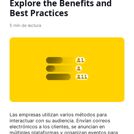
Explore the Benefits and
Best Practices
5
min de lectura
Las empresas utilizan varios métodos para
interactuar con su audiencia. Envían correos
electrónicos a los clientes, se anuncian en
múltiples plataformas y organizan eventos para