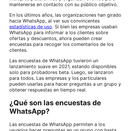
mantenerse en contacto con su público objetivo.
En los últimos años, las organizaciones han girado
hacia WhatsApp, al ver sus convincentes
estadísticas de uso
. Si bien las empresas usaban
WhatsApp para informar a los clientes sobre
ofertas y descuentos, ahora pueden crear
encuestas para recoger los comentarios de los
clientes.
Las encuestas de WhatsApp tuvieron un
lanzamiento suave en 2021, estando disponibles
solo para probadores beta. Luego, se lanzaron
para todos. Las empresas y los particulares
pueden usarlas para hacer preguntas a un grupo y
obtener respuestas en tiempo real.
¿Qué son las encuestas de
WhatsApp?
Las encuestas de WhatsApp permiten a los
usuarios hacer preguntas en un grupo con hasta