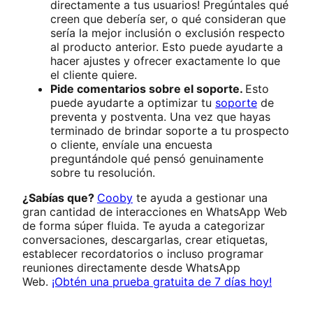
directamente a tus usuarios! Pregúntales qué
creen que debería ser, o qué consideran que
sería la mejor inclusión o exclusión respecto
al producto anterior. Esto puede ayudarte a
hacer ajustes y ofrecer exactamente lo que
el cliente quiere.
Pide comentarios sobre el soporte.
Esto
puede ayudarte a optimizar tu
soporte
de
preventa y postventa. Una vez que hayas
terminado de brindar soporte a tu prospecto
o cliente, envíale una encuesta
preguntándole qué pensó genuinamente
sobre tu resolución.
¿Sabías que?
Cooby
te ayuda a gestionar una
gran cantidad de interacciones en WhatsApp Web
de forma súper fluida. Te ayuda a categorizar
conversaciones, descargarlas, crear etiquetas,
establecer recordatorios o incluso programar
reuniones directamente desde WhatsApp
Web.
¡Obtén una prueba gratuita de 7 días hoy!