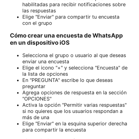
habilitadas para recibir notificaciones sobre
las respuestas
Elige "Enviar" para compartir tu encuesta
con el grupo
Cómo crear una encuesta de WhatsApp
en un dispositivo iOS
Selecciona el grupo o usuario al que deseas
enviar una encuesta
Elige el icono "+" y selecciona "Encuesta" de
la lista de opciones
En "PREGUNTA" escribe lo que deseas
preguntar
Agrega opciones de respuesta en la sección
"OPCIONES"
Activa la opción "Permitir varias respuestas"
si no quieres que los usuarios respondan a
más de una
Elige "Enviar" en la esquina superior derecha
para compartir la encuesta