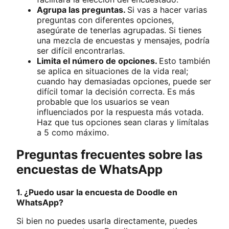
Agrupa las preguntas.
Si vas a hacer varias
preguntas con diferentes opciones,
asegúrate de tenerlas agrupadas. Si tienes
una mezcla de encuestas y mensajes, podría
ser difícil encontrarlas.
Limita el número de opciones.
Esto también
se aplica en situaciones de la vida real;
cuando hay demasiadas opciones, puede ser
difícil tomar la decisión correcta. Es más
probable que los usuarios se vean
influenciados por la respuesta más votada.
Haz que tus opciones sean claras y limítalas
a 5 como máximo.
Preguntas frecuentes sobre las
encuestas de WhatsApp
1. ¿Puedo usar la encuesta de Doodle en
WhatsApp?
Si bien no puedes usarla directamente, puedes