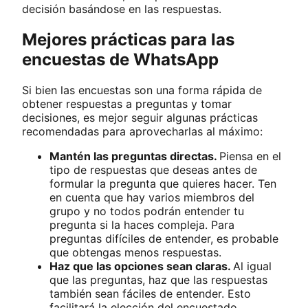
decisión basándose en las respuestas.
Mejores prácticas para las
encuestas de WhatsApp
Si bien las encuestas son una forma rápida de
obtener respuestas a preguntas y tomar
decisiones, es mejor seguir algunas prácticas
recomendadas para aprovecharlas al máximo:
Mantén las preguntas directas.
Piensa en el
tipo de respuestas que deseas antes de
formular la pregunta que quieres hacer. Ten
en cuenta que hay varios miembros del
grupo y no todos podrán entender tu
pregunta si la haces compleja. Para
preguntas difíciles de entender, es probable
que obtengas menos respuestas.
Haz que las opciones sean claras.
Al igual
que las preguntas, haz que las respuestas
también sean fáciles de entender. Esto
facilitará la elección del encuestado.