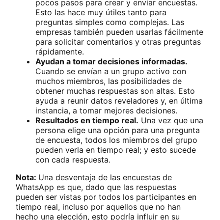
pocos pasos para crear y enviar encuestas.
Esto las hace muy útiles tanto para
preguntas simples como complejas. Las
empresas también pueden usarlas fácilmente
para solicitar comentarios y otras preguntas
rápidamente.
Ayudan a tomar decisiones informadas.
Cuando se envían a un grupo activo con
muchos miembros, las posibilidades de
obtener muchas respuestas son altas. Esto
ayuda a reunir datos reveladores y, en última
instancia, a tomar mejores decisiones.
Resultados en tiempo real.
Una vez que una
persona elige una opción para una pregunta
de encuesta, todos los miembros del grupo
pueden verla en tiempo real; y esto sucede
con cada respuesta.
Nota:
Una desventaja de las encuestas de
WhatsApp es que, dado que las respuestas
pueden ser vistas por todos los participantes en
tiempo real, incluso por aquellos que no han
hecho una elección, esto podría influir en su