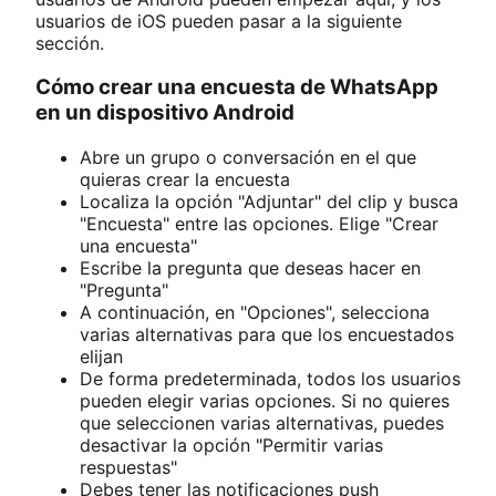
usuarios de iOS pueden pasar a la siguiente
sección.
Cómo crear una encuesta de WhatsApp
en un dispositivo Android
Abre un grupo o conversación en el que
quieras crear la encuesta
Localiza la opción "Adjuntar" del clip y busca
"Encuesta" entre las opciones. Elige "Crear
una encuesta"
Escribe la pregunta que deseas hacer en
"Pregunta"
A continuación, en "Opciones", selecciona
varias alternativas para que los encuestados
elijan
De forma predeterminada, todos los usuarios
pueden elegir varias opciones. Si no quieres
que seleccionen varias alternativas, puedes
desactivar la opción "Permitir varias
respuestas"
Debes tener las notificaciones push