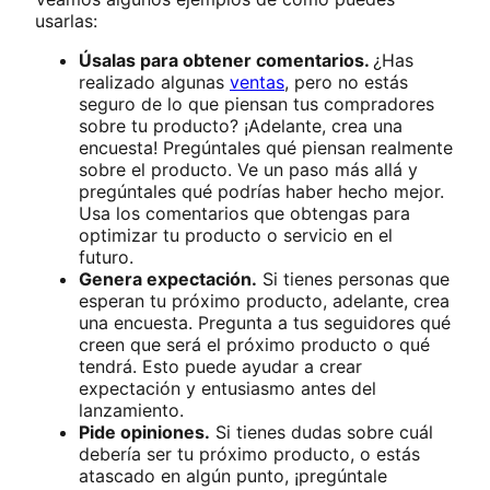
usarlas:
Úsalas para obtener comentarios.
¿Has
realizado algunas
ventas
, pero no estás
seguro de lo que piensan tus compradores
sobre tu producto? ¡Adelante, crea una
encuesta! Pregúntales qué piensan realmente
sobre el producto. Ve un paso más allá y
pregúntales qué podrías haber hecho mejor.
Usa los comentarios que obtengas para
optimizar tu producto o servicio en el
futuro.
Genera expectación.
Si tienes personas que
esperan tu próximo producto, adelante, crea
una encuesta. Pregunta a tus seguidores qué
creen que será el próximo producto o qué
tendrá. Esto puede ayudar a crear
expectación y entusiasmo antes del
lanzamiento.
Pide opiniones.
Si tienes dudas sobre cuál
debería ser tu próximo producto, o estás
atascado en algún punto, ¡pregúntale