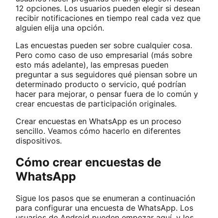
12 opciones. Los usuarios pueden elegir si desean
recibir notificaciones en tiempo real cada vez que
alguien elija una opción.
Las encuestas pueden ser sobre cualquier cosa.
Pero como caso de uso empresarial (más sobre
esto más adelante), las empresas pueden
preguntar a sus seguidores qué piensan sobre un
determinado producto o servicio, qué podrían
hacer para mejorar, o pensar fuera de lo común y
crear encuestas de participación originales.
Crear encuestas en WhatsApp es un proceso
sencillo. Veamos cómo hacerlo en diferentes
dispositivos.
Cómo crear encuestas de
WhatsApp
Sigue los pasos que se enumeran a continuación
para configurar una encuesta de WhatsApp. Los
usuarios de Android pueden empezar aquí, y los