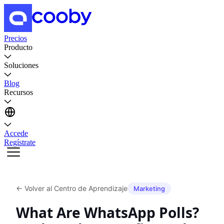
Precios
Producto
Soluciones
Blog
Recursos
Accede
Regístrate
←
Volver al Centro de Aprendizaje
Marketing
What Are WhatsApp Polls?