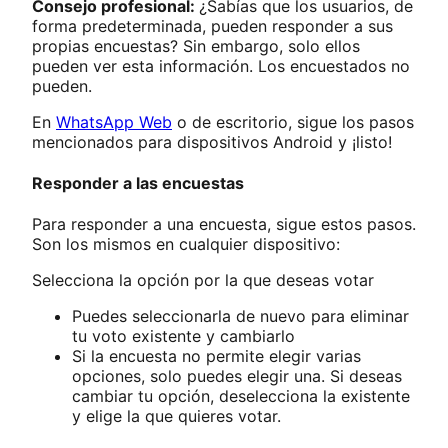
Consejo profesional:
¿Sabías que los usuarios, de
forma predeterminada, pueden responder a sus
propias encuestas? Sin embargo, solo ellos
pueden ver esta información. Los encuestados no
pueden.
En
WhatsApp Web
o de escritorio, sigue los pasos
mencionados para dispositivos Android y ¡listo!
Responder a las encuestas
Para responder a una encuesta, sigue estos pasos.
Son los mismos en cualquier dispositivo:
Selecciona la opción por la que deseas votar
Puedes seleccionarla de nuevo para eliminar
tu voto existente y cambiarlo
Si la encuesta no permite elegir varias
opciones, solo puedes elegir una. Si deseas
cambiar tu opción, deselecciona la existente
y elige la que quieres votar.