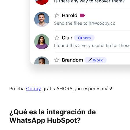
Prueba
Cooby
gratis AHORA, ¡no esperes más!
¿Qué es la integración de
WhatsApp HubSpot?