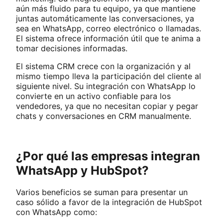
aún más fluido para tu equipo, ya que mantiene
juntas automáticamente las conversaciones, ya
sea en WhatsApp, correo electrónico o llamadas.
El sistema ofrece información útil que te anima a
tomar decisiones informadas.
El sistema CRM crece con la organización y al
mismo tiempo lleva la participación del cliente al
siguiente nivel. Su integración con WhatsApp lo
convierte en un activo confiable para los
vendedores, ya que no necesitan copiar y pegar
chats y conversaciones en CRM manualmente.
¿Por qué las empresas integran
WhatsApp y HubSpot?
Varios beneficios se suman para presentar un
caso sólido a favor de la integración de HubSpot
con WhatsApp como: