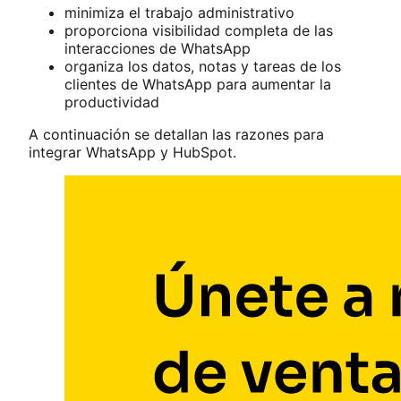
minimiza el trabajo administrativo
proporciona visibilidad completa de las
interacciones de WhatsApp
organiza los datos, notas y tareas de los
clientes de WhatsApp para aumentar la
productividad
A continuación se detallan las razones para
integrar WhatsApp y HubSpot.