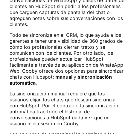
conversaciones de WhatsApp y bases de datos de
clientes en HubSpot sin pedir a los profesionales
que carguen capturas de pantalla del chat o
agreguen notas sobre sus conversaciones con los
clientes.
Todo se sincroniza en el CRM, lo que ayuda a los
gerentes a tener una visibilidad de 360 ​​grados de
cómo los profesionales cierran tratos y se
comunican con los clientes. Por otro lado, los
profesionales pueden actualizar HubSpot
fácilmente a través de su aplicación de WhatsApp
Web. Cooby ofrece dos opciones para sincronizar
chats con Hubspot:
manual
y
sincronización
automática
.
La sincronización manual requiere que los
usuarios elijan los chats que desean sincronizar
con HubSpot. Por el contrario, la sincronización
automática trae todo el historial de
conversaciones a HubSpot cada vez que un
usuario inicia sesión en Cooby.