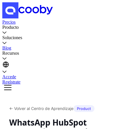
Precios
Producto
Soluciones
Blog
Recursos
Accede
Regístrate
←
Volver al Centro de Aprendizaje
Product
WhatsApp HubSpot