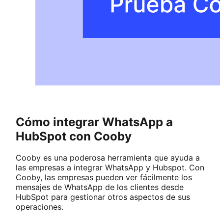
Cómo integrar WhatsApp a
HubSpot con Cooby
Cooby es una poderosa herramienta que ayuda a
las empresas a integrar WhatsApp y Hubspot. Con
Cooby, las empresas pueden ver fácilmente los
mensajes de WhatsApp de los clientes desde
HubSpot para gestionar otros aspectos de sus
operaciones.