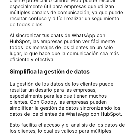
cliente potencial o cliente. Esto puede resultar
especialmente útil para empresas que utilizan
múltiples canales de comunicación, ya que puede
resultar confuso y difícil realizar un seguimiento
de todos ellos.
Al sincronizar tus chats de WhatsApp con
HubSpot, las empresas pueden ver fácilmente
todos los mensajes de los clientes en un solo
lugar, lo que hace que la comunicación sea más
eficiente y efectiva.
Simplifica la gestión de datos
La gestión de los datos de los clientes puede
resultar un desafío para las empresas,
especialmente para las que tienen muchos
clientes. Con Cooby, las empresas pueden
simplificar la gestión de datos sincronizando los
datos de los clientes de WhatsApp con HubSpot.
Esto facilita el acceso y el análisis de los datos de
los clientes, lo cual es valioso para múltiples