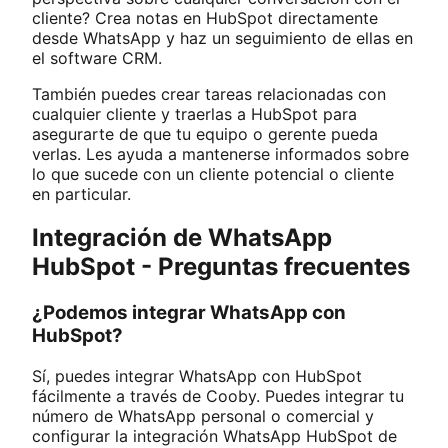
cliente? Crea notas en HubSpot directamente
desde WhatsApp y haz un seguimiento de ellas en
el software CRM.
También puedes crear tareas relacionadas con
cualquier cliente y traerlas a HubSpot para
asegurarte de que tu equipo o gerente pueda
verlas. Les ayuda a mantenerse informados sobre
lo que sucede con un cliente potencial o cliente
en particular.
Integración de WhatsApp
HubSpot - Preguntas frecuentes
¿Podemos integrar WhatsApp con
HubSpot?
Sí, puedes integrar WhatsApp con HubSpot
fácilmente a través de Cooby. Puedes integrar tu
número de WhatsApp personal o comercial y
configurar la integración WhatsApp HubSpot de