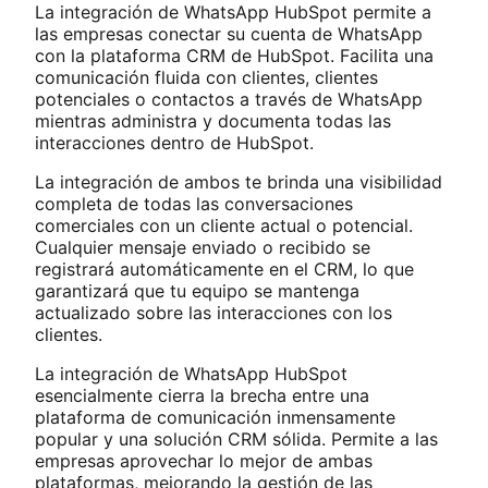
La integración de WhatsApp HubSpot permite a
las empresas conectar su cuenta de WhatsApp
con la plataforma CRM de HubSpot. Facilita una
comunicación fluida con clientes, clientes
potenciales o contactos a través de WhatsApp
mientras administra y documenta todas las
interacciones dentro de HubSpot.
La integración de ambos te brinda una visibilidad
completa de todas las conversaciones
comerciales con un cliente actual o potencial.
Cualquier mensaje enviado o recibido se
registrará automáticamente en el CRM, lo que
garantizará que tu equipo se mantenga
actualizado sobre las interacciones con los
clientes.
La integración de WhatsApp HubSpot
esencialmente cierra la brecha entre una
plataforma de comunicación inmensamente
popular y una solución CRM sólida. Permite a las
empresas aprovechar lo mejor de ambas
plataformas, mejorando la gestión de las