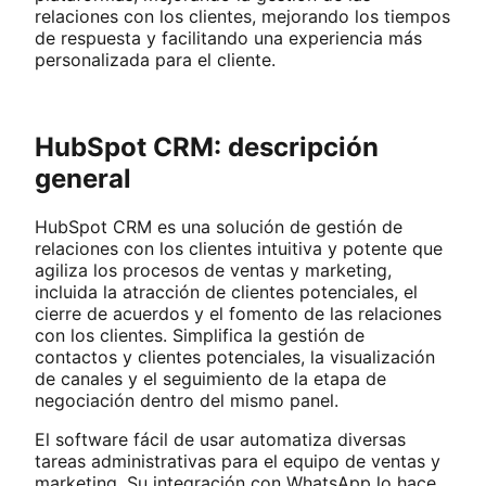
relaciones con los clientes, mejorando los tiempos
de respuesta y facilitando una experiencia más
personalizada para el cliente.
HubSpot CRM: descripción
general
HubSpot CRM es una solución de gestión de
relaciones con los clientes intuitiva y potente que
agiliza los procesos de ventas y marketing,
incluida la atracción de clientes potenciales, el
cierre de acuerdos y el fomento de las relaciones
con los clientes. Simplifica la gestión de
contactos y clientes potenciales, la visualización
de canales y el seguimiento de la etapa de
negociación dentro del mismo panel.
El software fácil de usar automatiza diversas
tareas administrativas para el equipo de ventas y
marketing. Su integración con WhatsApp lo hace