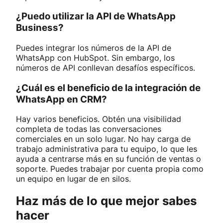
¿Puedo utilizar la API de WhatsApp
Business?
Puedes integrar los números de la API de
WhatsApp con HubSpot. Sin embargo, los
números de API conllevan desafíos específicos.
¿Cuál es el beneficio de la integración de
WhatsApp en CRM?
Hay varios beneficios. Obtén una visibilidad
completa de todas las conversaciones
comerciales en un solo lugar. No hay carga de
trabajo administrativa para tu equipo, lo que les
ayuda a centrarse más en su función de ventas o
soporte. Puedes trabajar por cuenta propia como
un equipo en lugar de en silos.
Haz más de lo que mejor sabes
hacer