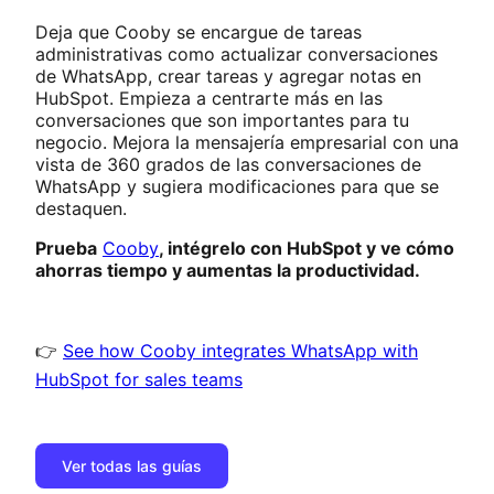
Deja que Cooby se encargue de tareas
administrativas como actualizar conversaciones
de WhatsApp, crear tareas y agregar notas en
HubSpot. Empieza a centrarte más en las
conversaciones que son importantes para tu
negocio. Mejora la mensajería empresarial con una
vista de 360 ​​grados de las conversaciones de
WhatsApp y sugiera modificaciones para que se
destaquen.
Prueba
Cooby
, intégrelo con HubSpot y ve cómo
ahorras tiempo y aumentas la productividad.
👉
See how Cooby integrates WhatsApp with
HubSpot for sales teams
Ver todas las guías