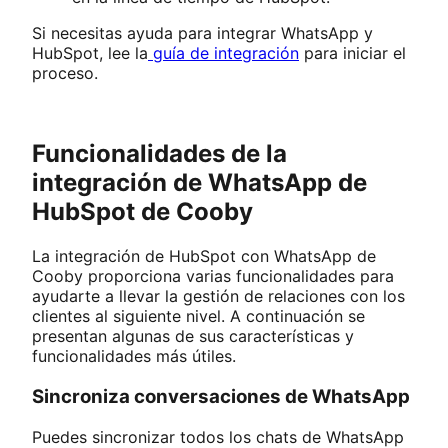
Si necesitas ayuda para integrar WhatsApp y
HubSpot, lee la
guía de integración
para iniciar el
proceso.
Funcionalidades de la
integración de WhatsApp de
HubSpot de Cooby
La integración de HubSpot con WhatsApp de
Cooby proporciona varias funcionalidades para
ayudarte a llevar la gestión de relaciones con los
clientes al siguiente nivel. A continuación se
presentan algunas de sus características y
funcionalidades más útiles.
Sincroniza conversaciones de WhatsApp
Puedes sincronizar todos los chats de WhatsApp