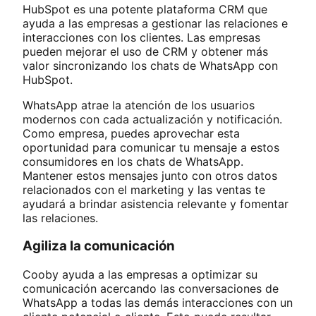
HubSpot es una potente plataforma CRM que
ayuda a las empresas a gestionar las relaciones e
interacciones con los clientes. Las empresas
pueden mejorar el uso de CRM y obtener más
valor sincronizando los chats de WhatsApp con
HubSpot.
WhatsApp atrae la atención de los usuarios
modernos con cada actualización y notificación.
Como empresa, puedes aprovechar esta
oportunidad para comunicar tu mensaje a estos
consumidores en los chats de WhatsApp.
Mantener estos mensajes junto con otros datos
relacionados con el marketing y las ventas te
ayudará a brindar asistencia relevante y fomentar
las relaciones.
Agiliza la comunicación
Cooby ayuda a las empresas a optimizar su
comunicación acercando las conversaciones de
WhatsApp a todas las demás interacciones con un