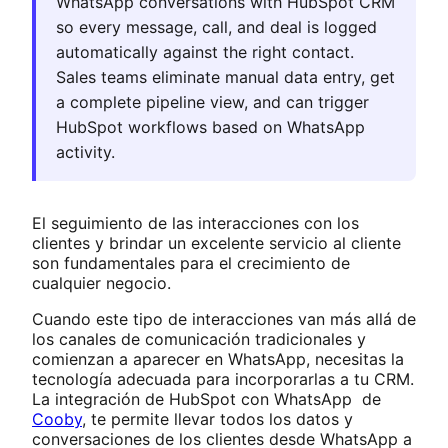
WhatsApp conversations with HubSpot CRM
so every message, call, and deal is logged
automatically against the right contact.
Sales teams eliminate manual data entry, get
a complete pipeline view, and can trigger
HubSpot workflows based on WhatsApp
activity.
El seguimiento de las interacciones con los
clientes y brindar un excelente servicio al cliente
son fundamentales para el crecimiento de
cualquier negocio.
Cuando este tipo de interacciones van más allá de
los canales de comunicación tradicionales y
comienzan a aparecer en WhatsApp, necesitas la
tecnología adecuada para incorporarlas a tu CRM.
La integración de HubSpot con WhatsApp de
Cooby
, te permite llevar todos los datos y
conversaciones de los clientes desde WhatsApp a