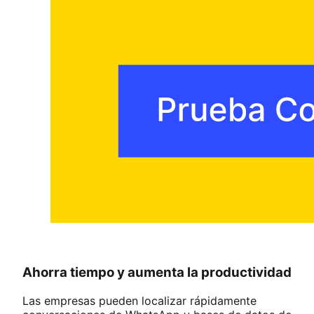
Ahorra tiempo y aumenta la productividad
Las empresas pueden localizar rápidamente