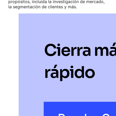
propósitos, incluida la investigación de mercado,
la segmentación de clientes y más.