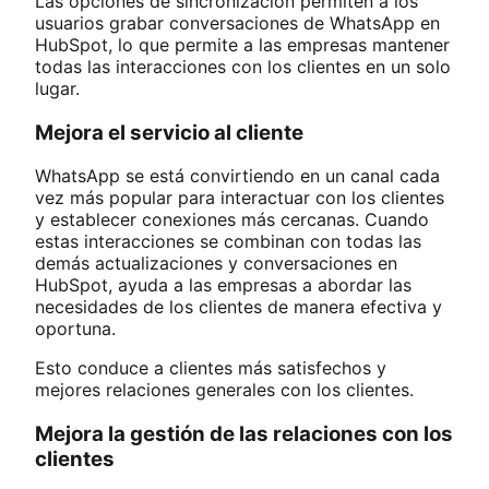
Las opciones de sincronización permiten a los
usuarios grabar conversaciones de WhatsApp en
HubSpot, lo que permite a las empresas mantener
todas las interacciones con los clientes en un solo
lugar.
Mejora el servicio al cliente
WhatsApp se está convirtiendo en un canal cada
vez más popular para interactuar con los clientes
y establecer conexiones más cercanas. Cuando
estas interacciones se combinan con todas las
demás actualizaciones y conversaciones en
HubSpot, ayuda a las empresas a abordar las
necesidades de los clientes de manera efectiva y
oportuna.
Esto conduce a clientes más satisfechos y
mejores relaciones generales con los clientes.
Mejora la gestión de las relaciones con los
clientes