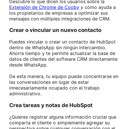
Descubre lo que dicen los usuarios sobre la
Extensión de Chrome de Cooby
y cómo ayuda a
los propietarios de empresas a optimizar sus
mensajes con múltiples integraciones de CRM.
Crear o vincular un nuevo contacto
Puedes vincular o crear un contacto de HubSpot
dentro de WhatsApp sin ningún intercambio.
Ahorra tiempo y te permite actualizar la base de
datos de clientes del software CRM directamente
desde WhatsApp.
De esta manera, tu equipo puede concentrarse en
las conversaciones en lugar de estar
innecesariamente ocupado con el trabajo
administrativo.
Crea tareas y notas de HubSpot
¿Quieres registrar alguna información crucial que
comparta el cliente o simplemente agregar su
perspectiva sobre cualquier conversación con el