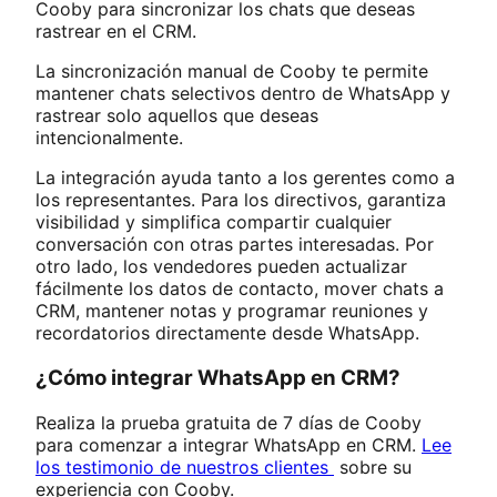
Cooby para sincronizar los chats que deseas
rastrear en el CRM.
La sincronización manual de Cooby te permite
mantener chats selectivos dentro de WhatsApp y
rastrear solo aquellos que deseas
intencionalmente.
La integración ayuda tanto a los gerentes como a
los representantes. Para los directivos, garantiza
visibilidad y simplifica compartir cualquier
conversación con otras partes interesadas. Por
otro lado, los vendedores pueden actualizar
fácilmente los datos de contacto, mover chats a
CRM, mantener notas y programar reuniones y
recordatorios directamente desde WhatsApp.
¿Cómo integrar WhatsApp en CRM?
Realiza la prueba gratuita de 7 días de Cooby
para comenzar a integrar WhatsApp en CRM.
Lee
los testimonio de nuestros clientes
sobre su
experiencia con Cooby.