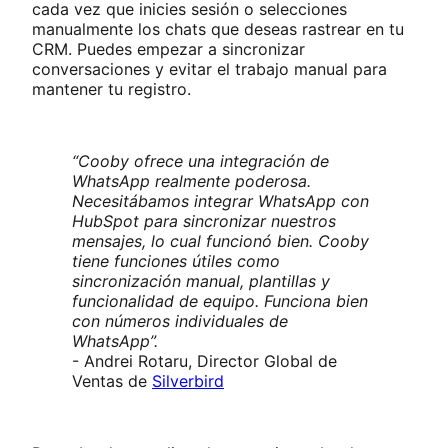
cada vez que inicies sesión o selecciones
manualmente los chats que deseas rastrear en tu
CRM. Puedes empezar a sincronizar
conversaciones y evitar el trabajo manual para
mantener tu registro.
“Cooby ofrece una integración de
WhatsApp realmente poderosa.
Necesitábamos integrar WhatsApp con
HubSpot para sincronizar nuestros
mensajes, lo cual funcionó bien. Cooby
tiene funciones útiles como
sincronización manual, plantillas y
funcionalidad de equipo. Funciona bien
con números individuales de
WhatsApp”.
- Andrei Rotaru, Director Global de
Ventas de
Silverbird