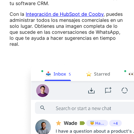
tu software CRM.
Con la
Integración de HubSpot de Cooby
, puedes
administrar todos los mensajes comerciales en un
solo lugar. Obtienes una imagen completa de lo
que sucede en las conversaciones de WhatsApp,
lo que te ayuda a hacer sugerencias en tiempo
real.