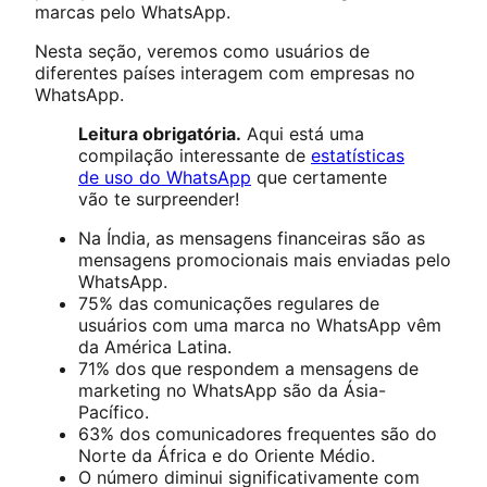
marcas pelo WhatsApp.
Nesta seção, veremos como usuários de
diferentes países interagem com empresas no
WhatsApp.
Leitura obrigatória.
Aqui está uma
compilação interessante de
estatísticas
de uso do WhatsApp
que certamente
vão te surpreender!
Na Índia, as mensagens financeiras são as
mensagens promocionais mais enviadas pelo
WhatsApp.
75% das comunicações regulares de
usuários com uma marca no WhatsApp vêm
da América Latina.
71% dos que respondem a mensagens de
marketing no WhatsApp são da Ásia-
Pacífico.
63% dos comunicadores frequentes são do
Norte da África e do Oriente Médio.
O número diminui significativamente com