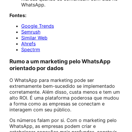
WhatsApp.
Fontes:
Google Trends
Semrush
Similar Web
Ahrefs
Spectrm
Rumo a um marketing pelo WhatsApp
orientado por dados
O WhatsApp para marketing pode ser
extremamente bem-sucedido se implementado
corretamente. Além disso, custa menos e tem um
alto ROI. É uma plataforma poderosa que mudou
a forma como as empresas se conectam e
interagem com seu público.
Os números falam por si. Com o marketing pelo
WhatsApp, as empresas podem criar e
estabelecer conexões mais profundas, construir