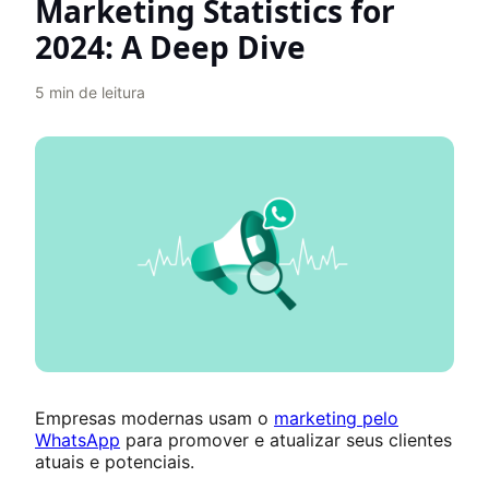
Marketing Statistics for
2024: A Deep Dive
5
min de leitura
Empresas modernas usam o
marketing pelo
WhatsApp
para promover e atualizar seus clientes
atuais e potenciais.