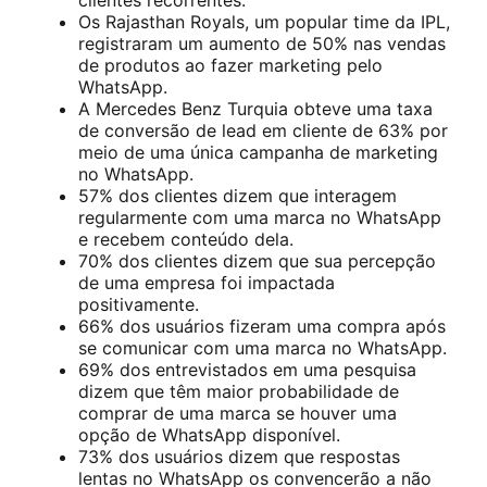
clientes recorrentes.
Os Rajasthan Royals, um popular time da IPL,
registraram um aumento de 50% nas vendas
de produtos ao fazer marketing pelo
WhatsApp.
A Mercedes Benz Turquia obteve uma taxa
de conversão de lead em cliente de 63% por
meio de uma única campanha de marketing
no WhatsApp.
57% dos clientes dizem que interagem
regularmente com uma marca no WhatsApp
e recebem conteúdo dela.
70% dos clientes dizem que sua percepção
de uma empresa foi impactada
positivamente.
66% dos usuários fizeram uma compra após
se comunicar com uma marca no WhatsApp.
69% dos entrevistados em uma pesquisa
dizem que têm maior probabilidade de
comprar de uma marca se houver uma
opção de WhatsApp disponível.
73% dos usuários dizem que respostas
lentas no WhatsApp os convencerão a não