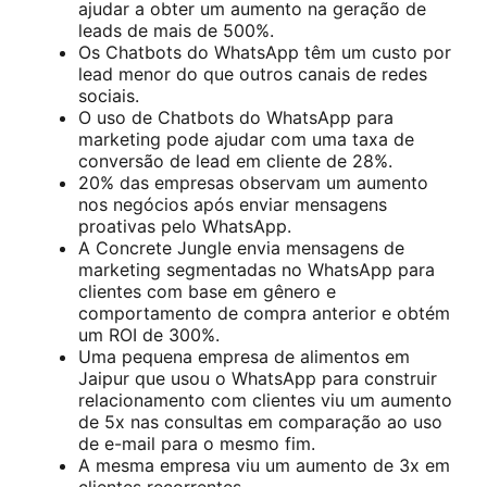
ajudar a obter um aumento na geração de
leads de mais de 500%.
Os Chatbots do WhatsApp têm um custo por
lead menor do que outros canais de redes
sociais.
O uso de Chatbots do WhatsApp para
marketing pode ajudar com uma taxa de
conversão de lead em cliente de 28%.
20% das empresas observam um aumento
nos negócios após enviar mensagens
proativas pelo WhatsApp.
A Concrete Jungle envia mensagens de
marketing segmentadas no WhatsApp para
clientes com base em gênero e
comportamento de compra anterior e obtém
um ROI de 300%.
Uma pequena empresa de alimentos em
Jaipur que usou o WhatsApp para construir
relacionamento com clientes viu um aumento
de 5x nas consultas em comparação ao uso
de e-mail para o mesmo fim.
A mesma empresa viu um aumento de 3x em