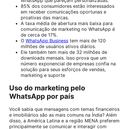
WhatsApp que pareçam personalizadas.
85% dos consumidores estão interessados
em receber comunicações oportunas e
proativas das marcas.
A taxa média de abertura mais baixa para
comunicação de marketing no WhatsApp é
de cerca de 17%.
O
WhatsApp Business
tem mais de 120
milhões de usuários ativos diários.
Ele também tem mais de 32 milhões de
downloads mensais. Isso prova que um
número exponencial de empresas confia na
solução para seus esforços de vendas,
marketing e suporte
Uso do marketing pelo
WhatsApp por país
Você sabia que mensagens com temas financeiros
e imobiliários são as mais comuns na Índia? Além
disso, a América Latina e a região MENA preferem
principalmente se comunicar e interagir com