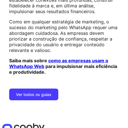
fidelidade à marca e, em última análise,
impulsionar seus resultados financeiros.
Como em qualquer estratégia de marketing, o
sucesso do marketing pelo WhatsApp requer uma
abordagem cuidadosa. As empresas devem
priorizar a construção de confiança, respeitar a
privacidade do usuário e entregar conteúdo
relevante e valioso.
Saiba mais sobre
como as empresas usam o
WhatsApp Web
para impulsionar mais eficiência
e produtividade.
Ver todos os guias