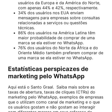
usuários da Europa e da América do Norte,
com apenas 44% e 42%, respectivamente.
34% dos usuários nos EUA enviam
mensagens para empresas sobre consultas
relacionadas a serviços ou questões
técnicas.
86% dos usuários na América Latina têm
maior probabilidade de comprar de uma
marca se ela estiver no WhatsApp.
76% dos usuários do Norte da África e do
Oriente Médio também preferem comprar de
uma marca se ela estiver no WhatsApp.
Estatísticas perspicazes de
marketing pelo WhatsApp
Aqui está o Santo Graal. Saiba mais sobre as
taxas de abertura, taxas de cliques (CTRs) do
marketing pelo WhatsApp, exemplos de empresas
que o utilizam como canal de marketing e o que
os usuários gostam e não gostam ao interagir