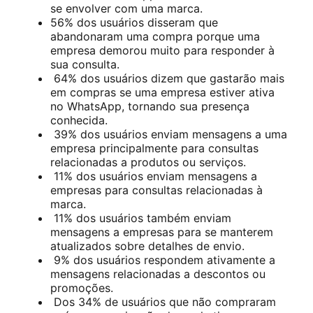
se envolver com uma marca.
56% dos usuários disseram que
abandonaram uma compra porque uma
empresa demorou muito para responder à
sua consulta.
64% dos usuários dizem que gastarão mais
em compras se uma empresa estiver ativa
no WhatsApp, tornando sua presença
conhecida.
39% dos usuários enviam mensagens a uma
empresa principalmente para consultas
relacionadas a produtos ou serviços.
11% dos usuários enviam mensagens a
empresas para consultas relacionadas à
marca.
11% dos usuários também enviam
mensagens a empresas para se manterem
atualizados sobre detalhes de envio.
9% dos usuários respondem ativamente a
mensagens relacionadas a descontos ou
promoções.
Dos 34% de usuários que não compraram