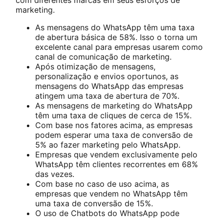
com diferentes marcas em seus esforços de
marketing.
As mensagens do WhatsApp têm uma taxa
de abertura básica de 58%. Isso o torna um
excelente canal para empresas usarem como
canal de comunicação de marketing.
Após otimização de mensagens,
personalização e envios oportunos, as
mensagens do WhatsApp das empresas
atingem uma taxa de abertura de 70%.
As mensagens de marketing do WhatsApp
têm uma taxa de cliques de cerca de 15%.
Com base nos fatores acima, as empresas
podem esperar uma taxa de conversão de
5% ao fazer marketing pelo WhatsApp.
Empresas que vendem exclusivamente pelo
WhatsApp têm clientes recorrentes em 68%
das vezes.
Com base no caso de uso acima, as
empresas que vendem no WhatsApp têm
uma taxa de conversão de 15%.
O uso de Chatbots do WhatsApp pode