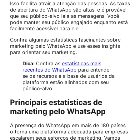
Isso facilita atrair a atenção das pessoas. As taxas
de abertura do WhatsApp são altas, e é provável
que seu público-alvo leia as mensagens. Você
pode manter seu público engajado enquanto está
facilmente acessível para ele.
Confira algumas estatísticas fascinantes sobre
marketing pelo WhatsApp e use esses insights
para orientar seu marketing.
Dica:
Confira as
estatísticas mais
recentes do WhatsApp
para entender
se os recursos e a base de usuários da
plataforma estão alinhados com seu
público-alvo.
Principais estatísticas de
marketing pelo WhatsApp
A presença do WhatsApp em mais de 180 países
o torna uma plataforma adequada para empresas
escalarem seus esforços de marketing. Vamos