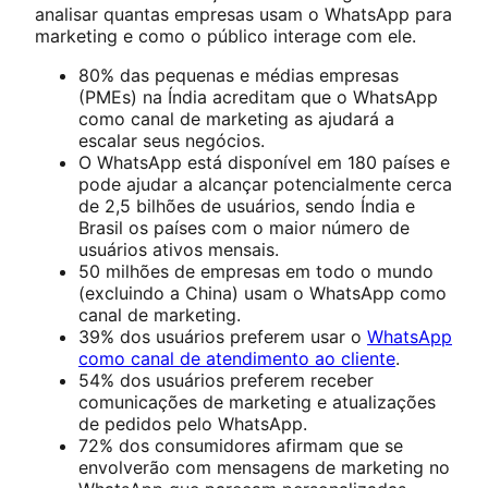
analisar quantas empresas usam o WhatsApp para
marketing e como o público interage com ele.
80% das pequenas e médias empresas
(PMEs) na Índia acreditam que o WhatsApp
como canal de marketing as ajudará a
escalar seus negócios.
O WhatsApp está disponível em 180 países e
pode ajudar a alcançar potencialmente cerca
de 2,5 bilhões de usuários, sendo Índia e
Brasil os países com o maior número de
usuários ativos mensais.
50 milhões de empresas em todo o mundo
(excluindo a China) usam o WhatsApp como
canal de marketing.
39% dos usuários preferem usar o
WhatsApp
como canal de atendimento ao cliente
.
54% dos usuários preferem receber
comunicações de marketing e atualizações
de pedidos pelo WhatsApp.
72% dos consumidores afirmam que se
envolverão com mensagens de marketing no