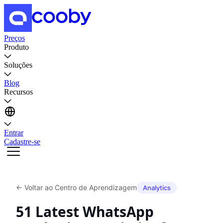
Preços
Produto
Soluções
Blog
Recursos
Entrar
Cadastre-se
←
Voltar ao Centro de Aprendizagem
Analytics
51 Latest WhatsApp