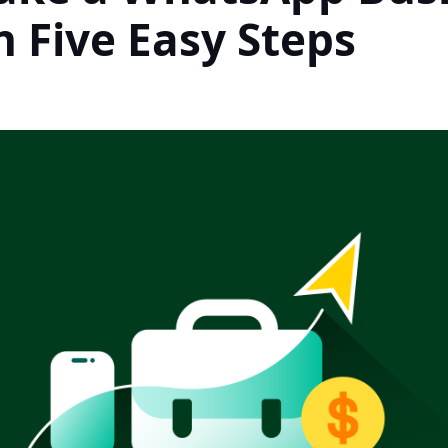
n Five Easy Steps