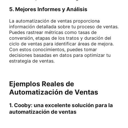
5. Mejores Informes y Análisis
La automatización de ventas proporciona
información detallada sobre tu proceso de ventas.
Puedes rastrear métricas como tasas de
conversión, etapas de los tratos y duración del
ciclo de ventas para identificar áreas de mejora.
Con estos conocimientos, puedes tomar
decisiones basadas en datos para optimizar tu
estrategia de ventas.
Ejemplos Reales de
Automatización de Ventas
1. Cooby: una excelente solución para la
automatización de ventas