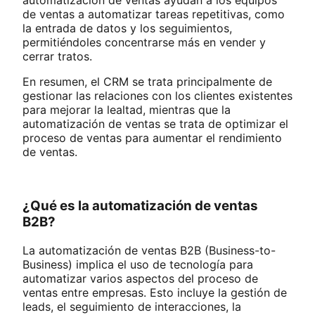
automatización de ventas ayudan a los equipos
de ventas a automatizar tareas repetitivas, como
la entrada de datos y los seguimientos,
permitiéndoles concentrarse más en vender y
cerrar tratos​.​
En resumen, el CRM se trata principalmente de
gestionar las relaciones con los clientes existentes
para mejorar la lealtad, mientras que la
automatización de ventas se trata de optimizar el
proceso de ventas para aumentar el rendimiento
de ventas.
¿Qué es la automatización de ventas
B2B?
La automatización de ventas B2B (Business-to-
Business) implica el uso de tecnología para
automatizar varios aspectos del proceso de
ventas entre empresas. Esto incluye la gestión de
leads, el seguimiento de interacciones, la