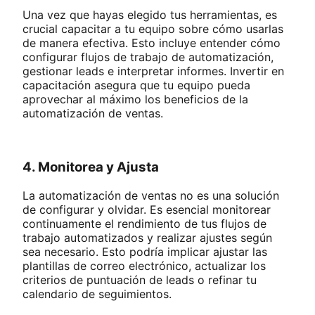
Una vez que hayas elegido tus herramientas, es
crucial capacitar a tu equipo sobre cómo usarlas
de manera efectiva. Esto incluye entender cómo
configurar flujos de trabajo de automatización,
gestionar leads e interpretar informes. Invertir en
capacitación asegura que tu equipo pueda
aprovechar al máximo los beneficios de la
automatización de ventas.
4. Monitorea y Ajusta
La automatización de ventas no es una solución
de configurar y olvidar. Es esencial monitorear
continuamente el rendimiento de tus flujos de
trabajo automatizados y realizar ajustes según
sea necesario. Esto podría implicar ajustar las
plantillas de correo electrónico, actualizar los
criterios de puntuación de leads o refinar tu
calendario de seguimientos.