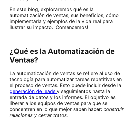
En este blog, exploraremos qué es la
automatización de ventas, sus beneficios, cómo
implementarla y ejemplos de la vida real para
ilustrar su impacto. ¡Comencemos!
¿Qué es la Automatización de
Ventas?
La automatización de ventas se refiere al uso de
tecnología para automatizar tareas repetitivas en
el proceso de ventas. Esto puede incluir desde la
generación de leads
y seguimientos hasta la
entrada de datos y los informes. El objetivo es
liberar a los equipos de ventas para que se
concentren en lo que mejor saben hacer:
construir
relaciones y cerrar tratos.