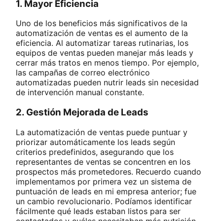
1. Mayor Eficiencia
Uno de los beneficios más significativos de la
automatización de ventas es el aumento de la
eficiencia. Al automatizar tareas rutinarias, los
equipos de ventas pueden manejar más leads y
cerrar más tratos en menos tiempo. Por ejemplo,
las campañas de correo electrónico
automatizadas pueden nutrir leads sin necesidad
de intervención manual constante.
2. Gestión Mejorada de Leads
La automatización de ventas puede puntuar y
priorizar automáticamente los leads según
criterios predefinidos, asegurando que los
representantes de ventas se concentren en los
prospectos más prometedores. Recuerdo cuando
implementamos por primera vez un sistema de
puntuación de leads en mi empresa anterior; fue
un cambio revolucionario. Podíamos identificar
fácilmente qué leads estaban listos para ser
contactados y cuáles necesitaban más nutrición.