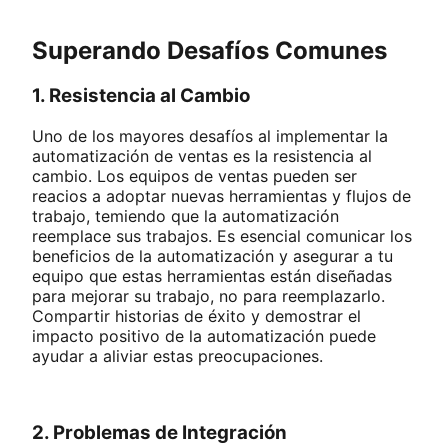
Superando Desafíos Comunes
1. Resistencia al Cambio
Uno de los mayores desafíos al implementar la
automatización de ventas es la resistencia al
cambio. Los equipos de ventas pueden ser
reacios a adoptar nuevas herramientas y flujos de
trabajo, temiendo que la automatización
reemplace sus trabajos. Es esencial comunicar los
beneficios de la automatización y asegurar a tu
equipo que estas herramientas están diseñadas
para mejorar su trabajo, no para reemplazarlo.
Compartir historias de éxito y demostrar el
impacto positivo de la automatización puede
ayudar a aliviar estas preocupaciones.
2. Problemas de Integración