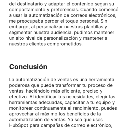
del destinatario y adaptar el contenido según su
comportamiento y preferencias. Cuando comencé
a usar la automatización de correos electrónicos,
me preocupaba perder el toque personal. Sin
embargo, al personalizar nuestras plantillas y
segmentar nuestra audiencia, pudimos mantener
un alto nivel de personalización y mantener a
nuestros clientes comprometidos.
Conclusión
La automatización de ventas es una herramienta
poderosa que puede transformar tu proceso de
ventas, haciéndolo más eficiente, preciso y
efectivo. Al identificar tus necesidades, elegir las
herramientas adecuadas, capacitar a tu equipo y
monitorear continuamente el rendimiento, puedes
aprovechar al máximo los beneficios de la
automatización de ventas. Ya sea que uses
HubSpot para campañas de correo electrónico,