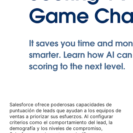
Salesforce ofrece poderosas capacidades de
puntuación de leads que ayudan a los equipos de
ventas a priorizar sus esfuerzos. Al configurar
criterios como el comportamiento del lead, la
demografía y los niveles de compromiso,