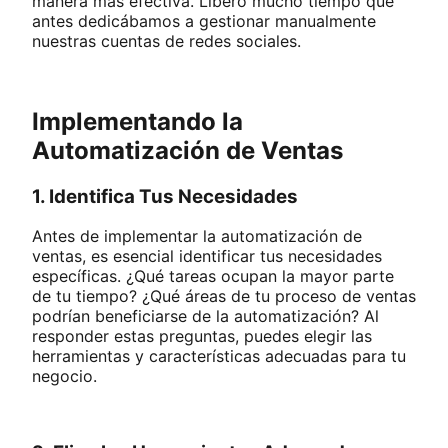
manera más efectiva. Liberó mucho tiempo que
antes dedicábamos a gestionar manualmente
nuestras cuentas de redes sociales.
Implementando la
Automatización de Ventas
1. Identifica Tus Necesidades
Antes de implementar la automatización de
ventas, es esencial identificar tus necesidades
específicas. ¿Qué tareas ocupan la mayor parte
de tu tiempo? ¿Qué áreas de tu proceso de ventas
podrían beneficiarse de la automatización? Al
responder estas preguntas, puedes elegir las
herramientas y características adecuadas para tu
negocio.