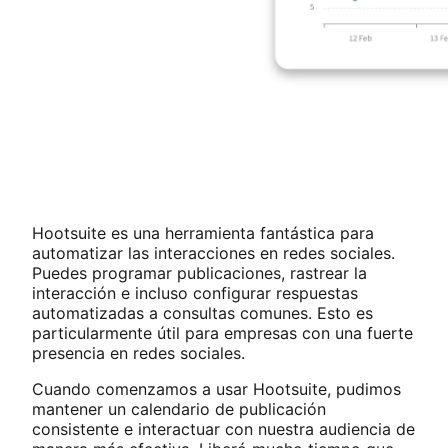
Hootsuite es una herramienta fantástica para
automatizar las interacciones en redes sociales.
Puedes programar publicaciones, rastrear la
interacción e incluso configurar respuestas
automatizadas a consultas comunes. Esto es
particularmente útil para empresas con una fuerte
presencia en redes sociales.
Cuando comenzamos a usar Hootsuite, pudimos
mantener un calendario de publicación
consistente e interactuar con nuestra audiencia de