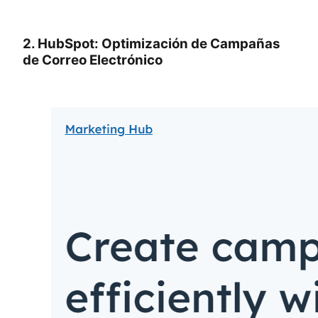
2. HubSpot: Optimización de Campañas
de Correo Electrónico