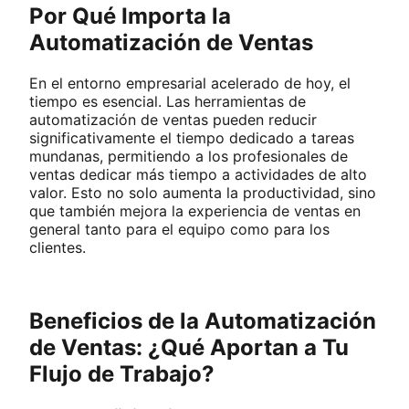
Por Qué Importa la
Automatización de Ventas
En el entorno empresarial acelerado de hoy, el
tiempo es esencial. Las herramientas de
automatización de ventas pueden reducir
significativamente el tiempo dedicado a tareas
mundanas, permitiendo a los profesionales de
ventas dedicar más tiempo a actividades de alto
valor. Esto no solo aumenta la productividad, sino
que también mejora la experiencia de ventas en
general tanto para el equipo como para los
clientes.
Beneficios de la Automatización
de Ventas: ¿Qué Aportan a Tu
Flujo de Trabajo?