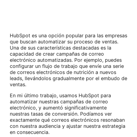
HubSpot es una opción popular para las empresas
que buscan automatizar su proceso de ventas.
Una de sus características destacadas es la
capacidad de crear campañas de correo
electrónico automatizadas. Por ejemplo, puedes
configurar un flujo de trabajo que envíe una serie
de correos electrónicos de nutrición a nuevos
leads, llevándolos gradualmente por el embudo de
ventas.
En mi último trabajo, usamos HubSpot para
automatizar nuestras campañas de correo
electrónico, y aumentó significativamente
nuestras tasas de conversión. Podíamos ver
exactamente qué correos electrónicos resonaban
con nuestra audiencia y ajustar nuestra estrategia
en consecuencia.