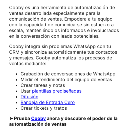
Cooby es una herramienta de automatización de
ventas desarrollada especialmente para la
comunicación de ventas. Empodera a tu equipo
con la capacidad de comunicarse sin esfuerzo a
escala, manteniéndolos informados e involucrados
en la conversación con leads potenciales.
Cooby integra sin problemas WhatsApp con tu
CRM y sincroniza automáticamente tus contactos
y mensajes. Cooby automatiza los procesos de
ventas mediante:
Grabación de conversaciones de WhatsApp
Medir el rendimiento del equipo de ventas
Crear tareas y notas
Usar
plantillas prediseñadas
Difusión
Bandeja de Entrada Cero
Crear tickets y tratos
➤ Prueba
Cooby
ahora y descubre el poder de la
automatización de ventas