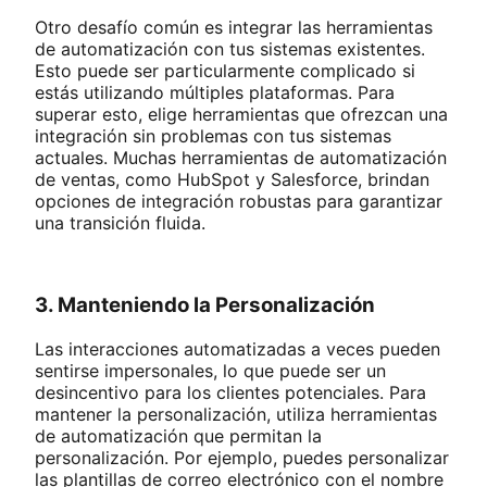
Otro desafío común es integrar las herramientas
de automatización con tus sistemas existentes.
Esto puede ser particularmente complicado si
estás utilizando múltiples plataformas. Para
superar esto, elige herramientas que ofrezcan una
integración sin problemas con tus sistemas
actuales. Muchas herramientas de automatización
de ventas, como HubSpot y Salesforce, brindan
opciones de integración robustas para garantizar
una transición fluida.
3. Manteniendo la Personalización
Las interacciones automatizadas a veces pueden
sentirse impersonales, lo que puede ser un
desincentivo para los clientes potenciales. Para
mantener la personalización, utiliza herramientas
de automatización que permitan la
personalización. Por ejemplo, puedes personalizar
las plantillas de correo electrónico con el nombre