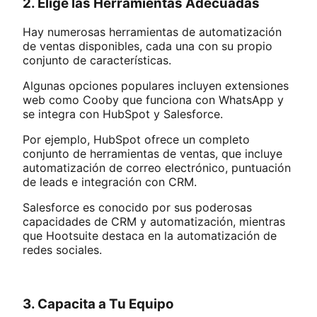
2. Elige las Herramientas Adecuadas
Hay numerosas herramientas de automatización
de ventas disponibles, cada una con su propio
conjunto de características.
Algunas opciones populares incluyen extensiones
web como Cooby que funciona con WhatsApp y
se integra con HubSpot y Salesforce.
Por ejemplo, HubSpot ofrece un completo
conjunto de herramientas de ventas, que incluye
automatización de correo electrónico, puntuación
de leads e integración con CRM.
Salesforce es conocido por sus poderosas
capacidades de CRM y automatización, mientras
que Hootsuite destaca en la automatización de
redes sociales.
3. Capacita a Tu Equipo