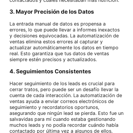
3. Mayor Precisión de los Datos
La entrada manual de datos es propensa a
errores, lo que puede llevar a informes inexactos
y decisiones equivocadas. La automatización de
ventas elimina estos errores al capturar y
actualizar automáticamente los datos en tiempo
real. Esto garantiza que tus datos de ventas
siempre estén precisos y actualizados.
4. Seguimientos Consistentes
Hacer seguimiento de los leads es crucial para
cerrar tratos, pero puede ser un desafío llevar la
cuenta de cada interacción. La automatización de
ventas ayuda a enviar correos electrónicos de
seguimiento y recordatorios oportunos,
asegurando que ningún lead se pierda. Esto fue un
salvavidas para mí cuando estaba gestionando
muchos leads y no podía recordar cuándo había
contactado por última vez a algunos de ellos.