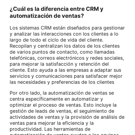
¿Cuál es la diferencia entre CRM y
automatización de ventas?
Los sistemas CRM están diseñados para gestionar
y analizar las interacciones con los clientes a lo
largo de todo el ciclo de vida del cliente.
Recopilan y centralizan los datos de los clientes
de varios puntos de contacto, como llamadas
telefónicas, correos electrónicos y redes sociales,
para mejorar la satisfacción y retención del
cliente. Esto ayuda a las empresas a adaptar sus
servicios y comunicaciones para satisfacer mejor
las necesidades y preferencias de los clientes
Por otro lado, la automatización de ventas se
centra específicamente en automatizar y
optimizar el proceso de ventas. Esto incluye la
gestión de leads de ventas, el seguimiento de
actividades de ventas y la provisión de análisis de
ventas para mejorar la eficiencia y la
productividad. Las herramientas de