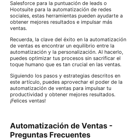
Salesforce para la puntuación de leads o
Hootsuite para la automatización de redes
sociales, estas herramientas pueden ayudarte a
obtener mejores resultados e impulsar más
ventas.
Recuerda, la clave del éxito en la automatización
de ventas es encontrar un equilibrio entre la
automatización y la personalización. Al hacerlo,
puedes optimizar tus procesos sin sacrificar el
toque humano que es tan crucial en las ventas.
Siguiendo los pasos y estrategias descritos en
este artículo, puedes aprovechar el poder de la
automatización de ventas para impulsar tu
productividad y obtener mejores resultados.
¡Felices ventas!
Automatización de Ventas -
Preguntas Frecuentes