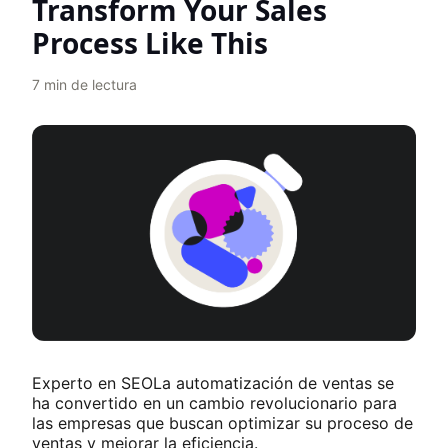
Transform Your Sales
Process Like This
7
min de lectura
Experto en SEOLa automatización de ventas se
ha convertido en un cambio revolucionario para
las empresas que buscan optimizar su proceso de
ventas y mejorar la eficiencia.