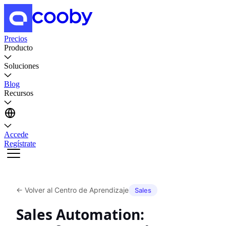
Precios
Producto
Soluciones
Blog
Recursos
Accede
Regístrate
←
Volver al Centro de Aprendizaje
Sales
Sales Automation: