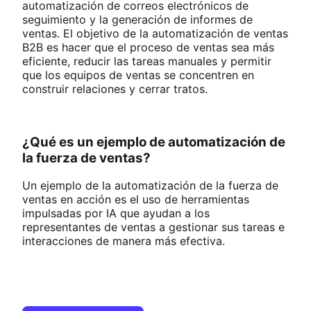
automatización de correos electrónicos de
seguimiento y la generación de informes de
ventas. El objetivo de la automatización de ventas
B2B es hacer que el proceso de ventas sea más
eficiente, reducir las tareas manuales y permitir
que los equipos de ventas se concentren en
construir relaciones y cerrar tratos​.
¿Qué es un ejemplo de automatización de
la fuerza de ventas?
Un ejemplo de la automatización de la fuerza de
ventas en acción es el uso de herramientas
impulsadas por IA que ayudan a los
representantes de ventas a gestionar sus tareas e
interacciones de manera más efectiva.