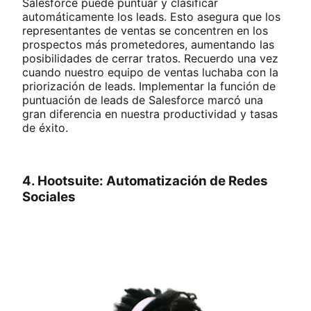
Salesforce puede puntuar y clasificar
automáticamente los leads. Esto asegura que los
representantes de ventas se concentren en los
prospectos más prometedores, aumentando las
posibilidades de cerrar tratos. Recuerdo una vez
cuando nuestro equipo de ventas luchaba con la
priorización de leads. Implementar la función de
puntuación de leads de Salesforce marcó una
gran diferencia en nuestra productividad y tasas
de éxito.
4. Hootsuite: Automatización de Redes
Sociales