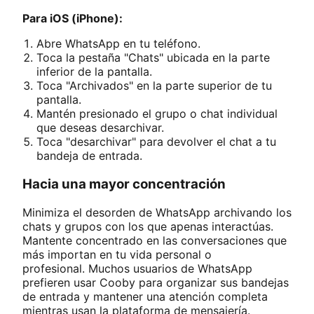
Para iOS (iPhone):
Abre WhatsApp en tu teléfono.
Toca la pestaña "Chats" ubicada en la parte
inferior de la pantalla.
Toca "Archivados" en la parte superior de tu
pantalla.
Mantén presionado el grupo o chat individual
que deseas desarchivar.
Toca "desarchivar" para devolver el chat a tu
bandeja de entrada.
Hacia una mayor concentración
Minimiza el desorden de WhatsApp archivando los
chats y grupos con los que apenas interactúas.
Mantente concentrado en las conversaciones que
más importan en tu vida personal o
profesional. Muchos usuarios de WhatsApp
prefieren usar Cooby para organizar sus bandejas
de entrada y mantener una atención completa
mientras usan la plataforma de mensajería.