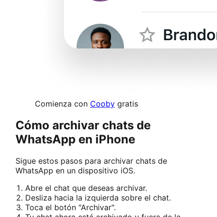
Comienza con
Cooby
gratis
Cómo archivar chats de
WhatsApp en iPhone
Sigue estos pasos para archivar chats de
WhatsApp en un dispositivo iOS.
Abre el chat que deseas archivar.
Desliza hacia la izquierda sobre el chat.
Toca el botón "Archivar".
Tu chat ahora está archivado y fuera de la