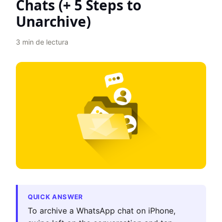
Chats (+ 5 Steps to
Unarchive)
3
min de lectura
QUICK ANSWER
To archive a WhatsApp chat on iPhone,