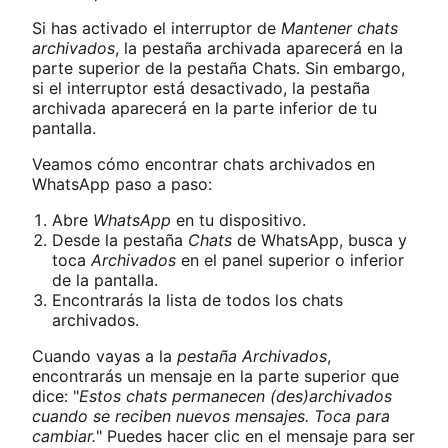
Si has activado el interruptor de
Mantener chats
archivados
, la pestaña archivada aparecerá en la
parte superior de la pestaña Chats. Sin embargo,
si el interruptor está desactivado, la pestaña
archivada aparecerá en la parte inferior de tu
pantalla.
Veamos cómo encontrar chats archivados en
WhatsApp paso a paso:
Abre
WhatsApp
en tu dispositivo.
Desde la pestaña
Chats
de WhatsApp, busca y
toca
Archivados
en el panel superior o inferior
de la pantalla.
Encontrarás la lista de todos los chats
archivados.
Cuando vayas a la
pestaña Archivados
,
encontrarás un mensaje en la parte superior que
dice: "
Estos chats permanecen (des)archivados
cuando se reciben nuevos mensajes. Toca para
cambiar.
" Puedes hacer clic en el mensaje para ser