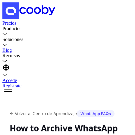
Precios
Producto
Soluciones
Blog
Recursos
Accede
Regístrate
←
Volver al Centro de Aprendizaje
WhatsApp FAQs
How to Archive WhatsApp