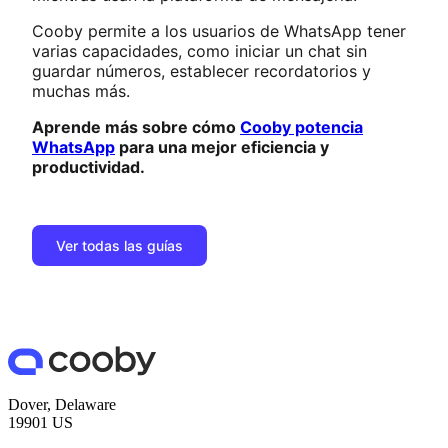
Cooby permite a los usuarios de WhatsApp tener
varias capacidades, como iniciar un chat sin
guardar números, establecer recordatorios y
muchas más.
Aprende más sobre cómo
Cooby potencia
WhatsApp
para una mejor eficiencia y
productividad.
Ver todas las guías
Dover, Delaware
19901 US