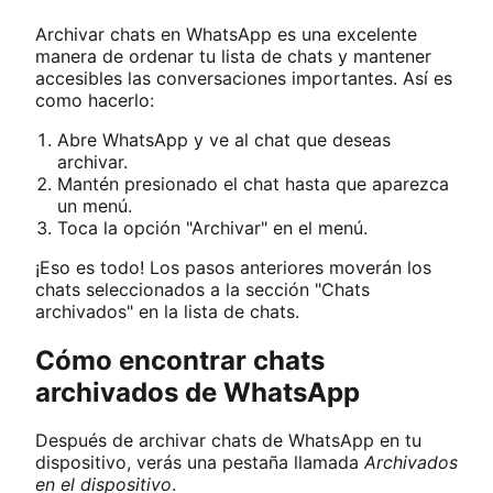
Archivar chats en WhatsApp es una excelente
manera de ordenar tu lista de chats y mantener
accesibles las conversaciones importantes. Así es
como hacerlo:
Abre WhatsApp y ve al chat que deseas
archivar.
Mantén presionado el chat hasta que aparezca
un menú.
Toca la opción "Archivar" en el menú.
¡Eso es todo! Los pasos anteriores moverán los
chats seleccionados a la sección "Chats
archivados" en la lista de chats.
Cómo encontrar chats
archivados de WhatsApp
Después de archivar chats de WhatsApp en tu
dispositivo, verás una pestaña llamada
Archivados
en el dispositivo
.