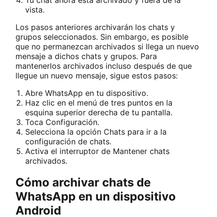
vista.
Los pasos anteriores archivarán los chats y
grupos seleccionados. Sin embargo, es posible
que no permanezcan archivados si llega un nuevo
mensaje a dichos chats y grupos. Para
mantenerlos archivados incluso después de que
llegue un nuevo mensaje, sigue estos pasos:
Abre WhatsApp en tu dispositivo.
Haz clic en el menú de tres puntos en la
esquina superior derecha de tu pantalla.
Toca Configuración.
Selecciona la opción Chats para ir a la
configuración de chats.
Activa el interruptor de Mantener chats
archivados.
Cómo archivar chats de
WhatsApp en un dispositivo
Android