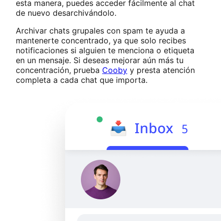
esta manera, puedes acceder fácilmente al chat
de nuevo desarchivándolo.
Archivar chats grupales con spam te ayuda a
mantenerte concentrado, ya que solo recibes
notificaciones si alguien te menciona o etiqueta
en un mensaje. Si deseas mejorar aún más tu
concentración, prueba
Cooby
y presta atención
completa a cada chat que importa.