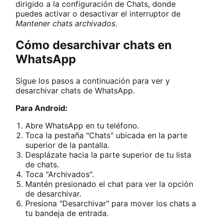
dirigido a la configuración de Chats, donde
puedes activar o desactivar el interruptor de
Mantener chats archivados
.
Cómo desarchivar chats en
WhatsApp
Sigue los pasos a continuación para ver y
desarchivar chats de WhatsApp.
Para Android:
Abre WhatsApp en tu teléfono.
Toca la pestaña "Chats" ubicada en la parte
superior de la pantalla.
Desplázate hacia la parte superior de tu lista
de chats.
Toca "Archivados".
Mantén presionado el chat para ver la opción
de desarchivar.
Presiona "Desarchivar" para mover los chats a
tu bandeja de entrada.