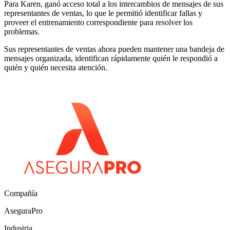
Para Karen, ganó acceso total a los intercambios de mensajes de sus
representantes de ventas, lo que le permitió identificar fallas y
proveer el entrenamiento correspondiente para resolver los
problemas.
Sus representantes de ventas ahora pueden mantener una bandeja de
mensajes organizada, identifican rápidamente quién le respondió a
quién y quién necesita atención.
Compañía
AseguraPro
Industria