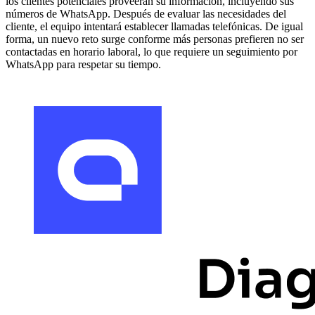
los clientes potenciales proveerán su información, incluyendo sus
números de WhatsApp. Después de evaluar las necesidades del
cliente, el equipo intentará establecer llamadas telefónicas. De igual
forma, un nuevo reto surge conforme más personas prefieren no ser
contactadas en horario laboral, lo que requiere un seguimiento por
WhatsApp para respetar su tiempo.