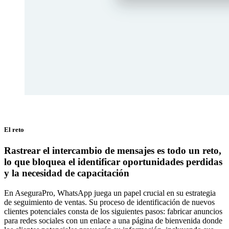
El reto
Rastrear el intercambio de mensajes es todo un reto,
lo que bloquea el identificar oportunidades perdidas
y la necesidad de capacitación
En AseguraPro, WhatsApp juega un papel crucial en su estrategia
de seguimiento de ventas. Su proceso de identificación de nuevos
clientes potenciales consta de los siguientes pasos: fabricar anuncios
para redes sociales con un enlace a una página de bienvenida donde