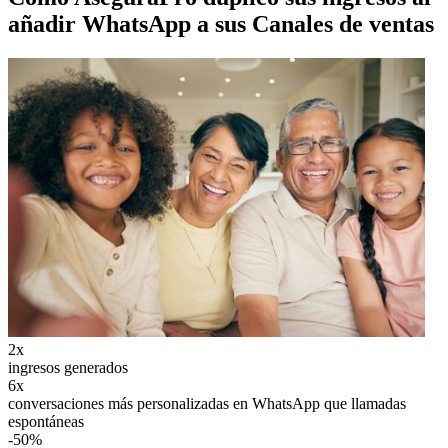
añadir WhatsApp a sus Canales de ventas
2x
ingresos generados
6x
conversaciones más personalizadas en WhatsApp que llamadas
espontáneas
-50%