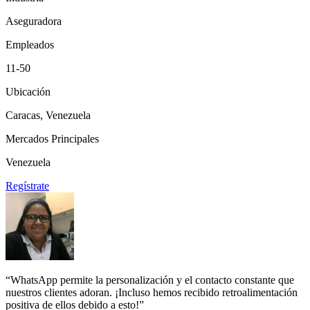
Aseguradora
Empleados
11-50
Ubicación
Caracas, Venezuela
Mercados Principales
Venezuela
Regístrate
“WhatsApp permite la personalización y el contacto constante que
nuestros clientes adoran. ¡Incluso hemos recibido retroalimentación
positiva de ellos debido a esto!”