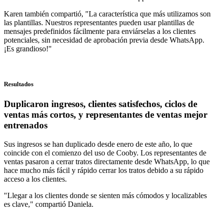
Karen también compartió, "La característica que más utilizamos son
las plantillas. Nuestros representantes pueden usar plantillas de
mensajes predefinidos fácilmente para enviárselas a los clientes
potenciales, sin necesidad de aprobación previa desde WhatsApp.
¡Es grandioso!"
Resultados
Duplicaron ingresos, clientes satisfechos, ciclos de
ventas más cortos, y representantes de ventas mejor
entrenados
Sus ingresos se han duplicado desde enero de este año, lo que
coincide con el comienzo del uso de Cooby. Los representantes de
ventas pasaron a cerrar tratos directamente desde WhatsApp, lo que
hace mucho más fácil y rápido cerrar los tratos debido a su rápido
acceso a los clientes.
"Llegar a los clientes donde se sienten más cómodos y localizables
es clave," compartió Daniela.