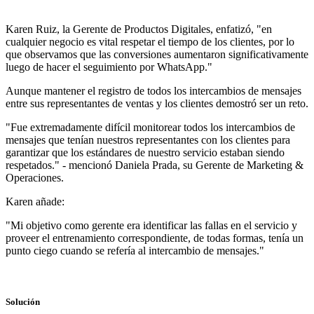
Karen Ruiz, la Gerente de Productos Digitales, enfatizó, "en
cualquier negocio es vital respetar el tiempo de los clientes, por lo
que observamos que las conversiones aumentaron significativamente
luego de hacer el seguimiento por WhatsApp."
Aunque mantener el registro de todos los intercambios de mensajes
entre sus representantes de ventas y los clientes demostró ser un reto.
"Fue extremadamente difícil monitorear todos los intercambios de
mensajes que tenían nuestros representantes con los clientes para
garantizar que los estándares de nuestro servicio estaban siendo
respetados." - mencionó Daniela Prada, su Gerente de Marketing &
Operaciones.
Karen añade:
"Mi objetivo como gerente era identificar las fallas en el servicio y
proveer el entrenamiento correspondiente, de todas formas, tenía un
punto ciego cuando se refería al intercambio de mensajes."
Solución