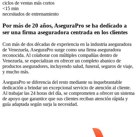
ciclos de ventas más cortos
<15 min
necesitados de entrenamiento
Por más de 20 años, AseguraPro se ha dedicado a
ser una firma aseguradora centrada en los clientes
Con más de dos décadas de experiencia en la industria aseguradora
de Venezuela, AseguraPro surge como una firma aseguradora
reconocida. Al colaborar con múltiples compañías dentro de
Venezuela, se especializan en ofrecer un completo abanico de
productos aseguradores, incluyendo salud, funeral, seguros de viaje,
y mucho más.
AseguraPro se diferencia del resto mediante su inquebrantable
dedicación a brindar un excepcional servicio de atención al cliente.
Al trabajar las 24 horas del día, se comprometen a ofrecer un sistema
de apoyo que garantice que sus clientes reciban atención rápida y
guía adaptada según surja la necesidad.