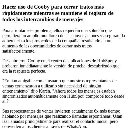
Hacer uso de Cooby para cerrar tratos más
rápidamente mientras se mantiene el registro de
todos los intercambios de mensajes
Para afrontar este problema, ellos requerían una solución que
permitiera un amplio monitoreo de las conversaciones y asegurara la
adherencia a los protocolos de la compañía, resultando en un
aumento de las oportunidades de cerrar más tratos
satisfactoriamente.
Descubrieron Cooby en el centro de aplicaciones de HubSpot y
probaron inmediatamente la versión de prueba, descubriendo que
era la respuesta perfecta.
"Era tan amigable con el usuario que nuestros representantes de
ventas comenzaron a utilizarlo sin necesidad de ningún
entrenamiento" dijo Karen. "Ahora todos los mensajes estaban
sincronizados automáticamente con HubSpot, comprobé todo desde
allí"
Sus representantes de ventas invierten actualmente 6x más tiempo
hablando por mensajes que realizando llamadas espontáneas. Usan
las llamadas principalmente para realizar el contacto inicial, pero
convierten a los clientes a través de WhatsApp.