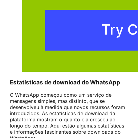
Estatísticas de download do WhatsApp
O WhatsApp começou como um serviço de
mensagens simples, mas distinto, que se
desenvolveu à medida que novos recursos foram
introduzidos. As estatísticas de download da
plataforma mostram o quanto ela cresceu ao
longo do tempo. Aqui estão algumas estatísticas
e informações fascinantes sobre downloads do
WhatsApp: