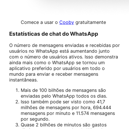
Comece a usar o
Cooby
gratuitamente
Estatísticas de chat do WhatsApp
O número de mensagens enviadas e recebidas por
usuários no WhatsApp está aumentando junto
com o número de usuários ativos. Isso demonstra
ainda mais como o WhatsApp se tornou um
aplicativo preferido por usuários em todo o
mundo para enviar e receber mensagens
instantâneas.
Mais de 100 bilhões de mensagens são
enviadas pelo WhatsApp todos os dias.
Isso também pode ser visto como 41,7
milhões de mensagens por hora, 694.444
mensagens por minuto e 11.574 mensagens
por segundo.
Quase 2 bilhões de minutos são gastos