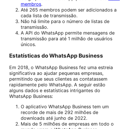
membros
.
Até 265 membros podem ser adicionados a
cada lista de transmissão.
Não há limite para o número de listas de
transmissão.
A API do WhatsApp permite mensagens de
transmissão para até 1 milhão de usuários
únicos.
Estatísticas do WhatsApp Business
Em 2018, o WhatsApp Business fez uma estreia
significativa ao ajudar pequenas empresas,
permitindo que seus clientes as contatassem
rapidamente pelo WhatsApp. A seguir estão
alguns dados e estatísticas intrigantes do
WhatsApp Business:
O aplicativo WhatsApp Business tem um
recorde de mais de 292 milhões de
downloads até junho de 2022.
Mais de 5 milhões de empresas em todo o