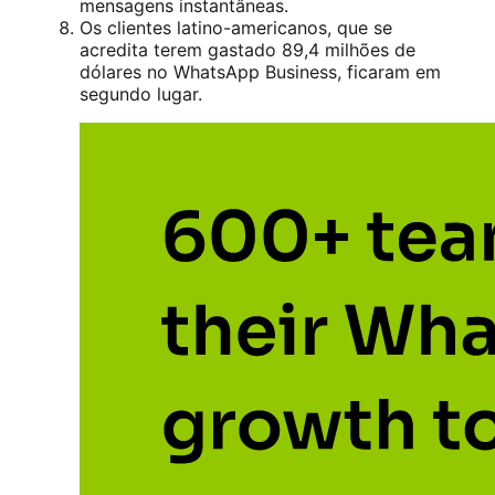
mensagens instantâneas.
Os clientes latino-americanos, que se
acredita terem gastado 89,4 milhões de
dólares no WhatsApp Business, ficaram em
segundo lugar.