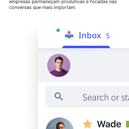
empresas permaneçam produtivas e focadas nas
conversas que mais importam.