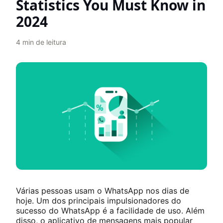
Statistics You Must Know in
2024
4
min de leitura
Várias pessoas usam o WhatsApp nos dias de
hoje. Um dos principais impulsionadores do
sucesso do WhatsApp é a facilidade de uso. Além
disso, o aplicativo de mensagens mais popular