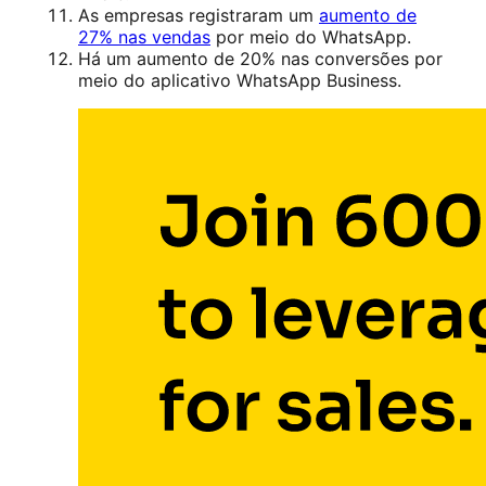
As empresas registraram um
aumento de
27% nas vendas
por meio do WhatsApp.
Há um aumento de 20% nas conversões por
meio do aplicativo WhatsApp Business.