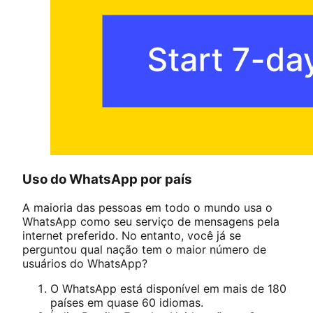
Uso do WhatsApp por país
A maioria das pessoas em todo o mundo usa o
WhatsApp como seu serviço de mensagens pela
internet preferido. No entanto, você já se
perguntou qual nação tem o maior número de
usuários do WhatsApp?
O WhatsApp está disponível em mais de 180
países em quase 60 idiomas.