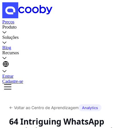
Preços
Produto
Soluções
Blog
Recursos
Entrar
Cadastre-se
←
Voltar ao Centro de Aprendizagem
Analytics
64 Intriguing WhatsApp