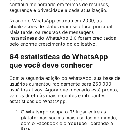
continua melhorando em termos de recursos,
segurança e privacidade a cada atualização.
Quando o WhatsApp estreou em 2009, as
atualizações de status eram seu foco principal.
Mais tarde, os recursos de mensagens
instantâneas do WhatsApp 2.0 foram creditados
pelo enorme crescimento do aplicativo.
64 estatísticas do WhatsApp
que você deve conhecer
Com a segunda edição do WhatsApp, sua base de
usuários aumentou rapidamente para 250.000
usuários ativos. Agora que o cenário está pronto,
vamos direto às mais recentes e intrigantes
estatísticas do WhatsApp.
O WhatsApp ocupa o 3º lugar entre as
plataformas sociais mais usadas do mundo,
com o Facebook e o YouTube liderando a
lista.