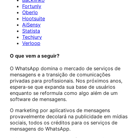
Fortunly
Oberlo
Hootsuite
AiSensy
Statista
Techjury
Verloop
O que vem a seguir?
O WhatsApp domina o mercado de serviços de
mensagens e a transição de comunicações
privadas para profissionais. Nos próximos anos,
espera-se que expanda sua base de usuários
enquanto se reformula como algo além de um
software de mensagens.
O marketing por aplicativos de mensagens
provavelmente decolará na publicidade em mídias
sociais, todos os créditos para os serviços de
mensagens do WhatsApp.