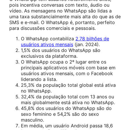
pois incentiva conversas com texto, áudio ou
vídeo. As mensagens no WhatsApp são lidas a
uma taxa substancialmente mais alta do que as de
SMS e e-mail. O WhatsApp é, portanto, perfeito
para discussões comerciais e pessoais.
O WhatsApp contabiliza
2,78 bilhões de
usuários ativos mensais
(jan. 2024).
1,5% dos usuários do WhatsApp são
exclusivos da plataforma.
O WhatsApp ocupa o 2º lugar entre os
principais aplicativos móveis com base em
usuários ativos mensais, com o Facebook
liderando a lista.
25,3% da população total global está ativa
no WhatsApp.
32,4% da população total com 13 anos ou
mais globalmente está ativa no WhatsApp.
45,8% dos usuários do WhatsApp são do
sexo feminino e 54,2% são do sexo
masculino.
Em média, um usuário Android passa 18,6