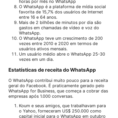
horas por mês no WhatsApp
O WhatsApp é a plataforma de mídia social
favorita de 15,7% dos usuários de Internet
entre 16 e 64 anos.
Mais de 2 bilhões de minutos por dia são
gastos em chamadas de vídeo e voz do
WhatsApp.
O WhatsApp teve um crescimento de 200
vezes entre 2010 e 2020 em termos de
usuários ativos mensais.
Um usuário médio abre o WhatsApp 25-30
vezes em um dia.
Estatísticas de receita do WhatsApp
O WhatsApp contribui muito pouco para a receita
geral do Facebook. É praticamente gerado pelo
WhatsApp for Business, que começa a cobrar das
empresas após 1.000 conversas.
Koum e seus amigos, que trabalhavam para
o Yahoo, forneceram US$ 250.000 como
capital inicial para o WhatsApp em outubro