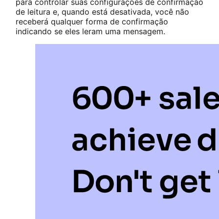
para controlar suas configurações de confirmação
de leitura e, quando está desativada, você não
receberá qualquer forma de confirmação
indicando se eles leram uma mensagem.