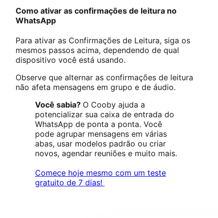
Como ativar as confirmações de leitura no
WhatsApp
Para ativar as Confirmações de Leitura, siga os
mesmos passos acima, dependendo de qual
dispositivo você está usando.
Observe que alternar as confirmações de leitura
não afeta mensagens em grupo e de áudio.
Você sabia?
O Cooby ajuda a
potencializar sua caixa de entrada do
WhatsApp de ponta a ponta. Você
pode agrupar mensagens em várias
abas, usar modelos padrão ou criar
novos, agendar reuniões e muito mais.
Comece hoje mesmo com um teste
gratuito de 7 dias!