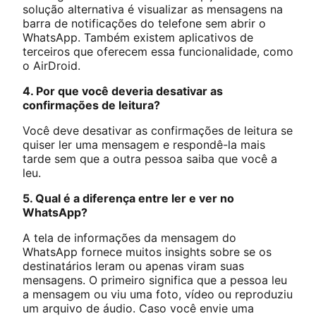
solução alternativa é visualizar as mensagens na
barra de notificações do telefone sem abrir o
WhatsApp. Também existem aplicativos de
terceiros que oferecem essa funcionalidade, como
o AirDroid.
4. Por que você deveria desativar as
confirmações de leitura?
Você deve desativar as confirmações de leitura se
quiser ler uma mensagem e respondê-la mais
tarde sem que a outra pessoa saiba que você a
leu.
5. Qual é a diferença entre ler e ver no
WhatsApp?
A tela de informações da mensagem do
WhatsApp fornece muitos insights sobre se os
destinatários leram ou apenas viram suas
mensagens. O primeiro significa que a pessoa leu
a mensagem ou viu uma foto, vídeo ou reproduziu
um arquivo de áudio. Caso você envie uma