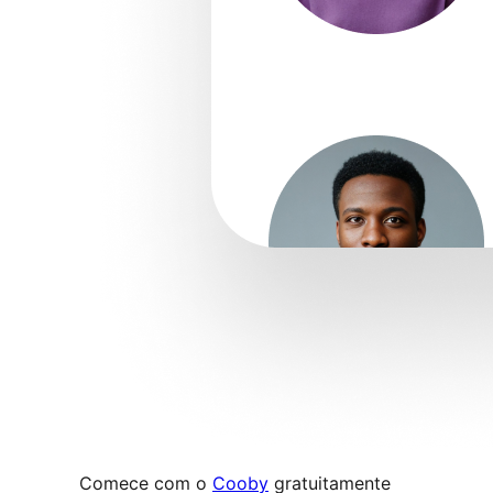
Comece com o
Cooby
gratuitamente