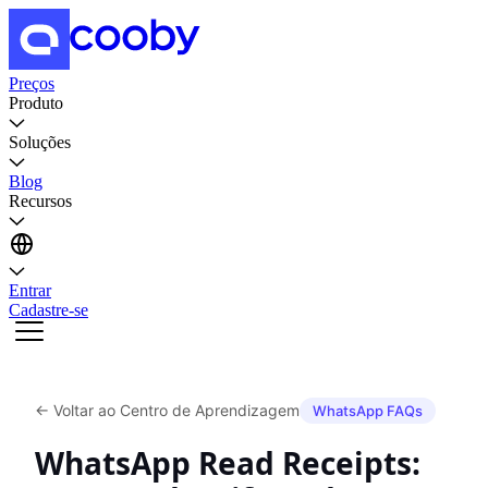
Preços
Produto
Soluções
Blog
Recursos
Entrar
Cadastre-se
←
Voltar ao Centro de Aprendizagem
WhatsApp FAQs
WhatsApp Read Receipts: