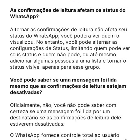
As confirmações de leitura afetam os status do
WhatsApp?
Alternar as confirmações de leitura não afeta seu
status do WhatsApp; você poderá ver quem o
visualizou. No entanto, você pode alternar as
configurações de Status, limitando quem pode ver
seus status e quem não pode, ou até mesmo
adicionar algumas pessoas a uma lista e tornar o
status visível apenas para esse grupo.
Você pode saber se uma mensagem foi lida
mesmo que as confirmações de leitura estejam
desativadas?
Oficialmente, não, você não pode saber com
certeza se uma mensagem foi lida por um
destinatário se as confirmações de leitura dele
estiverem desativadas.
O WhatsApp fornece controle total ao usuário