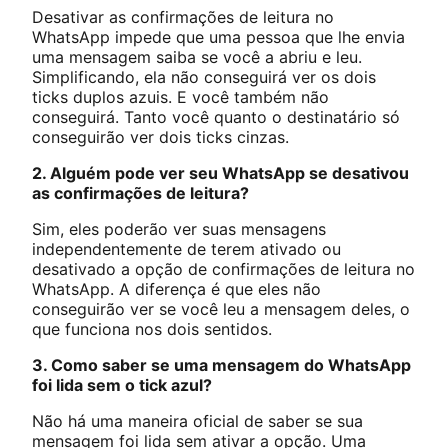
Desativar as confirmações de leitura no
WhatsApp impede que uma pessoa que lhe envia
uma mensagem saiba se você a abriu e leu.
Simplificando, ela não conseguirá ver os dois
ticks duplos azuis. E você também não
conseguirá. Tanto você quanto o destinatário só
conseguirão ver dois ticks cinzas.
2. Alguém pode ver seu WhatsApp se desativou
as confirmações de leitura?
Sim, eles poderão ver suas mensagens
independentemente de terem ativado ou
desativado a opção de confirmações de leitura no
WhatsApp. A diferença é que eles não
conseguirão ver se você leu a mensagem deles, o
que funciona nos dois sentidos.
3. Como saber se uma mensagem do WhatsApp
foi lida sem o tick azul?
Não há uma maneira oficial de saber se sua
mensagem foi lida sem ativar a opção. Uma