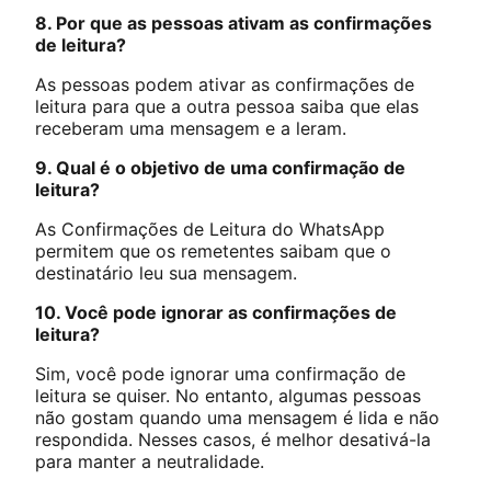
8. Por que as pessoas ativam as confirmações
de leitura?
As pessoas podem ativar as confirmações de
leitura para que a outra pessoa saiba que elas
receberam uma mensagem e a leram.
9. Qual é o objetivo de uma confirmação de
leitura?
As Confirmações de Leitura do WhatsApp
permitem que os remetentes saibam que o
destinatário leu sua mensagem.
10. Você pode ignorar as confirmações de
leitura?
Sim, você pode ignorar uma confirmação de
leitura se quiser. No entanto, algumas pessoas
não gostam quando uma mensagem é lida e não
respondida. Nesses casos, é melhor desativá-la
para manter a neutralidade.