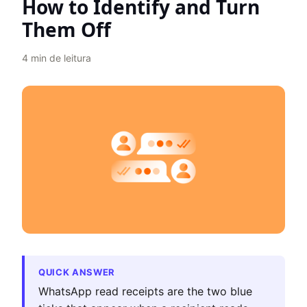
How to Identify and Turn
Them Off
4
min de leitura
QUICK ANSWER
WhatsApp read receipts are the two blue