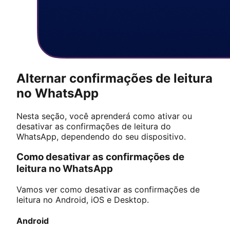
Alternar confirmações de leitura
no WhatsApp
Nesta seção, você aprenderá como ativar ou
desativar as confirmações de leitura do
WhatsApp, dependendo do seu dispositivo.
Como desativar as confirmações de
leitura no WhatsApp
Vamos ver como desativar as confirmações de
leitura no Android, iOS e Desktop.
Android