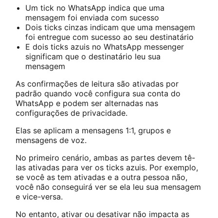
Um tick no WhatsApp indica que uma
mensagem foi enviada com sucesso
Dois ticks cinzas indicam que uma mensagem
foi entregue com sucesso ao seu destinatário
E dois ticks azuis no WhatsApp messenger
significam que o destinatário leu sua
mensagem
As confirmações de leitura são ativadas por
padrão quando você configura sua conta do
WhatsApp e podem ser alternadas nas
configurações de privacidade.
Elas se aplicam a mensagens 1:1, grupos e
mensagens de voz.
No primeiro cenário, ambas as partes devem tê-
las ativadas para ver os ticks azuis. Por exemplo,
se você as tem ativadas e a outra pessoa não,
você não conseguirá ver se ela leu sua mensagem
e vice-versa.
No entanto, ativar ou desativar não impacta as