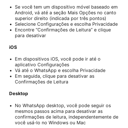
Se você tem um dispositivo móvel baseado em
Android, vá até a seção Mais Opções no canto
superior direito (indicada por três pontos)
Selecione Configurações e escolha Privacidade
Encontre “Confirmações de Leitura” e clique
para desativar
iOS
Em dispositivos iOS, você pode ir até o
aplicativo Configurações
Vá até o WhatsApp e escolha Privacidade
Em seguida, clique para desativar as
Confirmações de Leitura
Desktop
No WhatsApp desktop, você pode seguir os
mesmos passos acima para desativar as
confirmações de leitura, independentemente de
você usá-lo no Windows ou Mac