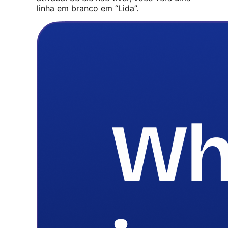
linha em branco em “Lida”.