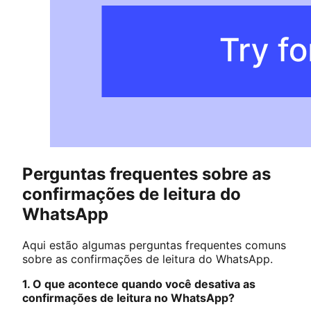
Perguntas frequentes sobre as
confirmações de leitura do
WhatsApp
Aqui estão algumas perguntas frequentes comuns
sobre as confirmações de leitura do WhatsApp.
1. O que acontece quando você desativa as
confirmações de leitura no WhatsApp?