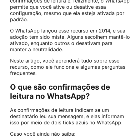
confirmações de leitura e, felizmente, o WhatsApp
permite que você ative ou desative essa
configuração, mesmo que ela esteja ativada por
padrão.
O WhatsApp lançou esse recurso em 2014, e sua
adoção tem sido mista. Alguns escolhem mantê-lo
ativado, enquanto outros o desativam para
manter a neutralidade.
Neste artigo, você aprenderá tudo sobre esse
recurso, como ele funciona e algumas perguntas
frequentes.
O que são confirmações de
leitura no WhatsApp?
As confirmações de leitura indicam se um
destinatário leu sua mensagem, e elas informam
isso por meio de dois ticks azuis no WhatsApp.
Caso você ainda não saiba: