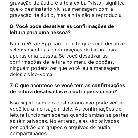
gravação de áudio e a tela exiba “visto”, significa
que o destinatário viu sua mensagem com a
gravação de áudio, mas ainda não a reproduziu.
6. Você pode desativar as confirmações de
leitura para uma pessoa?
Não, o WhatsApp não permite que você desative
seletivamente as confirmações de leitura para
apenas uma pessoa. Se você desativar as
confirmações de leitura no menu de opções,
ninguém poderá ver que você leu a mensagem
deles e vice-versa.
7. O que acontece se você tem as confirmações
de leitura desativadas e a outra pessoa não?
Isso significa que o destinatário não pode ver se
você leu a mensagem dele. As confirmações de
leitura funcionam apenas quando ambas as partes
as têm ativadas. No entanto, elas são ativadas
por padrão em grupos e arquivos de áudio
compartilhados.