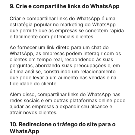
9. Crie e compartilhe links do WhatsApp
Criar e compartilhar links do WhatsApp é uma
estratégia popular no marketing do WhatsApp
que permite que as empresas se conectem rápida
e facilmente com potenciais clientes.
Ao fornecer um link direto para um chat do
WhatsApp, as empresas podem interagir com os
clientes em tempo real, respondendo às suas
perguntas, abordando suas preocupações e, em
última análise, construindo um relacionamento
que pode levar a um aumento nas vendas e na
fidelidade do cliente.
Além disso, compartilhar links do WhatsApp nas
redes sociais e em outras plataformas online pode
ajudar as empresas a expandir seu alcance e
atrair novos clientes.
10. Redirecione o tráfego do site para o
WhatsApp