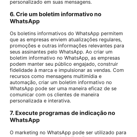
personalizado em suas mensagens.
6. Crie um boletim informativo no
WhatsApp
Os boletins informativos do WhatsApp permitem
que as empresas enviem atualizações regulares,
promoções e outras informações relevantes para
seus assinantes pelo WhatsApp. Ao criar um
boletim informativo no WhatsApp, as empresas
podem manter seu público engajado, construir
fidelidade à marca e impulsionar as vendas. Com
recursos como mensagens multimídia e
automação, criar um boletim informativo no
WhatsApp pode ser uma maneira eficaz de se
comunicar com os clientes de maneira
personalizada e interativa.
7. Execute programas de indicação no
WhatsApp
O marketing no WhatsApp pode ser utilizado para