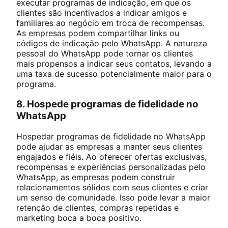
executar programas de indicação, em que os
clientes são incentivados a indicar amigos e
familiares ao negócio em troca de recompensas.
As empresas podem compartilhar links ou
códigos de indicação pelo WhatsApp. A natureza
pessoal do WhatsApp pode tornar os clientes
mais propensos a indicar seus contatos, levando a
uma taxa de sucesso potencialmente maior para o
programa.
8. Hospede programas de fidelidade no
WhatsApp
Hospedar programas de fidelidade no WhatsApp
pode ajudar as empresas a manter seus clientes
engajados e fiéis. Ao oferecer ofertas exclusivas,
recompensas e experiências personalizadas pelo
WhatsApp, as empresas podem construir
relacionamentos sólidos com seus clientes e criar
um senso de comunidade. Isso pode levar a maior
retenção de clientes, compras repetidas e
marketing boca a boca positivo.