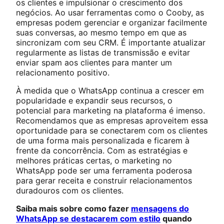
os clientes e impulsionar o crescimento dos
negócios. Ao usar ferramentas como o Cooby, as
empresas podem gerenciar e organizar facilmente
suas conversas, ao mesmo tempo em que as
sincronizam com seu CRM. É importante atualizar
regularmente as listas de transmissão e evitar
enviar spam aos clientes para manter um
relacionamento positivo.
À medida que o WhatsApp continua a crescer em
popularidade e expandir seus recursos, o
potencial para marketing na plataforma é imenso.
Recomendamos que as empresas aproveitem essa
oportunidade para se conectarem com os clientes
de uma forma mais personalizada e ficarem à
frente da concorrência. Com as estratégias e
melhores práticas certas, o marketing no
WhatsApp pode ser uma ferramenta poderosa
para gerar receita e construir relacionamentos
duradouros com os clientes.
Saiba mais sobre como fazer
mensagens do
WhatsApp se destacarem com estilo
quando