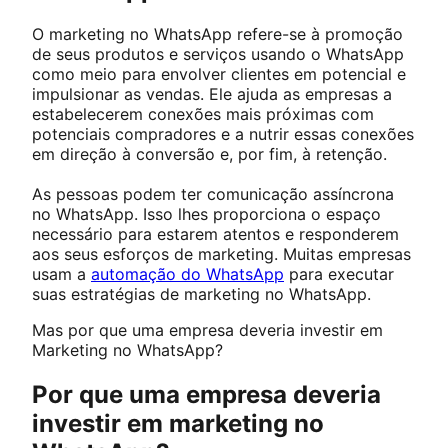
O marketing no WhatsApp refere-se à promoção
de seus produtos e serviços usando o WhatsApp
como meio para envolver clientes em potencial e
impulsionar as vendas. Ele ajuda as empresas a
estabelecerem conexões mais próximas com
potenciais compradores e a nutrir essas conexões
em direção à conversão e, por fim, à retenção.
As pessoas podem ter comunicação assíncrona
no WhatsApp. Isso lhes proporciona o espaço
necessário para estarem atentos e responderem
aos seus esforços de marketing. Muitas empresas
usam a
automação do WhatsApp
para executar
suas estratégias de marketing no WhatsApp.
Mas por que uma empresa deveria investir em
Marketing no WhatsApp?
Por que uma empresa deveria
investir em marketing no