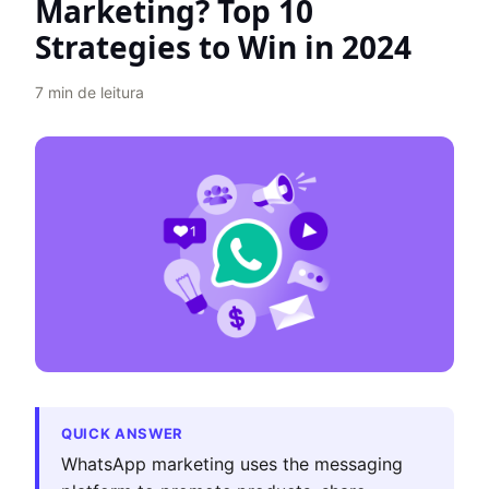
Marketing? Top 10
Strategies to Win in 2024
7
min de leitura
QUICK ANSWER
WhatsApp marketing uses the messaging