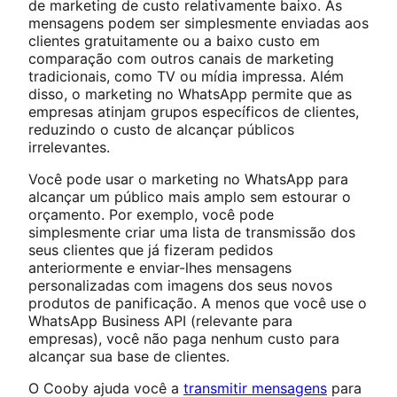
de marketing de custo relativamente baixo. As
mensagens podem ser simplesmente enviadas aos
clientes gratuitamente ou a baixo custo em
comparação com outros canais de marketing
tradicionais, como TV ou mídia impressa. Além
disso, o marketing no WhatsApp permite que as
empresas atinjam grupos específicos de clientes,
reduzindo o custo de alcançar públicos
irrelevantes.
Você pode usar o marketing no WhatsApp para
alcançar um público mais amplo sem estourar o
orçamento. Por exemplo, você pode
simplesmente criar uma lista de transmissão dos
seus clientes que já fizeram pedidos
anteriormente e enviar-lhes mensagens
personalizadas com imagens dos seus novos
produtos de panificação. A menos que você use o
WhatsApp Business API (relevante para
empresas), você não paga nenhum custo para
alcançar sua base de clientes.
O Cooby ajuda você a
transmitir mensagens
para