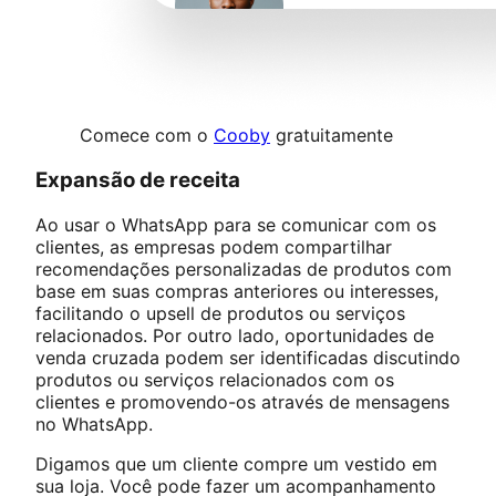
Comece com o
Cooby
gratuitamente
Expansão de receita
Ao usar o WhatsApp para se comunicar com os
clientes, as empresas podem compartilhar
recomendações personalizadas de produtos com
base em suas compras anteriores ou interesses,
facilitando o upsell de produtos ou serviços
relacionados. Por outro lado, oportunidades de
venda cruzada podem ser identificadas discutindo
produtos ou serviços relacionados com os
clientes e promovendo-os através de mensagens
no WhatsApp.
Digamos que um cliente compre um vestido em
sua loja. Você pode fazer um acompanhamento