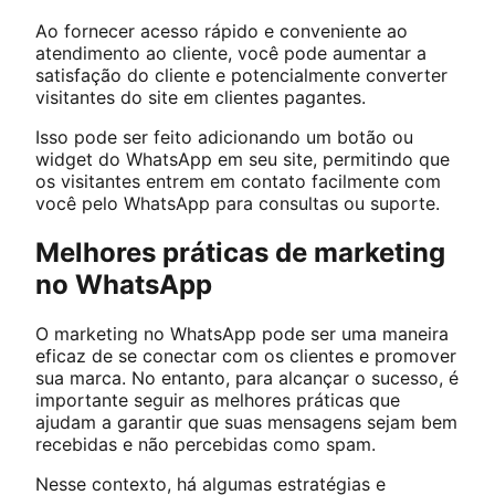
Ao fornecer acesso rápido e conveniente ao
atendimento ao cliente, você pode aumentar a
satisfação do cliente e potencialmente converter
visitantes do site em clientes pagantes.
Isso pode ser feito adicionando um botão ou
widget do WhatsApp em seu site, permitindo que
os visitantes entrem em contato facilmente com
você pelo WhatsApp para consultas ou suporte.
Melhores práticas de marketing
no WhatsApp
O marketing no WhatsApp pode ser uma maneira
eficaz de se conectar com os clientes e promover
sua marca. No entanto, para alcançar o sucesso, é
importante seguir as melhores práticas que
ajudam a garantir que suas mensagens sejam bem
recebidas e não percebidas como spam.
Nesse contexto, há algumas estratégias e