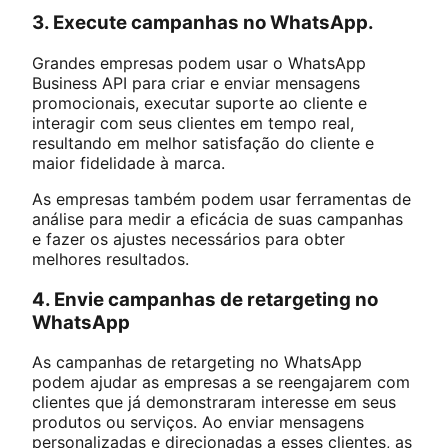
3. Execute campanhas no WhatsApp.
Grandes empresas podem usar o WhatsApp
Business API para criar e enviar mensagens
promocionais, executar suporte ao cliente e
interagir com seus clientes em tempo real,
resultando em melhor satisfação do cliente e
maior fidelidade à marca.
As empresas também podem usar ferramentas de
análise para medir a eficácia de suas campanhas
e fazer os ajustes necessários para obter
melhores resultados.
4. Envie campanhas de retargeting no
WhatsApp
As campanhas de retargeting no WhatsApp
podem ajudar as empresas a se reengajarem com
clientes que já demonstraram interesse em seus
produtos ou serviços. Ao enviar mensagens
personalizadas e direcionadas a esses clientes, as