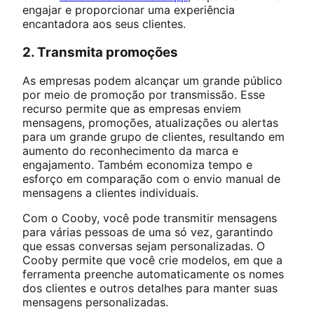
engajar e proporcionar uma experiência
encantadora aos seus clientes.
2. Transmita promoções
As empresas podem alcançar um grande público
por meio de promoção por transmissão. Esse
recurso permite que as empresas enviem
mensagens, promoções, atualizações ou alertas
para um grande grupo de clientes, resultando em
aumento do reconhecimento da marca e
engajamento. Também economiza tempo e
esforço em comparação com o envio manual de
mensagens a clientes individuais.
Com o Cooby, você pode transmitir mensagens
para várias pessoas de uma só vez, garantindo
que essas conversas sejam personalizadas. O
Cooby permite que você crie modelos, em que a
ferramenta preenche automaticamente os nomes
dos clientes e outros detalhes para manter suas
mensagens personalizadas.