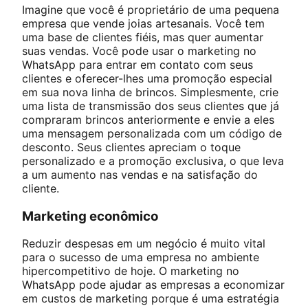
Imagine que você é proprietário de uma pequena
empresa que vende joias artesanais. Você tem
uma base de clientes fiéis, mas quer aumentar
suas vendas. Você pode usar o marketing no
WhatsApp para entrar em contato com seus
clientes e oferecer-lhes uma promoção especial
em sua nova linha de brincos. Simplesmente, crie
uma lista de transmissão dos seus clientes que já
compraram brincos anteriormente e envie a eles
uma mensagem personalizada com um código de
desconto. Seus clientes apreciam o toque
personalizado e a promoção exclusiva, o que leva
a um aumento nas vendas e na satisfação do
cliente.
Marketing econômico
Reduzir despesas em um negócio é muito vital
para o sucesso de uma empresa no ambiente
hipercompetitivo de hoje. O marketing no
WhatsApp pode ajudar as empresas a economizar
em custos de marketing porque é uma estratégia