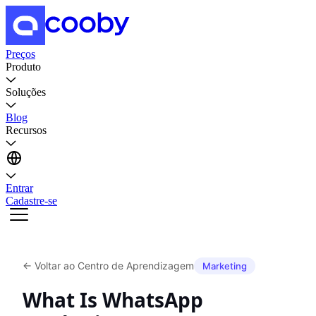
Preços
Produto
Soluções
Blog
Recursos
Entrar
Cadastre-se
←
Voltar ao Centro de Aprendizagem
Marketing
What Is WhatsApp