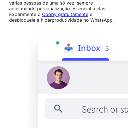
várias pessoas de uma só vez, sempre
adicionando personalização essencial a elas.
Experimente o
Cooby gratuitamente
e
desbloqueie a hiperprodutividade no WhatsApp.