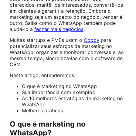
oferecidos, mantê-los interessados, convertê-los
em clientes e garantir a retenção. Embora o
marketing seja um aspecto do negócio, vender é
outro. Saiba como o WhatsApp também pode
ajudá-lo a
fechar mais negócios
.
Muitas startups e PMEs usam o
Cooby
para
potencializar seus esforços de marketing no
WhatsApp, organizar e monitorar conversas e, ao
mesmo tempo, sincronizá-las com o software de
CRM.
Neste artigo, entenderemos:
O que é Marketing no WhatsApp
Sua importância com exemplos
As 10 melhores estratégias de marketing no
WhatsApp
Melhores práticas
O que é marketing no
WhatsApp?