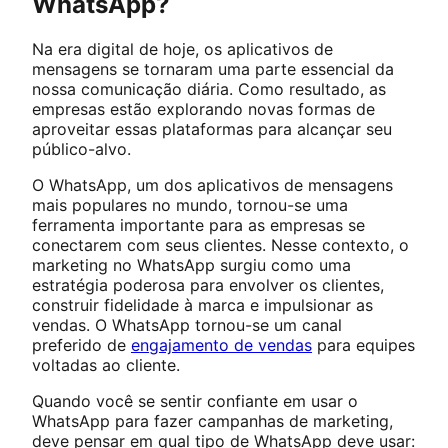
WhatsApp?
Na era digital de hoje, os aplicativos de
mensagens se tornaram uma parte essencial da
nossa comunicação diária. Como resultado, as
empresas estão explorando novas formas de
aproveitar essas plataformas para alcançar seu
público-alvo.
O WhatsApp, um dos aplicativos de mensagens
mais populares no mundo, tornou-se uma
ferramenta importante para as empresas se
conectarem com seus clientes. Nesse contexto, o
marketing no WhatsApp surgiu como uma
estratégia poderosa para envolver os clientes,
construir fidelidade à marca e impulsionar as
vendas. O WhatsApp tornou-se um canal
preferido de
engajamento de vendas
para equipes
voltadas ao cliente.
Quando você se sentir confiante em usar o
WhatsApp para fazer campanhas de marketing,
deve pensar em qual tipo de WhatsApp deve usar: