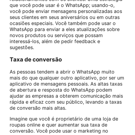
que você pode usar é o WhatsApp; usando-o,
você pode enviar mensagens personalizadas aos
seus clientes em seus aniversários ou em outras
ocasiões especiais. Você também pode usar o
WhatsApp para enviar a eles atualizações sobre
novos produtos ou serviços que possam
interessá-los, além de pedir feedback e
sugestões.
Taxa de conversão
As pessoas tendem a abrir o WhatsApp muito
mais do que qualquer outro aplicativo, por ser um
aplicativo de mensagens pessoais. As altas taxas
de abertura e resposta do WhatsApp podem
ajudar as empresas a obterem comunicação mais
rápida e eficaz com seu público, levando a taxas
de conversão mais altas.
Imagine que você é proprietário de uma loja de
roupas online e quer aumentar sua taxa de
conversão. Você pode usar o marketing no