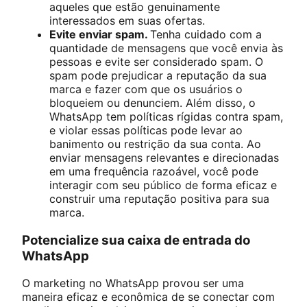
aqueles que estão genuinamente
interessados em suas ofertas.
Evite enviar spam.
Tenha cuidado com a
quantidade de mensagens que você envia às
pessoas e evite ser considerado spam. O
spam pode prejudicar a reputação da sua
marca e fazer com que os usuários o
bloqueiem ou denunciem. Além disso, o
WhatsApp tem políticas rígidas contra spam,
e violar essas políticas pode levar ao
banimento ou restrição da sua conta. Ao
enviar mensagens relevantes e direcionadas
em uma frequência razoável, você pode
interagir com seu público de forma eficaz e
construir uma reputação positiva para sua
marca.
Potencialize sua caixa de entrada do
WhatsApp
O marketing no WhatsApp provou ser uma
maneira eficaz e econômica de se conectar com