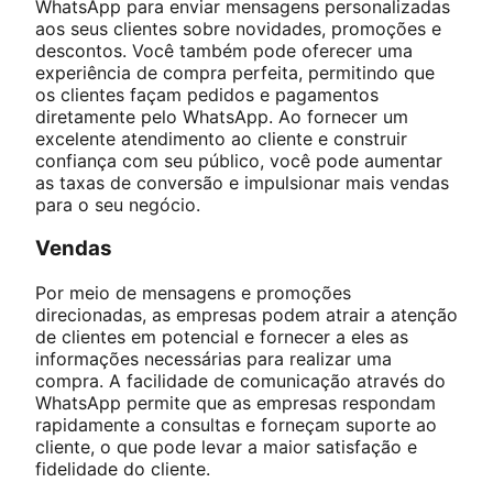
WhatsApp para enviar mensagens personalizadas
aos seus clientes sobre novidades, promoções e
descontos. Você também pode oferecer uma
experiência de compra perfeita, permitindo que
os clientes façam pedidos e pagamentos
diretamente pelo WhatsApp. Ao fornecer um
excelente atendimento ao cliente e construir
confiança com seu público, você pode aumentar
as taxas de conversão e impulsionar mais vendas
para o seu negócio.
Vendas
Por meio de mensagens e promoções
direcionadas, as empresas podem atrair a atenção
de clientes em potencial e fornecer a eles as
informações necessárias para realizar uma
compra. A facilidade de comunicação através do
WhatsApp permite que as empresas respondam
rapidamente a consultas e forneçam suporte ao
cliente, o que pode levar a maior satisfação e
fidelidade do cliente.