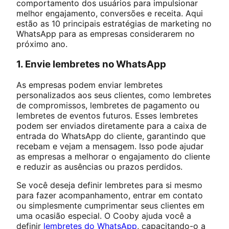
comportamento dos usuários para impulsionar
melhor engajamento, conversões e receita. Aqui
estão as 10 principais estratégias de marketing no
WhatsApp para as empresas considerarem no
próximo ano.
1. Envie lembretes no WhatsApp
As empresas podem enviar lembretes
personalizados aos seus clientes, como lembretes
de compromissos, lembretes de pagamento ou
lembretes de eventos futuros. Esses lembretes
podem ser enviados diretamente para a caixa de
entrada do WhatsApp do cliente, garantindo que
recebam e vejam a mensagem. Isso pode ajudar
as empresas a melhorar o engajamento do cliente
e reduzir as ausências ou prazos perdidos.
Se você deseja definir lembretes para si mesmo
para fazer acompanhamento, entrar em contato
ou simplesmente cumprimentar seus clientes em
uma ocasião especial. O Cooby ajuda você a
definir
lembretes do WhatsApp
, capacitando-o a