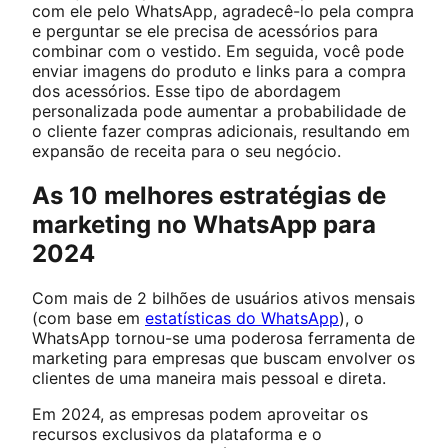
com ele pelo WhatsApp, agradecê-lo pela compra
e perguntar se ele precisa de acessórios para
combinar com o vestido. Em seguida, você pode
enviar imagens do produto e links para a compra
dos acessórios. Esse tipo de abordagem
personalizada pode aumentar a probabilidade de
o cliente fazer compras adicionais, resultando em
expansão de receita para o seu negócio.
As 10 melhores estratégias de
marketing no WhatsApp para
2024
Com mais de 2 bilhões de usuários ativos mensais
(com base em
estatísticas do WhatsApp
), o
WhatsApp tornou-se uma poderosa ferramenta de
marketing para empresas que buscam envolver os
clientes de uma maneira mais pessoal e direta.
Em 2024, as empresas podem aproveitar os
recursos exclusivos da plataforma e o