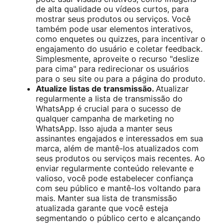
de alta qualidade ou vídeos curtos, para
mostrar seus produtos ou serviços. Você
também pode usar elementos interativos,
como enquetes ou quizzes, para incentivar o
engajamento do usuário e coletar feedback.
Simplesmente, aproveite o recurso "deslize
para cima" para redirecionar os usuários
para o seu site ou para a página do produto.
Atualize listas de transmissão.
Atualizar
regularmente a lista de transmissão do
WhatsApp é crucial para o sucesso de
qualquer campanha de marketing no
WhatsApp. Isso ajuda a manter seus
assinantes engajados e interessados em sua
marca, além de mantê-los atualizados com
seus produtos ou serviços mais recentes. Ao
enviar regularmente conteúdo relevante e
valioso, você pode estabelecer confiança
com seu público e mantê-los voltando para
mais. Manter sua lista de transmissão
atualizada garante que você esteja
segmentando o público certo e alcançando