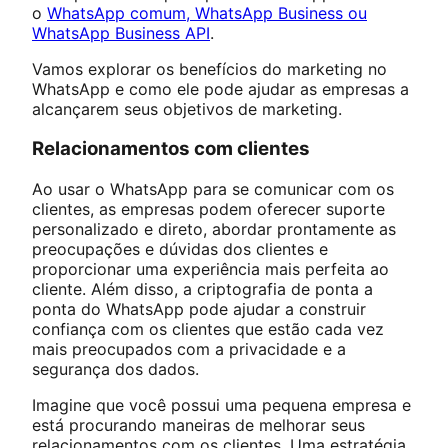
o
WhatsApp comum, WhatsApp Business ou
WhatsApp Business API
.
Vamos explorar os benefícios do marketing no
WhatsApp e como ele pode ajudar as empresas a
alcançarem seus objetivos de marketing.
Relacionamentos com clientes
Ao usar o WhatsApp para se comunicar com os
clientes, as empresas podem oferecer suporte
personalizado e direto, abordar prontamente as
preocupações e dúvidas dos clientes e
proporcionar uma experiência mais perfeita ao
cliente. Além disso, a criptografia de ponta a
ponta do WhatsApp pode ajudar a construir
confiança com os clientes que estão cada vez
mais preocupados com a privacidade e a
segurança dos dados.
Imagine que você possui uma pequena empresa e
está procurando maneiras de melhorar seus
relacionamentos com os clientes. Uma estratégia