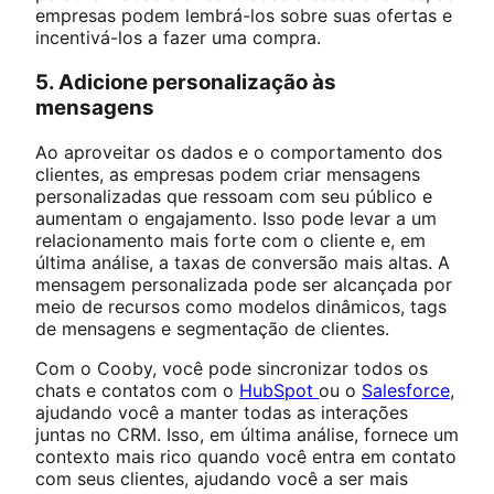
empresas podem lembrá-los sobre suas ofertas e
incentivá-los a fazer uma compra.
5. Adicione personalização às
mensagens
Ao aproveitar os dados e o comportamento dos
clientes, as empresas podem criar mensagens
personalizadas que ressoam com seu público e
aumentam o engajamento. Isso pode levar a um
relacionamento mais forte com o cliente e, em
última análise, a taxas de conversão mais altas. A
mensagem personalizada pode ser alcançada por
meio de recursos como modelos dinâmicos, tags
de mensagens e segmentação de clientes.
Com o Cooby, você pode sincronizar todos os
chats e contatos com o
HubSpot
ou o
Salesforce
,
ajudando você a manter todas as interações
juntas no CRM. Isso, em última análise, fornece um
contexto mais rico quando você entra em contato
com seus clientes, ajudando você a ser mais