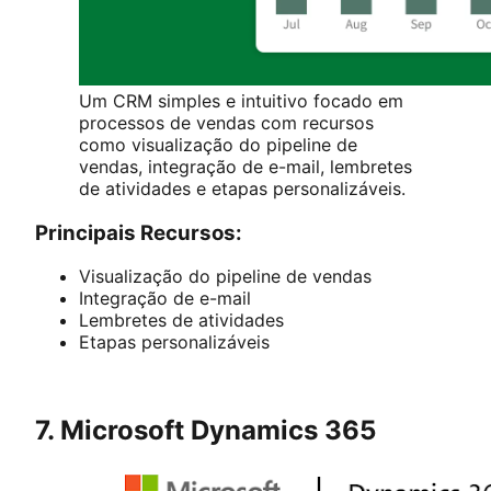
Um CRM simples e intuitivo focado em
processos de vendas com recursos
como visualização do pipeline de
vendas, integração de e-mail, lembretes
de atividades e etapas personalizáveis.
Principais Recursos:
Visualização do pipeline de vendas
Integração de e-mail
Lembretes de atividades
Etapas personalizáveis
7. Microsoft Dynamics 365