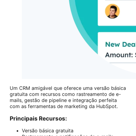
Um CRM amigável que oferece uma versão básica
gratuita com recursos como rastreamento de e-
mails, gestão de pipeline e integração perfeita
com as ferramentas de marketing da HubSpot.
Principais Recursos:
Versão básica gratuita