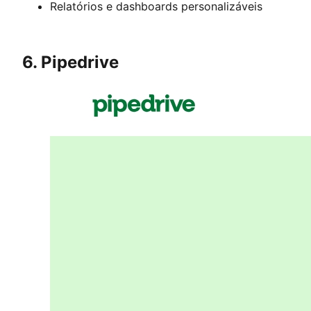
Relatórios e dashboards personalizáveis
6. Pipedrive