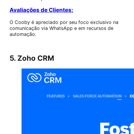
Avaliações de Clientes:
O Cooby é apreciado por seu foco exclusivo na
comunicação via WhatsApp e em recursos de
automação.
5. Zoho CRM