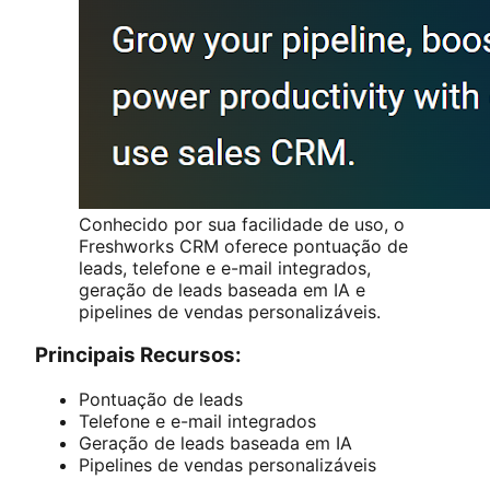
Conhecido por sua facilidade de uso, o
Freshworks CRM oferece pontuação de
leads, telefone e e-mail integrados,
geração de leads baseada em IA e
pipelines de vendas personalizáveis.
Principais Recursos:
Pontuação de leads
Telefone e e-mail integrados
Geração de leads baseada em IA
Pipelines de vendas personalizáveis