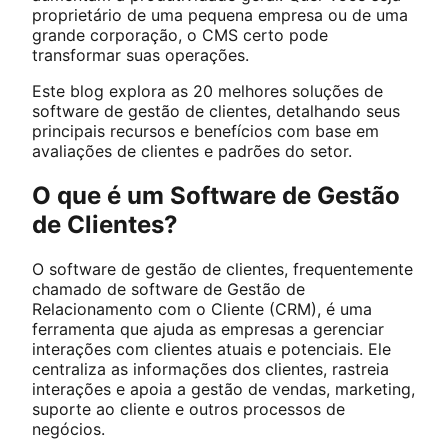
proprietário de uma pequena empresa ou de uma
grande corporação, o CMS certo pode
transformar suas operações.
Este blog explora as 20 melhores soluções de
software de gestão de clientes, detalhando seus
principais recursos e benefícios com base em
avaliações de clientes e padrões do setor.
O que é um Software de Gestão
de Clientes?
O software de gestão de clientes, frequentemente
chamado de software de Gestão de
Relacionamento com o Cliente (CRM), é uma
ferramenta que ajuda as empresas a gerenciar
interações com clientes atuais e potenciais. Ele
centraliza as informações dos clientes, rastreia
interações e apoia a gestão de vendas, marketing,
suporte ao cliente e outros processos de
negócios.