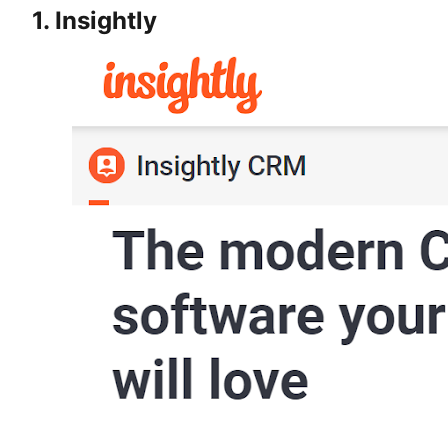
1. Insightly