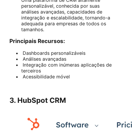
personalizável, conhecida por suas
análises avançadas, capacidades de
integração e escalabilidade, tornando-a
adequada para empresas de todos os
tamanhos.
Principais Recursos:
Dashboards personalizáveis
Análises avançadas
Integração com inúmeras aplicações de
terceiros
Acessibilidade móvel
3. HubSpot CRM