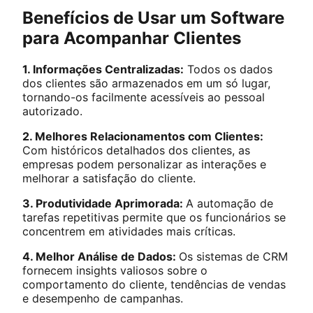
Benefícios de Usar um Software
para Acompanhar Clientes
1. Informações Centralizadas:
Todos os dados
dos clientes são armazenados em um só lugar,
tornando-os facilmente acessíveis ao pessoal
autorizado.
2. Melhores Relacionamentos com Clientes:
Com históricos detalhados dos clientes, as
empresas podem personalizar as interações e
melhorar a satisfação do cliente.
3. Produtividade Aprimorada:
A automação de
tarefas repetitivas permite que os funcionários se
concentrem em atividades mais críticas.
4. Melhor Análise de Dados:
Os sistemas de CRM
fornecem insights valiosos sobre o
comportamento do cliente, tendências de vendas
e desempenho de campanhas.