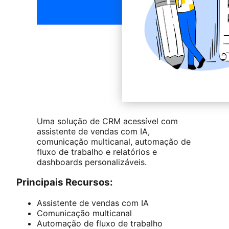
Uma solução de CRM acessível com
assistente de vendas com IA,
comunicação multicanal, automação de
fluxo de trabalho e relatórios e
dashboards personalizáveis.
Principais Recursos:
Assistente de vendas com IA
Comunicação multicanal
Automação de fluxo de trabalho