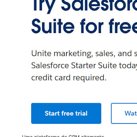
Uma plataforma de CRM altamente