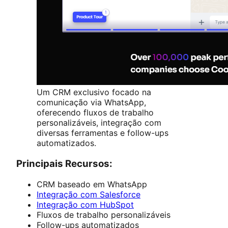
Um CRM exclusivo focado na
comunicação via WhatsApp,
oferecendo fluxos de trabalho
personalizáveis, integração com
diversas ferramentas e follow-ups
automatizados.
Principais Recursos:
CRM baseado em WhatsApp
Integração com Salesforce
Integração com HubSpot
Fluxos de trabalho personalizáveis
Follow-ups automatizados