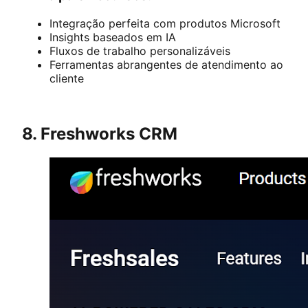
Integração perfeita com produtos Microsoft
Insights baseados em IA
Fluxos de trabalho personalizáveis
Ferramentas abrangentes de atendimento ao
cliente
8. Freshworks CRM