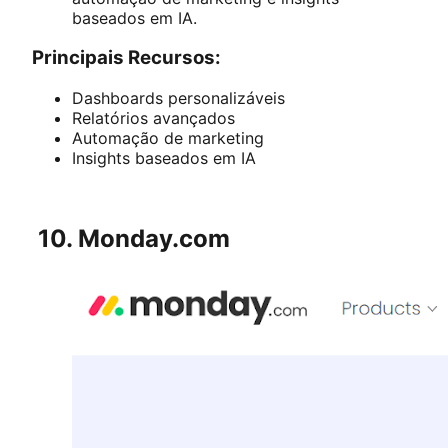
baseados em IA.
Principais Recursos:
Dashboards personalizáveis
Relatórios avançados
Automação de marketing
Insights baseados em IA
10. Monday.com