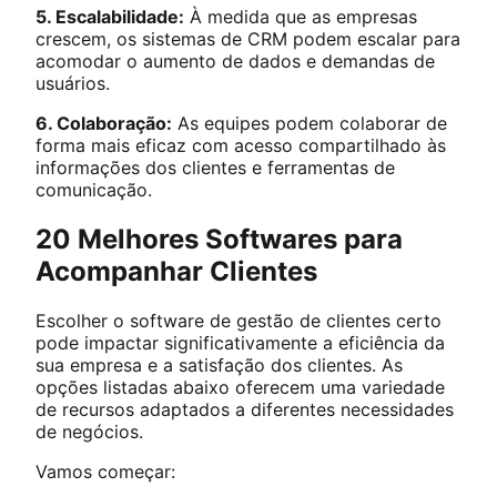
5. Escalabilidade:
À medida que as empresas
crescem, os sistemas de CRM podem escalar para
acomodar o aumento de dados e demandas de
usuários.
6. Colaboração:
As equipes podem colaborar de
forma mais eficaz com acesso compartilhado às
informações dos clientes e ferramentas de
comunicação.
20 Melhores Softwares para
Acompanhar Clientes
Escolher o software de gestão de clientes certo
pode impactar significativamente a eficiência da
sua empresa e a satisfação dos clientes. As
opções listadas abaixo oferecem uma variedade
de recursos adaptados a diferentes necessidades
de negócios.
Vamos começar: