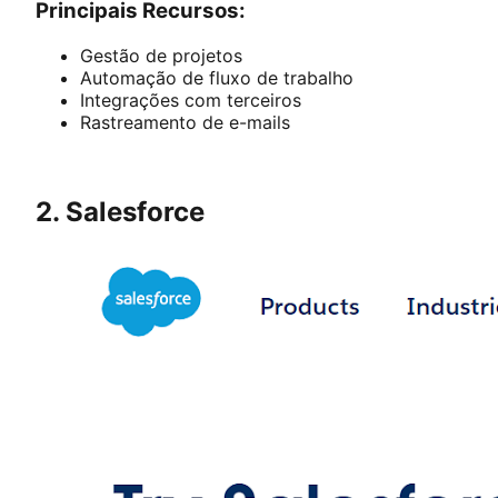
Principais Recursos:
Gestão de projetos
Automação de fluxo de trabalho
Integrações com terceiros
Rastreamento de e-mails
2. Salesforce