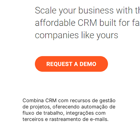
Combina CRM com recursos de gestão
de projetos, oferecendo automação de
fluxo de trabalho, integrações com
terceiros e rastreamento de e-mails.