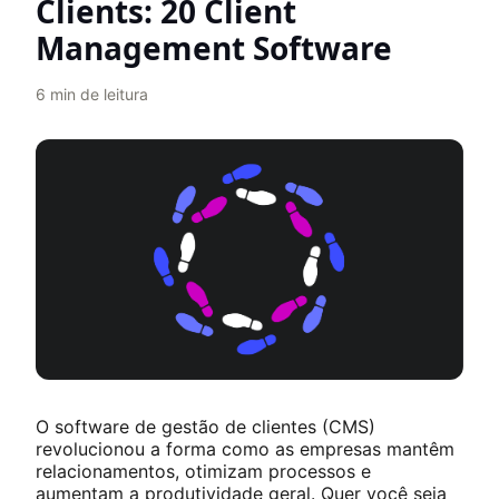
Clients: 20 Client
Management Software
6
min de leitura
O software de gestão de clientes (CMS)
revolucionou a forma como as empresas mantêm
relacionamentos, otimizam processos e
aumentam a produtividade geral. Quer você seja