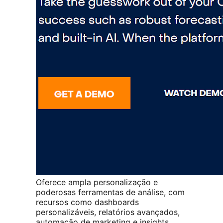
Oferece ampla personalização e
poderosas ferramentas de análise, com
recursos como dashboards
personalizáveis, relatórios avançados,
automação de marketing e insights