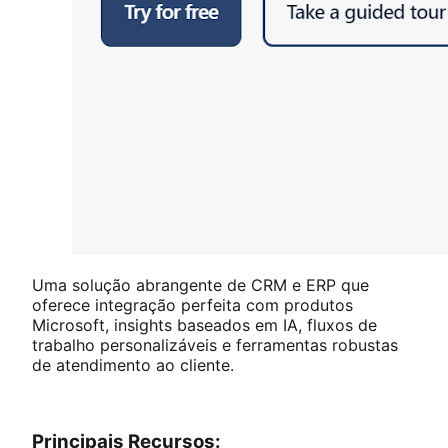
Uma solução abrangente de CRM e ERP que
oferece integração perfeita com produtos
Microsoft, insights baseados em IA, fluxos de
trabalho personalizáveis e ferramentas robustas
de atendimento ao cliente.
Principais Recursos: