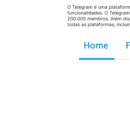
O Telegram é uma platafor
funcionalidades. O Telegram
200.000 membros. Além disso
todas as plataformas, inclui