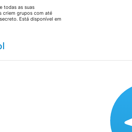
e todas as suas
os criem grupos com até
ecreto. Está disponível em