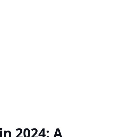
in 2024: A