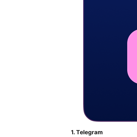
1. Telegram