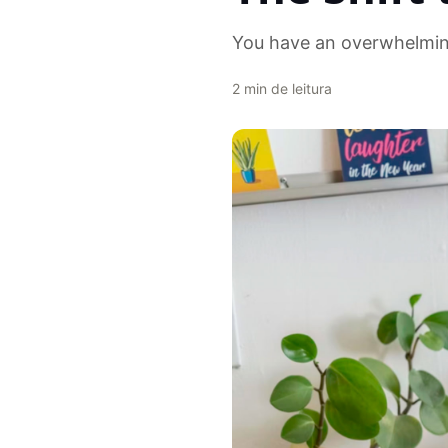
You have an overwhelmin
2
min de leitura