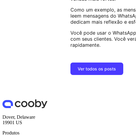
Como um exemplo, as mensa
leem mensagens do WhatsAp
dedicam mais reflexão e esf
Você pode usar o WhatsApp (
com seus clientes. Você ver
rapidamente.
Ver todos os posts
Dover, Delaware
19901 US
Produtos