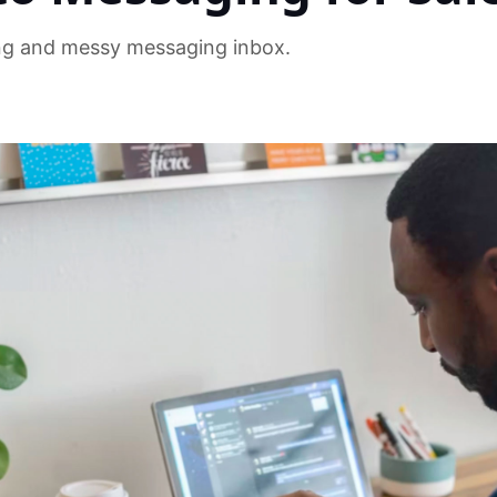
g and messy messaging inbox.