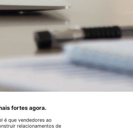
ais fortes agora.
el é que vendedores ao
nstruir relacionamentos de