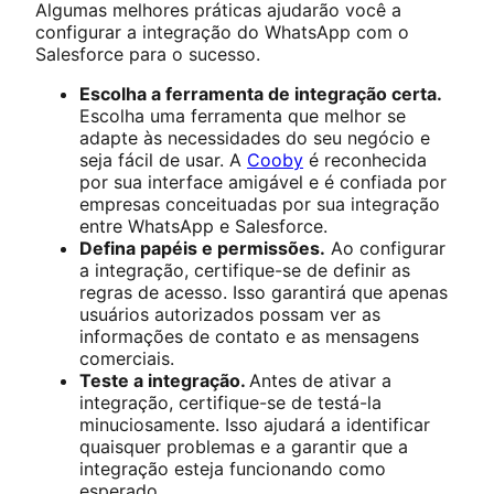
Algumas melhores práticas ajudarão você a
configurar a integração do WhatsApp com o
Salesforce para o sucesso.
Escolha a ferramenta de integração certa.
Escolha uma ferramenta que melhor se
adapte às necessidades do seu negócio e
seja fácil de usar. A
Cooby
é reconhecida
por sua interface amigável e é confiada por
empresas conceituadas por sua integração
entre WhatsApp e Salesforce.
Defina papéis e permissões.
Ao configurar
a integração, certifique-se de definir as
regras de acesso. Isso garantirá que apenas
usuários autorizados possam ver as
informações de contato e as mensagens
comerciais.
Teste a integração.
Antes de ativar a
integração, certifique-se de testá-la
minuciosamente. Isso ajudará a identificar
quaisquer problemas e a garantir que a
integração esteja funcionando como
esperado.