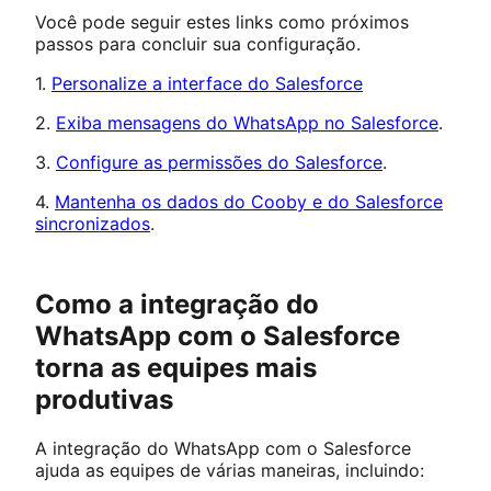
Você pode seguir estes links como próximos
passos para concluir sua configuração.
1.
Personalize a interface do Salesforce
2.
Exiba mensagens do WhatsApp no Salesforce
.
3.
Configure as permissões do Salesforce
.
4.
Mantenha os dados do Cooby e do Salesforce
sincronizados
.
Como a integração do
WhatsApp com o Salesforce
torna as equipes mais
produtivas
A integração do WhatsApp com o Salesforce
ajuda as equipes de várias maneiras, incluindo: