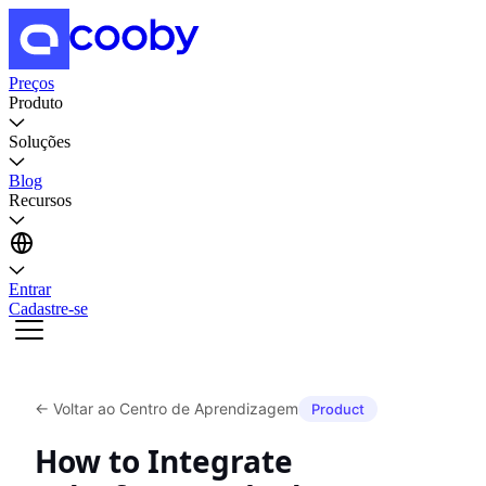
Preços
Produto
Soluções
Blog
Recursos
Entrar
Cadastre-se
←
Voltar ao Centro de Aprendizagem
Product
How to Integrate