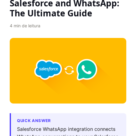
Salesforce and WhatsApp:
The Ultimate Guide
4
min de leitura
QUICK ANSWER
Salesforce WhatsApp integration connects