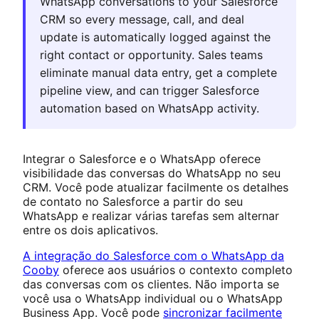
WhatsApp conversations to your Salesforce
CRM so every message, call, and deal
update is automatically logged against the
right contact or opportunity. Sales teams
eliminate manual data entry, get a complete
pipeline view, and can trigger Salesforce
automation based on WhatsApp activity.
Integrar o Salesforce e o WhatsApp oferece
visibilidade das conversas do WhatsApp no seu
CRM. Você pode atualizar facilmente os detalhes
de contato no Salesforce a partir do seu
WhatsApp e realizar várias tarefas sem alternar
entre os dois aplicativos.
A integração do Salesforce com o WhatsApp da
Cooby
oferece aos usuários o contexto completo
das conversas com os clientes. Não importa se
você usa o WhatsApp individual ou o WhatsApp
Business App. Você pode
sincronizar facilmente