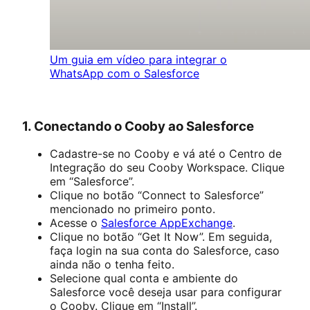
Um guia em vídeo para integrar o
WhatsApp com o Salesforce
1. Conectando o Cooby ao Salesforce
Cadastre-se no Cooby e vá até o Centro de
Integração do seu Cooby Workspace. Clique
em “Salesforce”.
Clique no botão “Connect to Salesforce”
mencionado no primeiro ponto.
Acesse o
Salesforce AppExchange
.
Clique no botão “Get It Now”. Em seguida,
faça login na sua conta do Salesforce, caso
ainda não o tenha feito.
Selecione qual conta e ambiente do
Salesforce você deseja usar para configurar
o Cooby. Clique em “Install”.