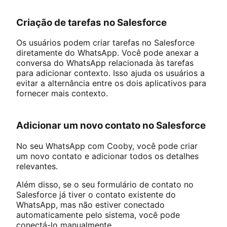
Criação de tarefas no Salesforce
Os usuários podem criar tarefas no Salesforce
diretamente do WhatsApp. Você pode anexar a
conversa do WhatsApp relacionada às tarefas
para adicionar contexto. Isso ajuda os usuários a
evitar a alternância entre os dois aplicativos para
fornecer mais contexto.
Adicionar um novo contato no Salesforce
No seu WhatsApp com Cooby, você pode criar
um novo contato e adicionar todos os detalhes
relevantes.
Além disso, se o seu formulário de contato no
Salesforce já tiver o contato existente do
WhatsApp, mas não estiver conectado
automaticamente pelo sistema, você pode
conectá-lo manualmente.