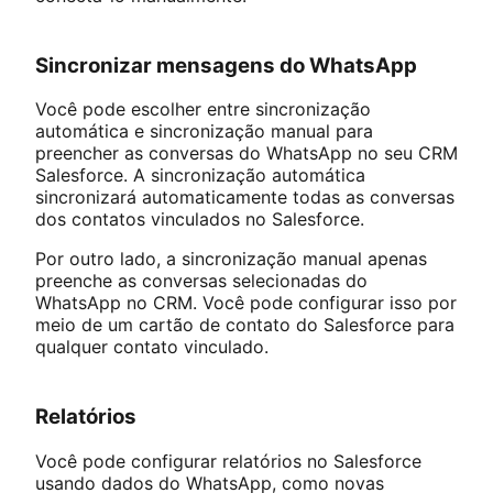
Sincronizar mensagens do WhatsApp
Você pode escolher entre sincronização
automática e sincronização manual para
preencher as conversas do WhatsApp no seu CRM
Salesforce. A sincronização automática
sincronizará automaticamente todas as conversas
dos contatos vinculados no Salesforce.
Por outro lado, a sincronização manual apenas
preenche as conversas selecionadas do
WhatsApp no CRM. Você pode configurar isso por
meio de um cartão de contato do Salesforce para
qualquer contato vinculado.
Relatórios
Você pode configurar relatórios no Salesforce
usando dados do WhatsApp, como novas