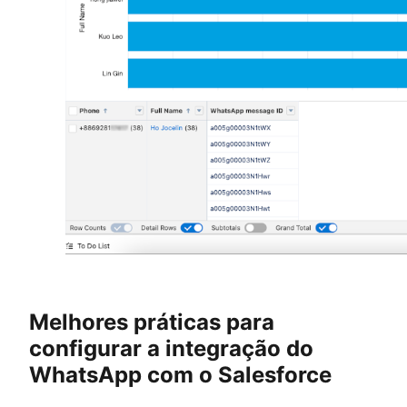
Melhores práticas para
configurar a integração do
WhatsApp com o Salesforce