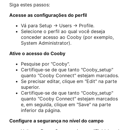
Siga estes passos:
Acesse as configurações do perfil
Vá para Setup -> Users -> Profile.
Selecione o perfil ao qual você deseja
conceder acesso ao Cooby (por exemplo,
System Administrator).
Ative o acesso do Cooby
Pesquise por "Cooby".
Certifique-se de que tanto "Cooby_setup"
quanto "Cooby Connect" estejam marcados.
Se precisar editar, clique em "Edit" na parte
superior.
Certifique-se de que tanto "Cooby_setup"
quanto "Cooby Connect" estejam marcados
e, em seguida, clique em "Save" na parte
inferior da página.
Configure a segurança no nível do campo