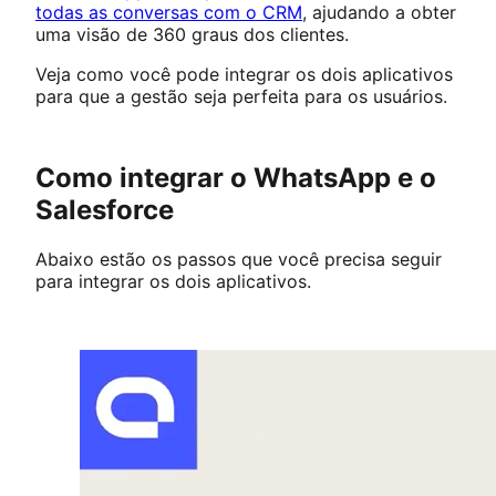
todas as conversas com o CRM
, ajudando a obter
uma visão de 360 graus dos clientes.
Veja como você pode integrar os dois aplicativos
para que a gestão seja perfeita para os usuários.
Como integrar o WhatsApp e o
Salesforce
Abaixo estão os passos que você precisa seguir
para integrar os dois aplicativos.