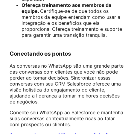
Ofereça treinamento aos membros da
equipe.
Certifique-se de que todos os
membros da equipe entendam como usar a
integração e os benefícios que ela
proporciona. Ofereça treinamento e suporte
para garantir uma transição tranquila.
Conectando os pontos
As conversas no WhatsApp são uma grande parte
das conversas com clientes que você não pode
perder ao tomar decisões. Sincronizar essas
conversas com seu CRM Salesforce oferece uma
visão holística do engajamento do cliente,
ajudando a liderança a tomar melhores decisões
de negócios.
Conecte seu WhatsApp ao Salesforce e mantenha
suas conversas contextualmente ricas ao falar
com prospects ou clientes.