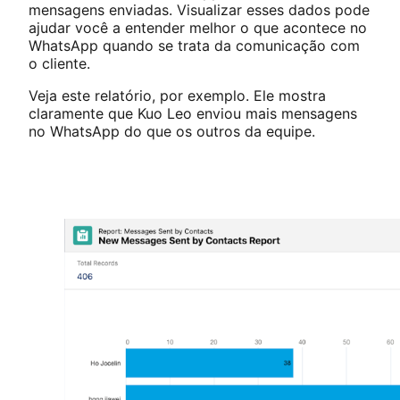
mensagens enviadas. Visualizar esses dados pode
ajudar você a entender melhor o que acontece no
WhatsApp quando se trata da comunicação com
o cliente.
Veja este relatório, por exemplo. Ele mostra
claramente que Kuo Leo enviou mais mensagens
no WhatsApp do que os outros da equipe.