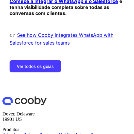
Comece a integrar o WhatsApp e o Salesforce
e
tenha visibilidade completa sobre todas as
conversas com clientes.
👉
See how Cooby integrates WhatsApp with
Salesforce for sales teams
Ver todos os guias
Dover, Delaware
19901 US
Produtos