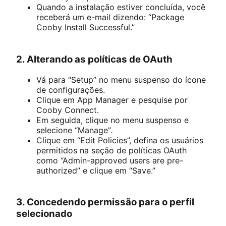
Quando a instalação estiver concluída, você
receberá um e-mail dizendo: “Package
Cooby Install Successful.”
2. Alterando as políticas de OAuth
Vá para “Setup” no menu suspenso do ícone
de configurações.
Clique em App Manager e pesquise por
Cooby Connect.
Em seguida, clique no menu suspenso e
selecione “Manage”
.
Clique em “Edit Policies”, defina os usuários
permitidos na seção de políticas OAuth
como “Admin-approved users are pre-
authorized” e clique em “Save.”
3. Concedendo permissão para o perfil
selecionado