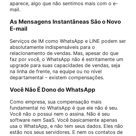
aparece, algo que não sentimos mais com o e-
mail.
As Mensagens Instantâneas São o Novo
E-mail
Serviços de IM como WhatsApp e LINE podem ser
absolutamente indispensáveis para o
relacionamento de vendas. Mas, apesar do que
faz por você, o WhatsApp não é estritamente um
upgrade para suas capacidades de vendas, seja
na linha de frente, na equipe ou no nível
departamental – existem compensações.
Você Não É Dono do WhatsApp
Como empresa, sua compensação mais
fundamental no WhatsApp é que ele não é seu.
Você não o possui nem o assina. Não é seu
software nem SaaS. Você basicamente apenas
usa o WhatsApp, e não tem seus dados. Eles não
estão nos seus servidores. E nem os contatos de