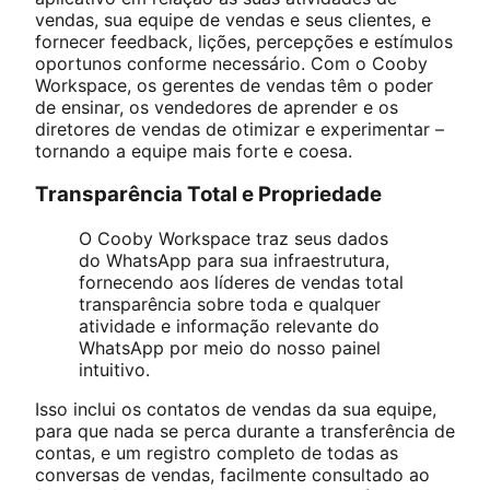
vendas, sua equipe de vendas e seus clientes, e
fornecer feedback, lições, percepções e estímulos
oportunos conforme necessário. Com o Cooby
Workspace, os gerentes de vendas têm o poder
de ensinar, os vendedores de aprender e os
diretores de vendas de otimizar e experimentar –
tornando a equipe mais forte e coesa.
Transparência Total e Propriedade
O Cooby Workspace traz seus dados
do WhatsApp para sua infraestrutura,
fornecendo aos líderes de vendas total
transparência sobre toda e qualquer
atividade e informação relevante do
WhatsApp por meio do nosso painel
intuitivo.
Isso inclui os contatos de vendas da sua equipe,
para que nada se perca durante a transferência de
contas, e um registro completo de todas as
conversas de vendas, facilmente consultado ao