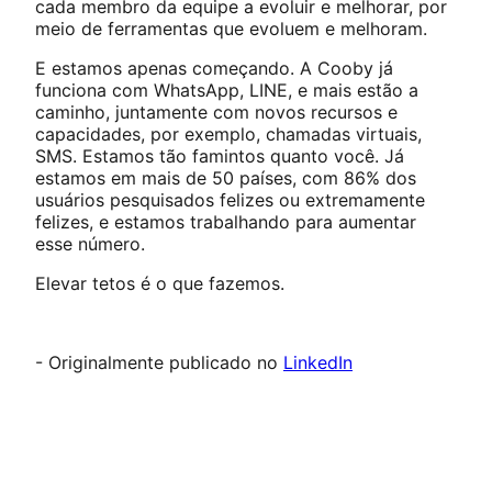
cada membro da equipe a evoluir e melhorar, por
meio de ferramentas que evoluem e melhoram.
E estamos apenas começando. A Cooby já
funciona com WhatsApp, LINE, e mais estão a
caminho, juntamente com novos recursos e
capacidades, por exemplo, chamadas virtuais,
SMS. Estamos tão famintos quanto você. Já
estamos em mais de 50 países, com 86% dos
usuários pesquisados felizes ou extremamente
felizes, e estamos trabalhando para aumentar
esse número.
Elevar tetos é o que fazemos.
- Originalmente publicado no
LinkedIn