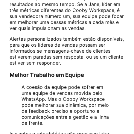
resultados ao mesmo tempo. Se a Jane, líder em
três métricas diferentes do Cooby Workspace, é
sua vendedora número um, sua equipe pode focar
em melhorar uma dessas métricas a cada mês e
ver quais impulsionam as vendas.
Alertas personalizados também estão disponíveis,
para que os líderes de vendas possam ser
informados se mensagens-chave de clientes
estiverem paradas sem resposta, ou se um cliente
estiver sem responder.
Melhor Trabalho em Equipe
A coesão da equipe pode sofrer em
uma equipe de vendas movida pelo
WhatsApp. Mas o Cooby Workspace
pode melhorar sua dinâmica, por meio
de feedback preciso e oportuno e
comunicações entre a gestão e a linha
de frente.
Iniciantes e retardatários não precisam lutar