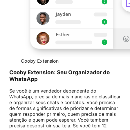
Cooby Extension
Cooby Extension: Seu Organizador do
WhatsApp
Se você é um vendedor dependente do
WhatsApp, precisa de mais maneiras de classificar
e organizar seus chats e contatos. Você precisa
de formas significativas de priorizar e determinar
quem responder primeiro, quem precisa de mais
atenção e quem pode esperar. Você também
precisa desobstruir sua tela. Se você tem 12