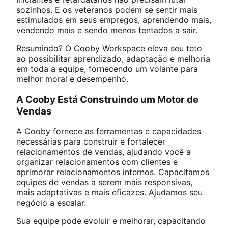
sozinhos. E os veteranos podem se sentir mais
estimulados em seus empregos, aprendendo mais,
vendendo mais e sendo menos tentados a sair.
Resumindo? O Cooby Workspace eleva seu teto
ao possibilitar aprendizado, adaptação e melhoria
em toda a equipe, fornecendo um volante para
melhor moral e desempenho.
A Cooby Está Construindo um Motor de
Vendas
A Cooby fornece as ferramentas e capacidades
necessárias para construir e fortalecer
relacionamentos de vendas, ajudando você a
organizar relacionamentos com clientes e
aprimorar relacionamentos internos. Capacitamos
equipes de vendas a serem mais responsivas,
mais adaptativas e mais eficazes. Ajudamos seu
negócio a escalar.
Sua equipe pode evoluir e melhorar, capacitando