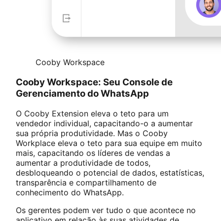
Cooby Workspace
Cooby Workspace: Seu Console de
Gerenciamento do WhatsApp
O Cooby Extension eleva o teto para um
vendedor individual, capacitando-o a aumentar
sua própria produtividade. Mas o Cooby
Workplace eleva o teto para sua equipe em muito
mais, capacitando os líderes de vendas a
aumentar a produtividade de todos,
desbloqueando o potencial de dados, estatísticas,
transparência e compartilhamento de
conhecimento do WhatsApp.
Os gerentes podem ver tudo o que acontece no
aplicativo em relação às suas atividades de