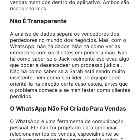
vendas mantidos dentro do aplicativo. Ambos são
riscos enormes.
Não É Transparente
A análise de dados separa os vencedores dos
perdedores no mundo dos negócios. Mas, com o
WhatsApp, não há dados. Não há como ver as
interações com os clientes em primeira mão. Não
há como saber se o Jack realmente escreveu algo
que poderia desencadear um processo judicial.
Não há como saber se a Sarah está sendo muito
insistente, nem como seu líder de equipe pode
orientá-la na direção certa caso esteja, antes que
o problema comece a se manifestar como clientes
perdidos.
O WhatsApp Não Foi Criado Para Vendas
O WhatsApp é uma ferramenta de comunicação
pessoal. Ele não foi projetado para gerenciar
relacionamentos de vendas, especialmente se