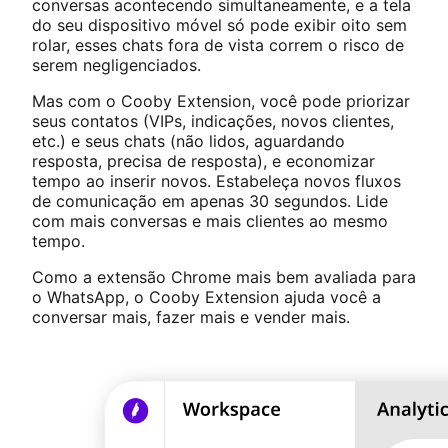
conversas acontecendo simultaneamente, e a tela
do seu dispositivo móvel só pode exibir oito sem
rolar, esses chats fora de vista correm o risco de
serem negligenciados.
Mas com o Cooby Extension, você pode priorizar
seus contatos (VIPs, indicações, novos clientes,
etc.) e seus chats (não lidos, aguardando
resposta, precisa de resposta), e economizar
tempo ao inserir novos. Estabeleça novos fluxos
de comunicação em apenas 30 segundos. Lide
com mais conversas e mais clientes ao mesmo
tempo.
Como a extensão Chrome mais bem avaliada para
o WhatsApp, o Cooby Extension ajuda você a
conversar mais, fazer mais e vender mais.