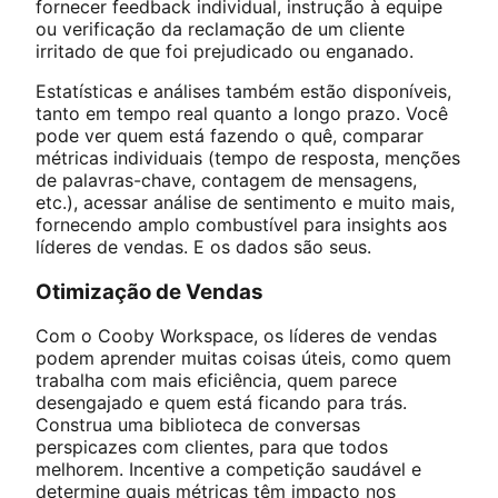
fornecer feedback individual, instrução à equipe
ou verificação da reclamação de um cliente
irritado de que foi prejudicado ou enganado.
Estatísticas e análises também estão disponíveis,
tanto em tempo real quanto a longo prazo. Você
pode ver quem está fazendo o quê, comparar
métricas individuais (tempo de resposta, menções
de palavras-chave, contagem de mensagens,
etc.), acessar análise de sentimento e muito mais,
fornecendo amplo combustível para insights aos
líderes de vendas. E os dados são seus.
Otimização de Vendas
Com o Cooby Workspace, os líderes de vendas
podem aprender muitas coisas úteis, como quem
trabalha com mais eficiência, quem parece
desengajado e quem está ficando para trás.
Construa uma biblioteca de conversas
perspicazes com clientes, para que todos
melhorem. Incentive a competição saudável e
determine quais métricas têm impacto nos