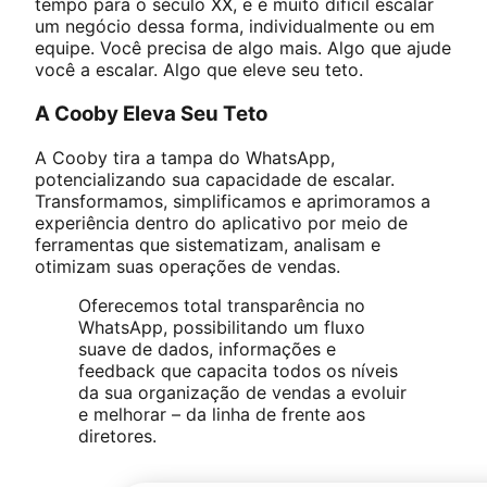
tempo para o século XX, e é muito difícil escalar
um negócio dessa forma, individualmente ou em
equipe. Você precisa de algo mais. Algo que ajude
você a escalar. Algo que eleve seu teto.
A Cooby Eleva Seu Teto
A Cooby tira a tampa do WhatsApp,
potencializando sua capacidade de escalar.
Transformamos, simplificamos e aprimoramos a
experiência dentro do aplicativo por meio de
ferramentas que sistematizam, analisam e
otimizam suas operações de vendas.
Oferecemos total transparência no
WhatsApp, possibilitando um fluxo
suave de dados, informações e
feedback que capacita todos os níveis
da sua organização de vendas a evoluir
e melhorar – da linha de frente aos
diretores.