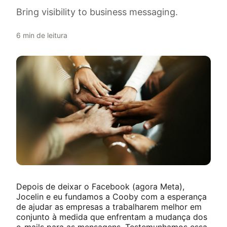
Bring visibility to business messaging.
6
min de leitura
Depois de deixar o Facebook (agora Meta),
Jocelin e eu fundamos a Cooby com a esperança
de ajudar as empresas a trabalharem melhor em
conjunto à medida que enfrentam a mudança dos