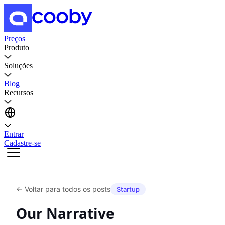
Preços
Produto
Soluções
Blog
Recursos
Entrar
Cadastre-se
←
Voltar para todos os posts
Startup
Our Narrative