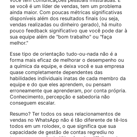
você tem comunicações pessoais misturadas. E
se você é um líder de vendas, tem um problema
ainda maior. Com poucas métricas significativas
disponíveis além dos resultados finais (ou seja,
vendas realizadas ou dinheiro gerado), há muito
pouco feedback significativo que você pode dar à
sua equipe além de "bom trabalho" ou "faça
melhor."
Esse tipo de orientação tudo-ou-nada não é a
forma mais eficaz de melhorar o desempenho ou
a química da equipe, e deixa você e sua empresa
quase completamente dependentes das
habilidades individuais inatas de cada membro da
equipe e do que eles aprendem, ou pensam
erroneamente que aprenderam, por conta própria.
Conhecimento, percepção e sabedoria não
conseguem escalar.
Resumo? Ter todos os seus relacionamentos de
vendas no WhatsApp não é tão diferente de tê-los
todos em um rolodex, o que significa que sua
capacidade de gestão de contas regrediu no