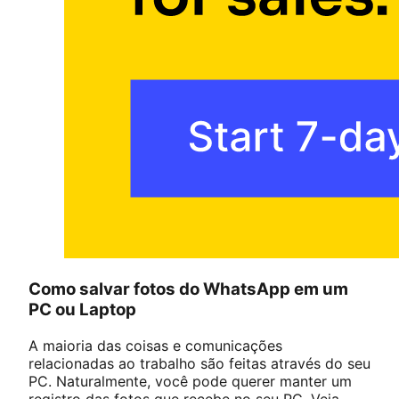
Como salvar fotos do WhatsApp em um
PC ou Laptop
A maioria das coisas e comunicações
relacionadas ao trabalho são feitas através do seu
PC. Naturalmente, você pode querer manter um
registro das fotos que recebe no seu PC. Veja