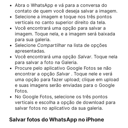
Abra o WhatsApp e vá para a conversa do
contato de quem você deseja salvar a imagem.
Selecione a imagem e toque nos três pontos
verticais no canto superior direito da tela.
Você encontrará uma opção para salvar a
imagem. Toque nela, e a imagem será baixada
para sua galeria.
Selecione
Compartilhar
na lista de opções
apresentadas.
Você encontrará uma opção
Salvar
. Toque nela
para salvar a foto na Galeria.
Procure pelo aplicativo Google Fotos se não
encontrar a opção
Salvar
. Toque nele e verá
uma opção para fazer upload; clique em upload
e suas imagens serão enviadas para o Google
Fotos.
No Google Fotos, selecione os três pontos
verticais e escolha a opção de download para
salvar fotos no aplicativo da sua galeria.
Salvar fotos do WhatsApp no iPhone