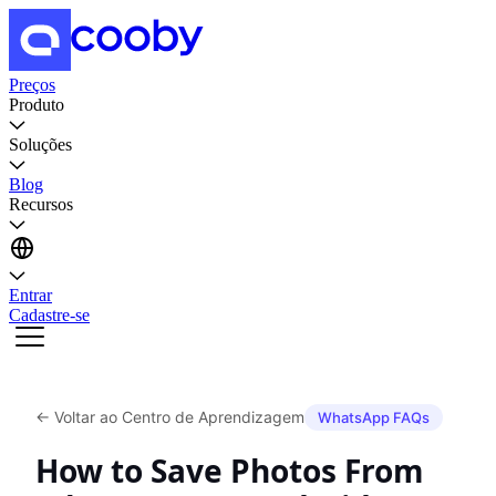
Preços
Produto
Soluções
Blog
Recursos
Entrar
Cadastre-se
←
Voltar ao Centro de Aprendizagem
WhatsApp FAQs
How to Save Photos From