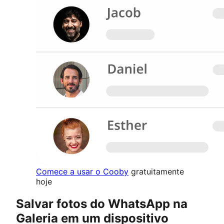
Comece a usar o Cooby
gratuitamente
hoje
Salvar fotos do WhatsApp na
Galeria em um dispositivo