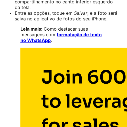
compartilhamento no canto inferior esquerdo
da tela.
Entre as opções, toque em
Salvar
, e a foto será
salva no aplicativo de fotos do seu iPhone.
Leia mais:
Como destacar suas
mensagens com
formatação de texto
no WhatsApp
.