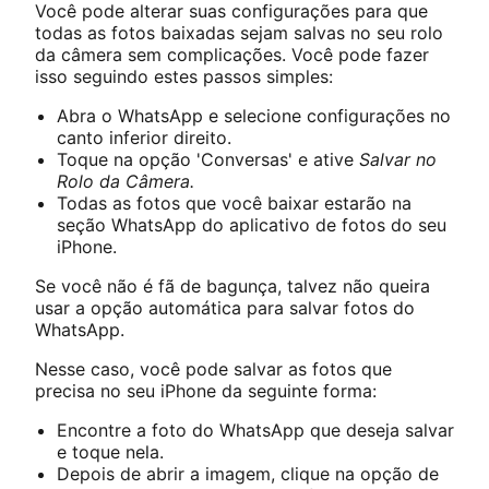
Você pode alterar suas configurações para que
todas as fotos baixadas sejam salvas no seu rolo
da câmera sem complicações. Você pode fazer
isso seguindo estes passos simples:
Abra o WhatsApp e selecione configurações no
canto inferior direito.
Toque na opção 'Conversas' e ative
Salvar no
Rolo da Câmera.
Todas as fotos que você baixar estarão na
seção WhatsApp do aplicativo de fotos do seu
iPhone.
Se você não é fã de bagunça, talvez não queira
usar a opção automática para salvar fotos do
WhatsApp.
Nesse caso, você pode salvar as fotos que
precisa no seu iPhone da seguinte forma:
Encontre a foto do WhatsApp que deseja salvar
e toque nela.
Depois de abrir a imagem, clique na opção de