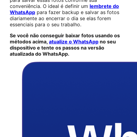
conveniência. O ideal é definir um
lembrete do
WhatsApp
para fazer backup e salvar as fotos
diariamente ao encerrar o dia se elas forem
essenciais para o seu trabalho.
Se você não conseguir baixar fotos usando os
métodos acima,
atualize o WhatsApp
no seu
dispositivo e tente os passos na versão
atualizada do WhatsApp.