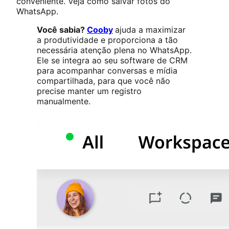
conveniente. Veja como salvar fotos do
WhatsApp.
Você sabia?
Cooby
ajuda a maximizar
a produtividade e proporciona a tão
necessária atenção plena no WhatsApp.
Ele se integra ao seu software de CRM
para acompanhar conversas e mídia
compartilhada, para que você não
precise manter um registro
manualmente.