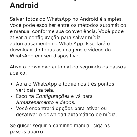
Android
Salvar fotos do WhatsApp no Android é simples.
Você pode escolher entre os métodos automático
e manual conforme sua conveniência. Você pode
ativar a configuração para salvar mídia
automaticamente no WhatsApp. Isso fará o
download de todas as imagens e vídeos do
WhatsApp em seu dispositivo.
Ative o download automático seguindo os passos
abaixo.
Abra o WhatsApp e toque nos três pontos
verticais na tela.
Escolha
Configurações
e vá para
Armazenamento e dados.
Você encontrará opções para ativar ou
desativar o download automático de mídia.
Se quiser seguir o caminho manual, siga os
passos abaixo.