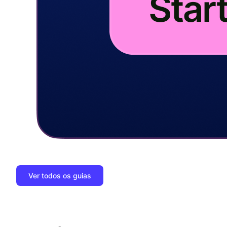
Ver todos os guias