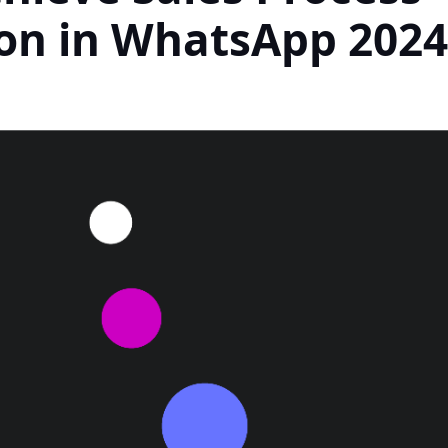
on in WhatsApp 2024