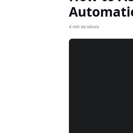
Automati
4
min de leitura