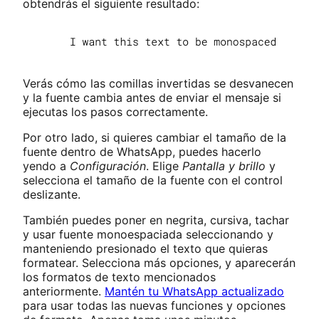
obtendrás el siguiente resultado:
Verás cómo las comillas invertidas se desvanecen
y la fuente cambia antes de enviar el mensaje si
ejecutas los pasos correctamente.
Por otro lado, si quieres cambiar el tamaño de la
fuente dentro de WhatsApp, puedes hacerlo
yendo a
Configuración
. Elige
Pantalla y brillo
y
selecciona el tamaño de la fuente con el control
deslizante.
También puedes poner en negrita, cursiva, tachar
y usar fuente monoespaciada seleccionando y
manteniendo presionado el texto que quieras
formatear. Selecciona más opciones, y aparecerán
los formatos de texto mencionados
anteriormente.
Mantén tu WhatsApp actualizado
para usar todas las nuevas funciones y opciones