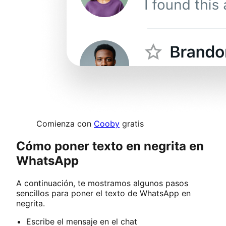
Comienza con
Cooby
gratis
Cómo poner texto en negrita en
WhatsApp
A continuación, te mostramos algunos pasos
sencillos para poner el texto de WhatsApp en
negrita.
Escribe el mensaje en el chat