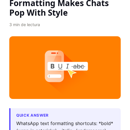
Formatting Makes Chats
Pop With Style
3
min de lectura
QUICK ANSWER
WhatsApp text formatting shortcuts: *bold*