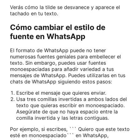
Verás cómo la tilde se desvanece y aparece el
tachado en tu texto.
Cómo cambiar el estilo de
fuente en WhatsApp
El formato de WhatsApp puede no tener
numerosas fuentes geniales para embellecer el
texto. Sin embargo, puedes usar fuentes
monoespaciadas para añadir variedad a tus
mensajes de WhatsApp. Puedes utilizarlas en tus
chats de WhatsApp siguiendo estos pasos:
Escribe el mensaje que quieres enviar.
Usa tres comillas invertidas a ambos lados del
texto que quieras escribir en monoespaciado.
Asegúrate de que no haya espacio entre la
comilla invertida y las letras contiguas.
Por ejemplo, si escribes, ``` Quiero que este texto
esté en monoespaciado``` en WhatsApp,