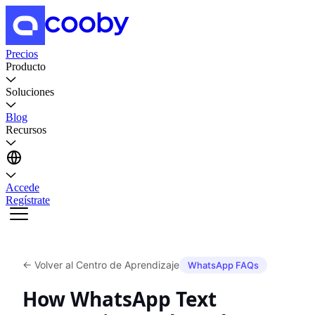
Precios
Producto
Soluciones
Blog
Recursos
Accede
Regístrate
←
Volver al Centro de Aprendizaje
WhatsApp FAQs
How WhatsApp Text