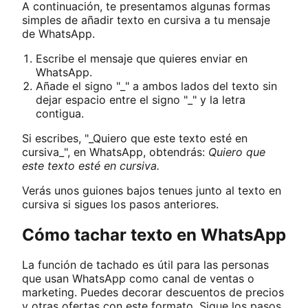
A continuación, te presentamos algunas formas
simples de añadir texto en cursiva a tu mensaje
de WhatsApp.
Escribe el mensaje que quieres enviar en
WhatsApp.
Añade el signo "_" a ambos lados del texto sin
dejar espacio entre el signo "_" y la letra
contigua.
Si escribes, "_Quiero que este texto esté en
cursiva_", en WhatsApp, obtendrás:
Quiero que
este texto esté en cursiva.
Verás unos guiones bajos tenues junto al texto en
cursiva si sigues los pasos anteriores.
Cómo tachar texto en WhatsApp
La función de tachado es útil para las personas
que usan WhatsApp como canal de ventas o
marketing. Puedes decorar descuentos de precios
y otras ofertas con este formato. Sigue los pasos