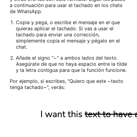
a continuación para usar el tachado en los chats
de WhatsApp.
Copia y pega, o escribe el mensaje en el que
quieras aplicar el tachado. Si vas a usar el
tachado para enviar una corrección,
simplemente copia el mensaje y pégalo en el
chat.
Añade el signo "~" a ambos lados del texto.
Asegúrate de que no haya espacio entre la tilde
y la letra contigua para que la función funcione.
Por ejemplo, si escribes, "Quiero que este ~texto
tenga tachado~", verás: