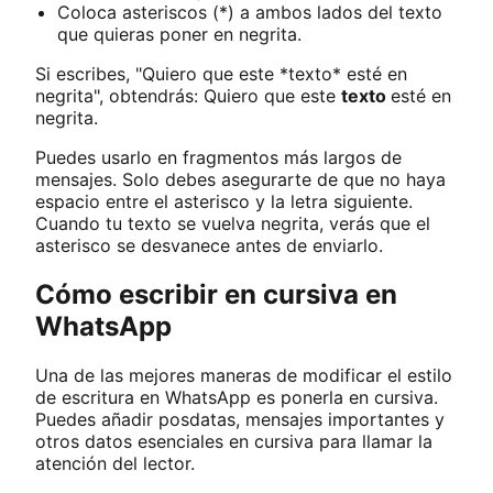
Coloca asteriscos (*) a ambos lados del texto
que quieras poner en negrita.
Si escribes, "Quiero que este *texto* esté en
negrita", obtendrás: Quiero que este
texto
esté en
negrita.
Puedes usarlo en fragmentos más largos de
mensajes. Solo debes asegurarte de que no haya
espacio entre el asterisco y la letra siguiente.
Cuando tu texto se vuelva negrita, verás que el
asterisco se desvanece antes de enviarlo.
Cómo escribir en cursiva en
WhatsApp
Una de las mejores maneras de modificar el estilo
de escritura en WhatsApp es ponerla en cursiva.
Puedes añadir posdatas, mensajes importantes y
otros datos esenciales en cursiva para llamar la
atención del lector.