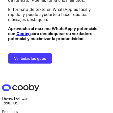
de formato. Apenas toma unos minutos.
El formato de texto en WhatsApp es fácil y
rápido, y puede ayudarte a hacer que tus
mensajes destaquen.
Aprovecha al máximo WhatsApp y potencíalo
con
Cooby
para desbloquear su verdadero
potencial y maximizar la productividad.
Ver todas las guías
Dover, Delaware
19901 US
Productos