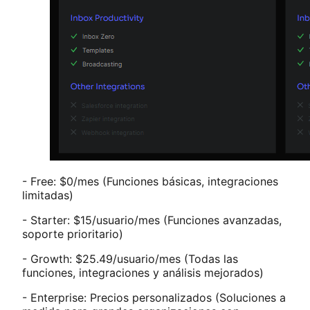
- Free: $0/mes (Funciones básicas, integraciones
limitadas)
- Starter: $15/usuario/mes (Funciones avanzadas,
soporte prioritario)
- Growth: $25.49/usuario/mes (Todas las
funciones, integraciones y análisis mejorados)
- Enterprise: Precios personalizados (Soluciones a