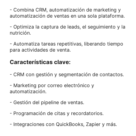
- Combina CRM, automatización de marketing y
automatización de ventas en una sola plataforma.
- Optimiza la captura de leads, el seguimiento y la
nutrición.
- Automatiza tareas repetitivas, liberando tiempo
para actividades de venta.
Características clave:
- CRM con gestión y segmentación de contactos.
- Marketing por correo electrónico y
automatización.
- Gestión del pipeline de ventas.
- Programación de citas y recordatorios.
- Integraciones con QuickBooks, Zapier y más.