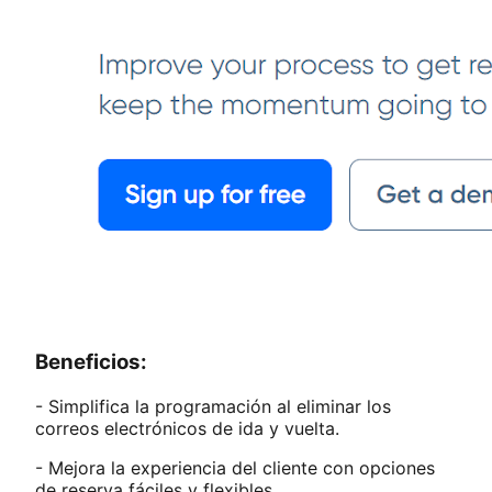
Beneficios:
- Simplifica la programación al eliminar los
correos electrónicos de ida y vuelta.
- Mejora la experiencia del cliente con opciones
de reserva fáciles y flexibles.