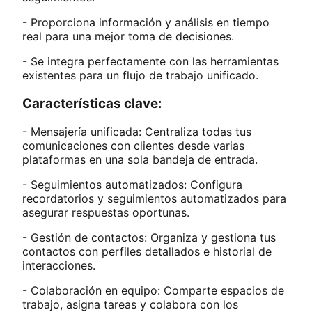
- Proporciona información y análisis en tiempo
real para una mejor toma de decisiones.
- Se integra perfectamente con las herramientas
existentes para un flujo de trabajo unificado.
Características clave:
- Mensajería unificada: Centraliza todas tus
comunicaciones con clientes desde varias
plataformas en una sola bandeja de entrada.
- Seguimientos automatizados: Configura
recordatorios y seguimientos automatizados para
asegurar respuestas oportunas.
- Gestión de contactos: Organiza y gestiona tus
contactos con perfiles detallados e historial de
interacciones.
- Colaboración en equipo: Comparte espacios de
trabajo, asigna tareas y colabora con los