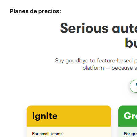
Planes de precios: