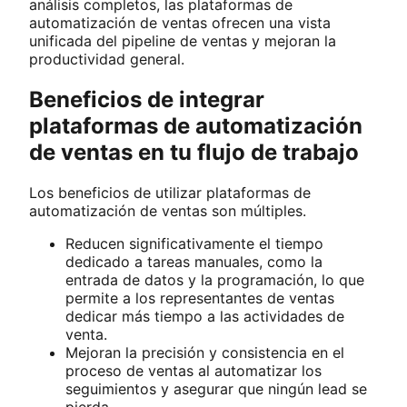
análisis completos, las plataformas de
automatización de ventas ofrecen una vista
unificada del pipeline de ventas y mejoran la
productividad general.
Beneficios de integrar
plataformas de automatización
de ventas en tu flujo de trabajo
Los beneficios de utilizar plataformas de
automatización de ventas son múltiples.
Reducen significativamente el tiempo
dedicado a tareas manuales, como la
entrada de datos y la programación, lo que
permite a los representantes de ventas
dedicar más tiempo a las actividades de
venta.
Mejoran la precisión y consistencia en el
proceso de ventas al automatizar los
seguimientos y asegurar que ningún lead se
pierda.