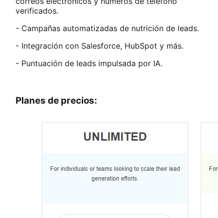
correos electrónicos y números de teléfono
verificados.
- Campañas automatizadas de nutrición de leads.
- Integración con Salesforce, HubSpot y más.
- Puntuación de leads impulsada por IA.
Planes de precios: