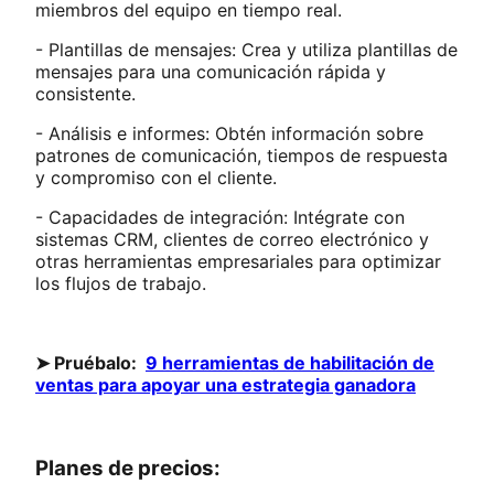
miembros del equipo en tiempo real.
- Plantillas de mensajes: Crea y utiliza plantillas de
mensajes para una comunicación rápida y
consistente.
- Análisis e informes: Obtén información sobre
patrones de comunicación, tiempos de respuesta
y compromiso con el cliente.
- Capacidades de integración: Intégrate con
sistemas CRM, clientes de correo electrónico y
otras herramientas empresariales para optimizar
los flujos de trabajo.
➤ Pruébalo:
9 herramientas de habilitación de
ventas para apoyar una estrategia ganadora
Planes de precios: