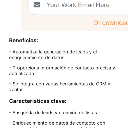
Beneficios:
- Automatiza la generación de leads y el
enriquecimiento de datos.
- Proporciona información de contacto precisa y
actualizada.
- Se integra con varias herramientas de CRM y
ventas.
Características clave:
- Búsqueda de leads y creación de listas.
- Enriquecimiento de datos de contacto con