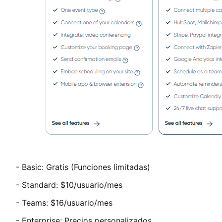
- Basic: Gratis (Funciones limitadas)
- Standard: $10/usuario/mes
- Teams: $16/usuario/mes
- Enterprise: Precios personalizados