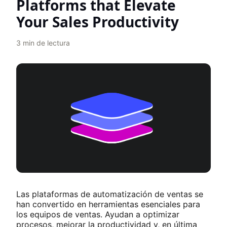
Platforms that Elevate
Your Sales Productivity
3
min de lectura
Las plataformas de automatización de ventas se
han convertido en herramientas esenciales para
los equipos de ventas. Ayudan a optimizar
procesos, mejorar la productividad y, en última