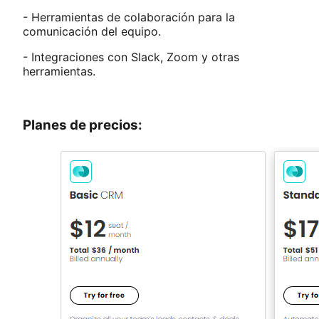
- Herramientas de colaboración para la
comunicación del equipo.
- Integraciones con Slack, Zoom y otras
herramientas.
Planes de precios: