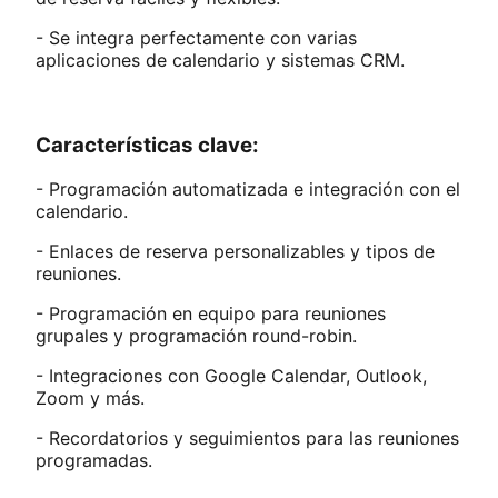
- Se integra perfectamente con varias
aplicaciones de calendario y sistemas CRM.
Características clave:
- Programación automatizada e integración con el
calendario.
- Enlaces de reserva personalizables y tipos de
reuniones.
- Programación en equipo para reuniones
grupales y programación round-robin.
- Integraciones con Google Calendar, Outlook,
Zoom y más.
- Recordatorios y seguimientos para las reuniones
programadas.