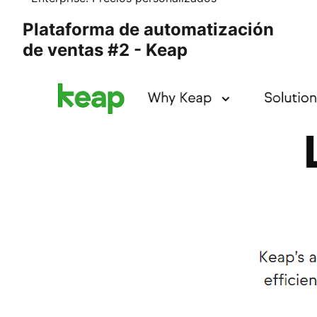
Plataforma de automatización
de ventas #2 - Keap