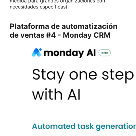
medida para grandes organizaciones con
necesidades específicas)
Plataforma de automatización
de ventas #4 - Monday CRM