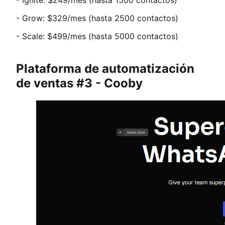
- Grow: $329/mes (hasta 2500 contactos)
- Scale: $499/mes (hasta 5000 contactos)
Plataforma de automatización
de ventas #3 - Cooby