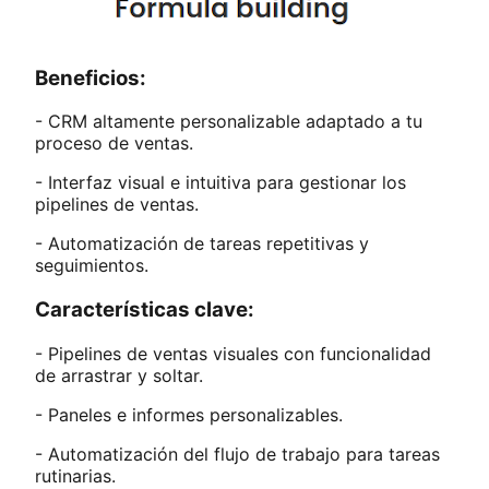
Beneficios:
- CRM altamente personalizable adaptado a tu
proceso de ventas.
- Interfaz visual e intuitiva para gestionar los
pipelines de ventas.
- Automatización de tareas repetitivas y
seguimientos.
Características clave:
- Pipelines de ventas visuales con funcionalidad
de arrastrar y soltar.
- Paneles e informes personalizables.
- Automatización del flujo de trabajo para tareas
rutinarias.