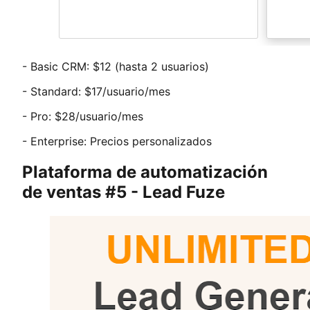
- Basic CRM: $12 (hasta 2 usuarios)
- Standard: $17/usuario/mes
- Pro: $28/usuario/mes
- Enterprise: Precios personalizados
Plataforma de automatización
de ventas #5 - Lead Fuze