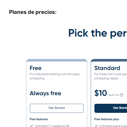
Planes de precios: