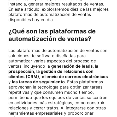
instancia, generar mejores resultados de ventas.
En este artículo, exploraremos diez de las mejores
plataformas de automatización de ventas
disponibles hoy en día.
¿Qué son las plataformas de
automatización de ventas?
Las plataformas de automatización de ventas son
soluciones de software diseñadas para
automatizar varios aspectos del proceso de
ventas, incluyendo la
generación de leads
,
la
prospección
,
la gestión de relaciones con
clientes (CRM),
el envío de correos electrónicos
y
las tareas de seguimiento
. Estas plataformas
aprovechan la tecnología para optimizar tareas
repetitivas y que consumen mucho tiempo,
permitiendo que los equipos de ventas se centren
en actividades más estratégicas, como construir
relaciones y cerrar tratos. Al integrarse con otras
herramientas empresariales y proporcionar