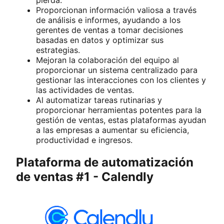
Proporcionan información valiosa a través
de análisis e informes, ayudando a los
gerentes de ventas a tomar decisiones
basadas en datos y optimizar sus
estrategias.
Mejoran la colaboración del equipo al
proporcionar un sistema centralizado para
gestionar las interacciones con los clientes y
las actividades de ventas.
Al automatizar tareas rutinarias y
proporcionar herramientas potentes para la
gestión de ventas, estas plataformas ayudan
a las empresas a aumentar su eficiencia,
productividad e ingresos.
Plataforma de automatización
de ventas #1 - Calendly