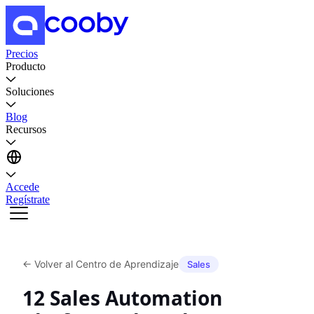
Precios
Producto
Soluciones
Blog
Recursos
Accede
Regístrate
←
Volver al Centro de Aprendizaje
Sales
12 Sales Automation