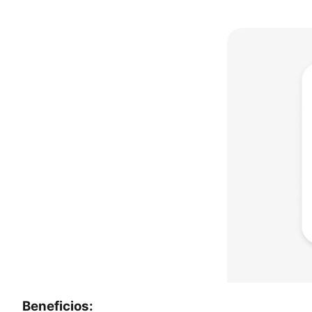
Beneficios: