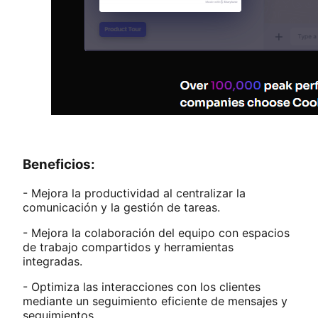
Beneficios:
- Mejora la productividad al centralizar la
comunicación y la gestión de tareas.
- Mejora la colaboración del equipo con espacios
de trabajo compartidos y herramientas
integradas.
- Optimiza las interacciones con los clientes
mediante un seguimiento eficiente de mensajes y
seguimientos.