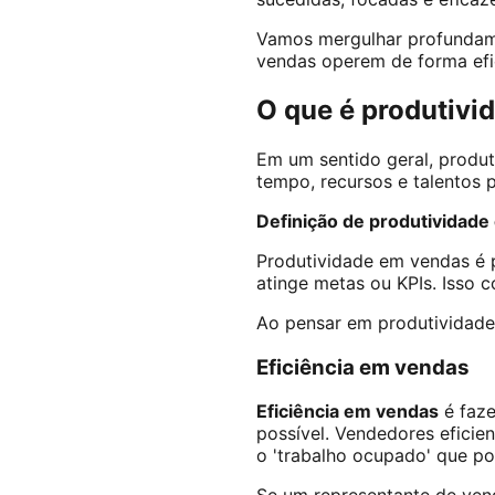
Vamos mergulhar profundame
vendas operem de forma efic
O que é produtivi
Em um sentido geral, produt
tempo, recursos e talentos 
Definição de produtividad
Produtividade em vendas é 
atinge metas ou KPIs. Isso 
Ao pensar em produtividade 
Eficiência em vendas
Eficiência em vendas
é faze
possível. Vendedores eficie
o 'trabalho ocupado' que p