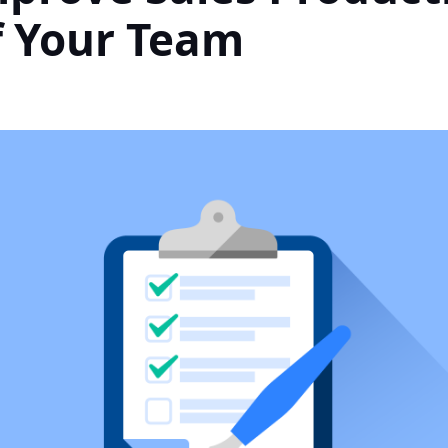
f Your Team