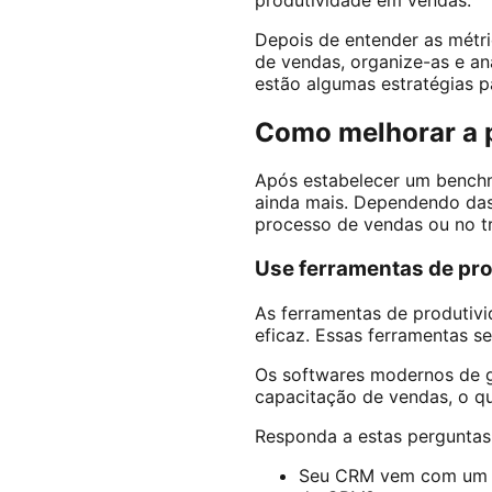
Depois de entender as métri
de vendas, organize-as e an
estão algumas estratégias p
Como melhorar a 
Após estabelecer um benchm
ainda mais. Dependendo das
processo de vendas ou no t
Use ferramentas de pr
As ferramentas de produtivi
eficaz. Essas ferramentas s
Os softwares modernos de g
capacitação de vendas, o qu
Responda a estas perguntas
Seu CRM vem com um di