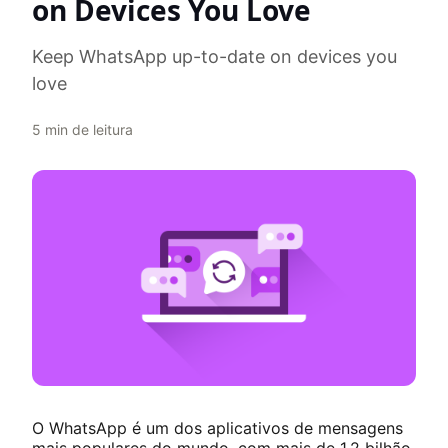
on Devices You Love
Keep WhatsApp up-to-date on devices you
love
5
min de leitura
O WhatsApp é um dos aplicativos de mensagens