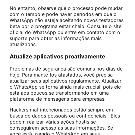
No entanto, observe que o processo pode mudar
com o tempo e pode haver períodos em que o
WhatsApp não esteja aceitando novos testadores
beta por o programa estar cheio. Consulte o site
oficial do WhatsApp ou entre em contato com o
suporte para obter as informações mais
atualizadas.
Atualize aplicativos proativamente
Problemas de segurança são comuns nos dias de
hoje. Para mantê-los afastados, você precisa
atualizar seus aplicativos regularmente. Atualizar
o WhatsApp se torna ainda mais crucial, pois ele
está aos poucos se transformando em uma
plataforma de mensagens para empresas.
Hackers mal-intencionados estão sempre em
busca de dados pessoais ou confidenciais. Eles
podem realizar várias ações hostis se
conseguirem acesso às suas informações. Se
você está usando o WhatsApp em seus