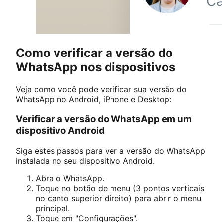
Como verificar a versão do
WhatsApp nos dispositivos
Veja como você pode verificar sua versão do
WhatsApp no Android, iPhone e Desktop:
Verificar a versão do WhatsApp em um
dispositivo Android
Siga estes passos para ver a versão do WhatsApp
instalada no seu dispositivo Android.
Abra o WhatsApp.
Toque no botão de menu (3 pontos verticais
no canto superior direito) para abrir o menu
principal.
Toque em "Configurações".