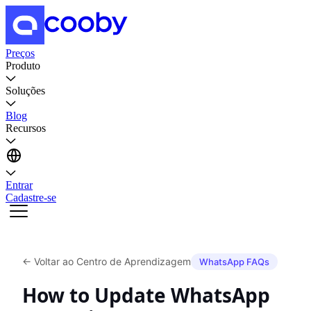
Preços
Produto
Soluções
Blog
Recursos
Entrar
Cadastre-se
←
Voltar ao Centro de Aprendizagem
WhatsApp FAQs
How to Update WhatsApp