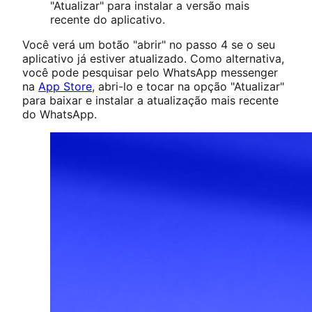
"Atualizar" para instalar a versão mais
recente do aplicativo.
Você verá um botão "abrir" no passo 4 se o seu
aplicativo já estiver atualizado. Como alternativa,
você pode pesquisar pelo WhatsApp messenger
na
App Store
, abri-lo e tocar na opção "Atualizar"
para baixar e instalar a atualização mais recente
do WhatsApp.