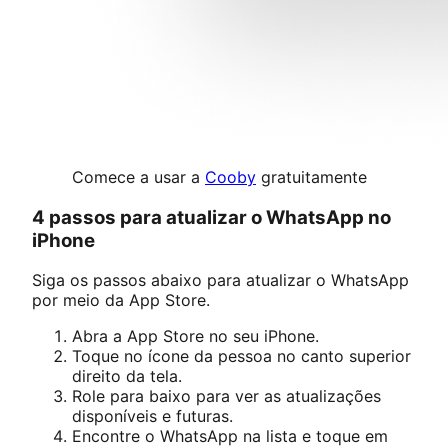
Comece a usar a
Cooby
gratuitamente
4 passos para atualizar o WhatsApp no
iPhone
Siga os passos abaixo para atualizar o WhatsApp
por meio da App Store.
Abra a App Store no seu iPhone.
Toque no ícone da pessoa no canto superior
direito da tela.
Role para baixo para ver as atualizações
disponíveis e futuras.
Encontre o WhatsApp na lista e toque em