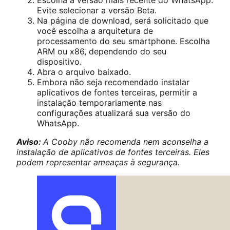
Escolha a versão mais recente do WhatsApp.
Evite selecionar a versão Beta.
Na página de download, será solicitado que
você escolha a arquitetura de
processamento do seu smartphone. Escolha
ARM ou x86, dependendo do seu
dispositivo.
Abra o arquivo baixado.
Embora não seja recomendado instalar
aplicativos de fontes terceiras, permitir a
instalação temporariamente nas
configurações atualizará sua versão do
WhatsApp.
Aviso:
A Cooby não recomenda nem aconselha a
instalação de aplicativos de fontes terceiras. Eles
podem representar ameaças à segurança.