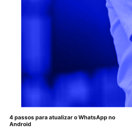
4 passos para atualizar o WhatsApp no
Android