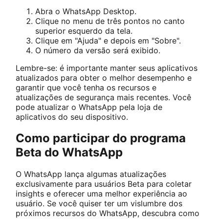
Abra o WhatsApp Desktop.
Clique no menu de três pontos no canto
superior esquerdo da tela.
Clique em "Ajuda" e depois em "Sobre".
O número da versão será exibido.
Lembre-se: é importante manter seus aplicativos
atualizados para obter o melhor desempenho e
garantir que você tenha os recursos e
atualizações de segurança mais recentes. Você
pode atualizar o WhatsApp pela loja de
aplicativos do seu dispositivo.
Como participar do programa
Beta do WhatsApp
O WhatsApp lança algumas atualizações
exclusivamente para usuários Beta para coletar
insights e oferecer uma melhor experiência ao
usuário. Se você quiser ter um vislumbre dos
próximos recursos do WhatsApp, descubra como