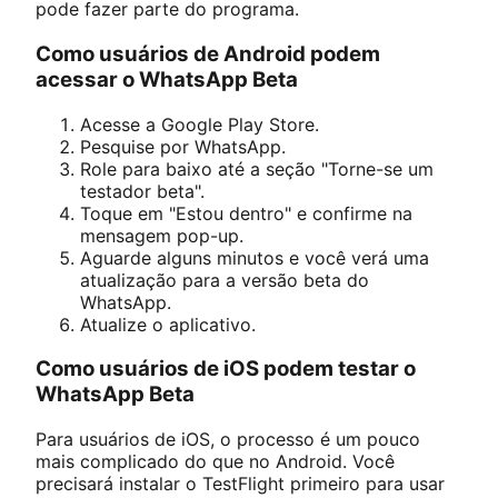
pode fazer parte do programa.
Como usuários de Android podem
acessar o WhatsApp Beta
Acesse a Google Play Store.
Pesquise por WhatsApp.
Role para baixo até a seção "Torne-se um
testador beta".
Toque em "Estou dentro" e confirme na
mensagem pop-up.
Aguarde alguns minutos e você verá uma
atualização para a versão beta do
WhatsApp.
Atualize o aplicativo.
Como usuários de iOS podem testar o
WhatsApp Beta
Para usuários de iOS, o processo é um pouco
mais complicado do que no Android. Você
precisará instalar o TestFlight primeiro para usar