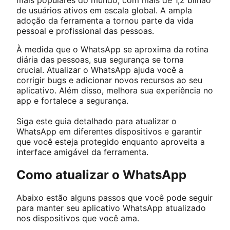
mais populares do mundo, com mais de 1,2 bilhão
de usuários ativos em escala global. A ampla
adoção da ferramenta a tornou parte da vida
pessoal e profissional das pessoas.
À medida que o WhatsApp se aproxima da rotina
diária das pessoas, sua segurança se torna
crucial. Atualizar o WhatsApp ajuda você a
corrigir bugs e adicionar novos recursos ao seu
aplicativo. Além disso, melhora sua experiência no
app e fortalece a segurança.
Siga este guia detalhado para atualizar o
WhatsApp em diferentes dispositivos e garantir
que você esteja protegido enquanto aproveita a
interface amigável da ferramenta.
Como atualizar o WhatsApp
Abaixo estão alguns passos que você pode seguir
para manter seu aplicativo WhatsApp atualizado
nos dispositivos que você ama.