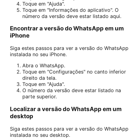
Toque em "Ajuda".
Toque em "Informações do aplicativo". O
número da versão deve estar listado aqui.
Encontrar a versão do WhatsApp em um
iPhone
Siga estes passos para ver a versão do WhatsApp
instalada no seu iPhone.
Abra o WhatsApp.
Toque em "Configurações" no canto inferior
direito da tela.
Toque em "Ajuda".
O número da versão deve estar listado na
parte superior.
Localizar a versão do WhatsApp em um
desktop
Siga estes passos para ver a versão do WhatsApp
instalada no seu desktop.