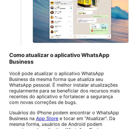
Como atualizar o aplicativo WhatsApp
Business
Você pode atualizar o aplicativo WhatsApp
Business da mesma forma que atualiza seu
WhatsApp pessoal. É melhor instalar atualizações
regularmente para se beneficiar dos recursos mais
recentes do aplicativo e fortalecer a segurança
com novas correções de bugs.
Usuários do iPhone podem encontrar o WhatsApp
Business na
App Store
e tocar em "Atualizar". Da
mesma forma, usuários de Android podem