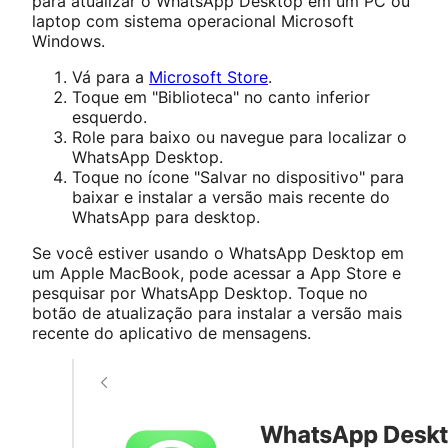
para atualizar o WhatsApp Desktop em um PC ou
laptop com sistema operacional Microsoft
Windows.
Vá para a
Microsoft Store
.
Toque em "Biblioteca" no canto inferior
esquerdo.
Role para baixo ou navegue para localizar o
WhatsApp Desktop.
Toque no ícone "Salvar no dispositivo" para
baixar e instalar a versão mais recente do
WhatsApp para desktop.
Se você estiver usando o WhatsApp Desktop em
um Apple MacBook, pode acessar a App Store e
pesquisar por WhatsApp Desktop. Toque no
botão de atualização para instalar a versão mais
recente do aplicativo de mensagens.