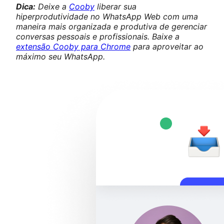
Dica:
Deixe a
Cooby
liberar sua
hiperprodutividade no WhatsApp Web com uma
maneira mais organizada e produtiva de gerenciar
conversas pessoais e profissionais. Baixe a
extensão Cooby para Chrome
para aproveitar ao
máximo seu WhatsApp.