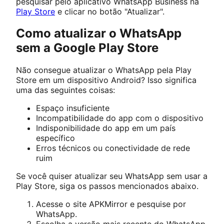
pesquisar pelo aplicativo WhatsApp Business na
Play Store
e clicar no botão "Atualizar".
Como atualizar o WhatsApp
sem a Google Play Store
Não consegue atualizar o WhatsApp pela Play
Store em um dispositivo Android? Isso significa
uma das seguintes coisas:
Espaço insuficiente
Incompatibilidade do app com o dispositivo
Indisponibilidade do app em um país
específico
Erros técnicos ou conectividade de rede
ruim
Se você quiser atualizar seu WhatsApp sem usar a
Play Store, siga os passos mencionados abaixo.
Acesse o site APKMirror e pesquise por
WhatsApp.