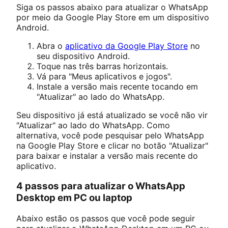
Siga os passos abaixo para atualizar o WhatsApp
por meio da Google Play Store em um dispositivo
Android.
Abra o
aplicativo da Google Play Store
no
seu dispositivo Android.
Toque nas três barras horizontais.
Vá para "Meus aplicativos e jogos".
Instale a versão mais recente tocando em
"Atualizar" ao lado do WhatsApp.
Seu dispositivo já está atualizado se você não vir
"Atualizar" ao lado do WhatsApp. Como
alternativa, você pode pesquisar pelo WhatsApp
na Google Play Store e clicar no botão "Atualizar"
para baixar e instalar a versão mais recente do
aplicativo.
4 passos para atualizar o WhatsApp
Desktop em PC ou laptop
Abaixo estão os passos que você pode seguir