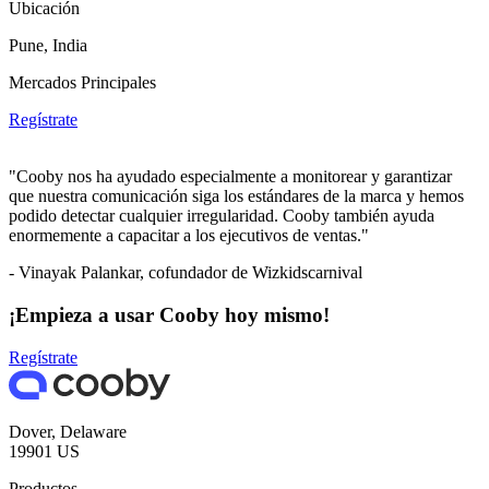
Ubicación
Pune, India
Mercados Principales
Regístrate
"Cooby nos ha ayudado especialmente a monitorear y garantizar
que nuestra comunicación siga los estándares de la marca y hemos
podido detectar cualquier irregularidad. Cooby también ayuda
enormemente a capacitar a los ejecutivos de ventas."
- Vinayak Palankar, cofundador de Wizkidscarnival
¡Empieza a usar Cooby hoy mismo!
Regístrate
Dover, Delaware
19901 US
Productos