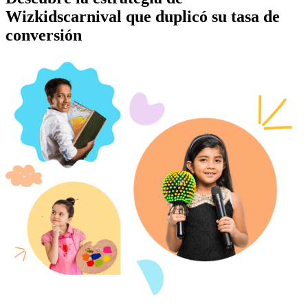
Wizkidscarnival que duplicó su tasa de
conversión