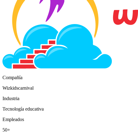
Compañía
Wizkidscarnival
Industria
Tecnología educativa
Empleados
50+