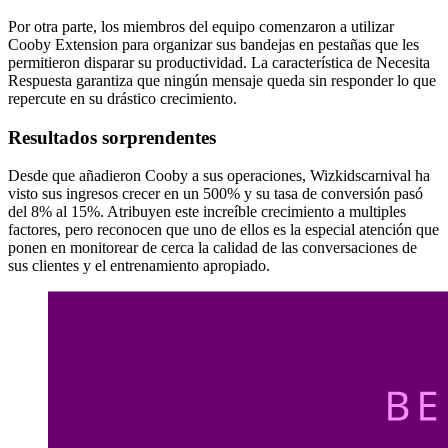
Por otra parte, los miembros del equipo comenzaron a utilizar
Cooby Extension para organizar sus bandejas en pestañas que les
permitieron disparar su productividad. La característica de Necesita
Respuesta garantiza que ningún mensaje queda sin responder lo que
repercute en su drástico crecimiento.
Resultados sorprendentes
Desde que añadieron Cooby a sus operaciones, Wizkidscarnival ha
visto sus ingresos crecer en un 500% y su tasa de conversión pasó
del 8% al 15%. Atribuyen este increíble crecimiento a multiples
factores, pero reconocen que uno de ellos es la especial atención que
ponen en monitorear de cerca la calidad de las conversaciones de
sus clientes y el entrenamiento apropiado.