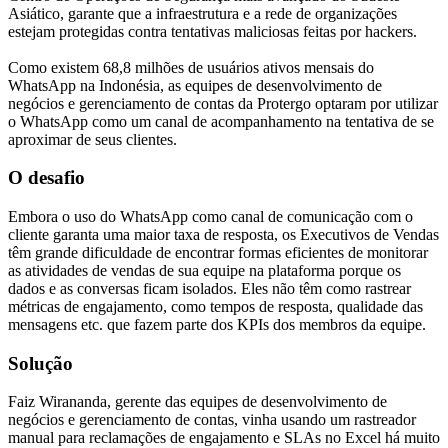
Asiático, garante que a infraestrutura e a rede de organizações
estejam protegidas contra tentativas maliciosas feitas por hackers.
Como existem 68,8 milhões de usuários ativos mensais do
WhatsApp na Indonésia, as equipes de desenvolvimento de
negócios e gerenciamento de contas da Protergo optaram por utilizar
o WhatsApp como um canal de acompanhamento na tentativa de se
aproximar de seus clientes.
O desafio
Embora o uso do WhatsApp como canal de comunicação com o
cliente garanta uma maior taxa de resposta, os Executivos de Vendas
têm grande dificuldade de encontrar formas eficientes de monitorar
as atividades de vendas de sua equipe na plataforma porque os
dados e as conversas ficam isolados. Eles não têm como rastrear
métricas de engajamento, como tempos de resposta, qualidade das
mensagens etc. que fazem parte dos KPIs dos membros da equipe.
Solução
Faiz Wirananda, gerente das equipes de desenvolvimento de
negócios e gerenciamento de contas, vinha usando um rastreador
manual para reclamações de engajamento e SLAs no Excel há muito