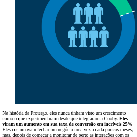
Na história da Protergo, eles nunca tinham visto um crescimento
como o que experimentaram desde que integraram a Cooby.
Eles
viram um aumento em sua taxa de conversão em incríveis 25%
.
Eles costumavam fechar um negócio uma vez a cada poucos meses,
mas, depois de começar a monitorar de perto as interações com os