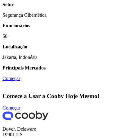
Setor
Segurança Cibernética
Funcionários
50+
Localização
Jakarta, Indonésia
Principais Mercados
Começar
Comece a Usar a Cooby Hoje Mesmo!
Começar
Dover, Delaware
19901 US