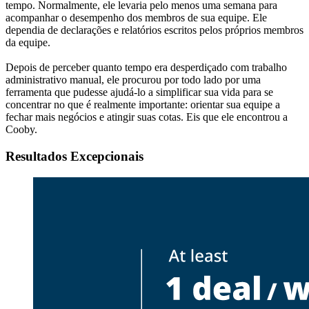
tempo. Normalmente, ele levaria pelo menos uma semana para
acompanhar o desempenho dos membros de sua equipe. Ele
dependia de declarações e relatórios escritos pelos próprios membros
da equipe.
Depois de perceber quanto tempo era desperdiçado com trabalho
administrativo manual, ele procurou por todo lado por uma
ferramenta que pudesse ajudá-lo a simplificar sua vida para se
concentrar no que é realmente importante: orientar sua equipe a
fechar mais negócios e atingir suas cotas. Eis que ele encontrou a
Cooby.
Resultados Excepcionais