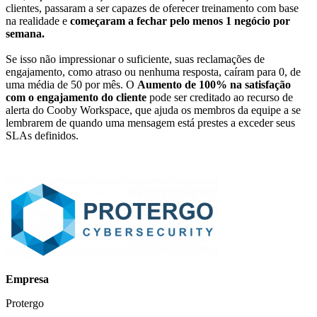
clientes, passaram a ser capazes de oferecer treinamento com base
na realidade e
começaram a fechar pelo menos 1 negócio por
semana.
Se isso não impressionar o suficiente, suas reclamações de
engajamento, como atraso ou nenhuma resposta, caíram para 0, de
uma média de 50 por mês. O
Aumento de 100% na satisfação
com o engajamento do cliente
pode ser creditado ao recurso de
alerta do Cooby Workspace, que ajuda os membros da equipe a se
lembrarem de quando uma mensagem está prestes a exceder seus
SLAs definidos.
Empresa
Protergo