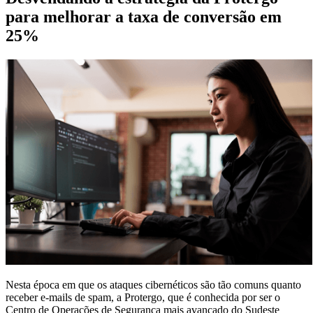
para melhorar a taxa de conversão em
25%
Nesta época em que os ataques cibernéticos são tão comuns quanto
receber e-mails de spam, a Protergo, que é conhecida por ser o
Centro de Operações de Segurança mais avançado do Sudeste